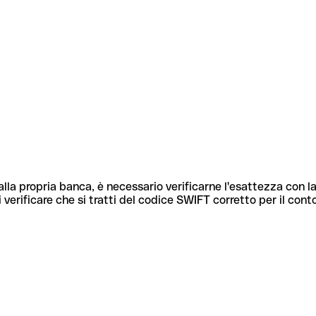
lla propria banca, è necessario verificarne l'esattezza con la
 verificare che si tratti del codice SWIFT corretto per il cont