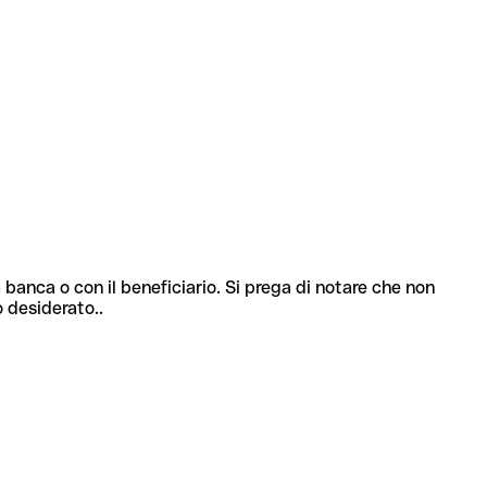
 banca o con il beneficiario. Si prega di notare che non
o desiderato..