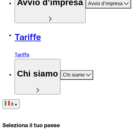
Avvio d’impresa
Avvio d’impresa
Tariffe
Tariffe
Chi siamo
Chi siamo
it
Seleziona il tuo paese