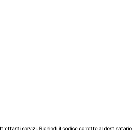
trettanti servizi. Richiedi il codice corretto al destinatario