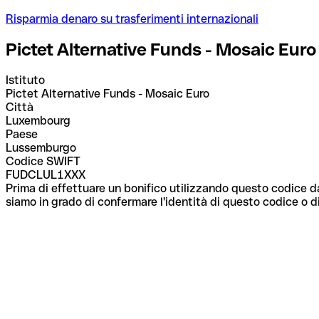
Risparmia denaro su trasferimenti internazionali
Pictet Alternative Funds - Mosaic Euro
Istituto
Pictet Alternative Funds - Mosaic Euro
Città
Luxembourg
Paese
Lussemburgo
Codice SWIFT
FUDCLUL1XXX
Prima di effettuare un bonifico utilizzando questo codice da
siamo in grado di confermare l'identità di questo codice o di