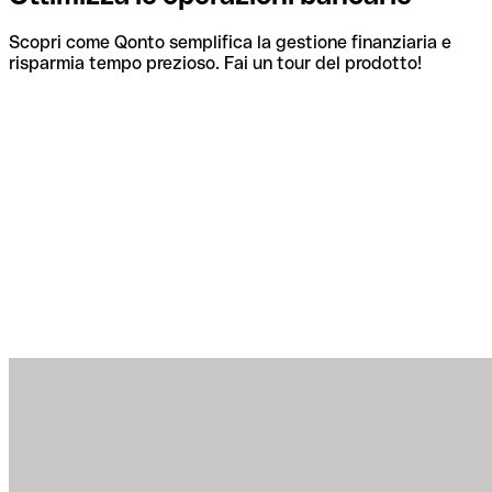
Scopri come Qonto semplifica la gestione finanziaria e
risparmia tempo prezioso. Fai un tour del prodotto!