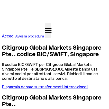
Accedi
Avvia la procedura
Citigroup Global Markets Singapore
Pte. . codice BIC/SWIFT, Singapore
Il codice BIC/SWIFT per Citigroup Global Markets
Singapore Pte. . è
SBSPSGS1XXX
. Questa banca usa
diversi codici per altrettanti servizi. Richiedi il codice
corretto al destinatario o alla banca.
Risparmia denaro su trasferimenti internazionali
Citigroup Global Markets Singapore
Pte. .