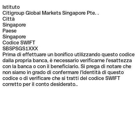
Istituto
Citigroup Global Markets Singapore Pte. .
Città
Singapore
Paese
Singapore
Codice SWIFT
SBSPSGS1XXX
Prima di effettuare un bonifico utilizzando questo codice
dalla propria banca, è necessario verificarne l'esattezza
con la banca o con il beneficiario. Si prega di notare che
non siamo in grado di confermare l'identità di questo
codice o di verificare che si tratti del codice SWIFT
corretto per il conto desiderato..