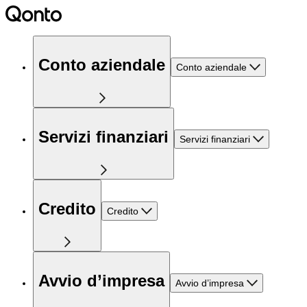
Conto aziendale
Conto aziendale
Servizi finanziari
Servizi finanziari
Credito
Credito
Avvio d’impresa
Avvio d’impresa