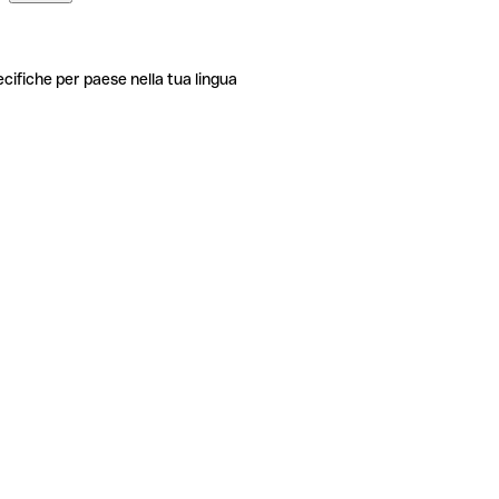
ecifiche per paese nella tua lingua