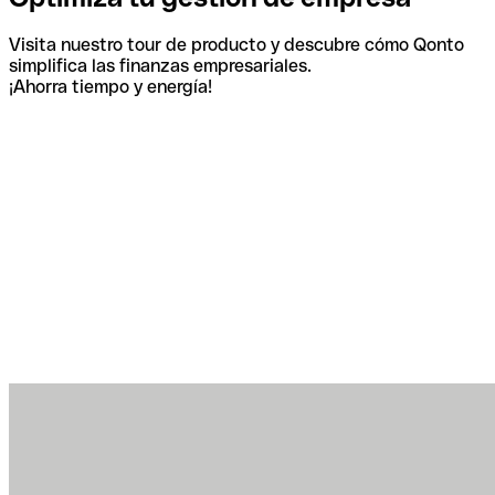
Visita nuestro tour de producto y descubre cómo Qonto
simplifica las finanzas empresariales.
¡Ahorra tiempo y energía!