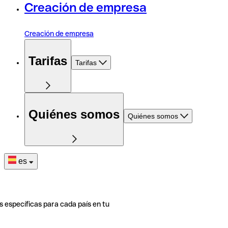
Creación de empresa
Creación de empresa
Tarifas
Tarifas
Quiénes somos
Quiénes somos
es
s específicas para cada país en tu