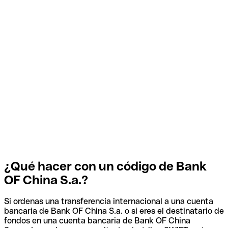
¿Qué hacer con un código de Bank
OF China S.a.?
Si ordenas una transferencia internacional a una cuenta
bancaria de Bank OF China S.a. o si eres el destinatario de
fondos en una cuenta bancaria de Bank OF China