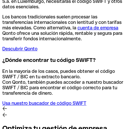
S.a. en Luxemburgo, necesitarás el código SWIFT y otros
datos esenciales.
Los bancos tradicionales suelen procesar las
transferencias internacionales con lentitud y con tarifas
más elevadas. Como alternativa, la
cuenta de empresa
Qonto ofrece una solución rápida, rentable y segura para
transferir fondos internacionalmente.
Descubrir Qonto
¿Dónde encontrar tu código SWIFT?
En la mayoría de los casos, puedes obtener el código
SWIFT / BIC en tu extracto bancario.
Con Qonto, también puedes acceder a nuestro buscador
SWIFT / BIC para encontrar el código correcto para tu
transferencia de dinero.
Usa nuestro buscador de código SWIFT
Optimiza tu gestión de empresa