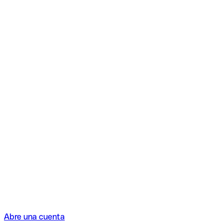
Abre una cuenta