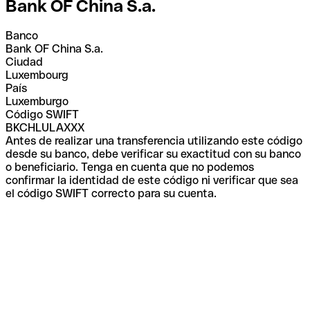
Bank OF China S.a.
Banco
Bank OF China S.a.
Ciudad
Luxembourg
País
Luxemburgo
Código SWIFT
BKCHLULAXXX
Antes de realizar una transferencia utilizando este código
desde su banco, debe verificar su exactitud con su banco
o beneficiario. Tenga en cuenta que no podemos
confirmar la identidad de este código ni verificar que sea
el código SWIFT correcto para su cuenta.