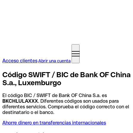
Acceso clientes
Abrir una cuenta
Código SWIFT / BIC de Bank OF China
S.a., Luxemburgo
El código BIC / SWIFT de Bank OF China S.a. es
BKCHLULAXXX
. Diferentes códigos son usados para
diferentes servicios. Comprueba el código correcto con el
destinatario o el banco.
Ahorre dinero en transferencias internacionales