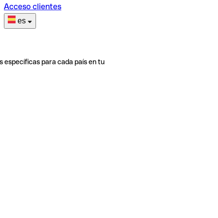
Acceso clientes
es
s específicas para cada país en tu