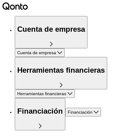
Cuenta de empresa
Cuenta de empresa
Herramientas financieras
Herramientas financieras
Financiación
Financiación