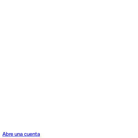
Abre una cuenta