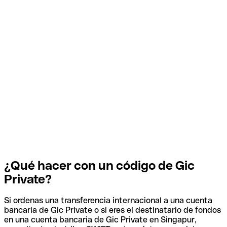
¿Qué hacer con un código de Gic
Private?
Si ordenas una transferencia internacional a una cuenta
bancaria de Gic Private o si eres el destinatario de fondos
en una cuenta bancaria de Gic Private en Singapur,