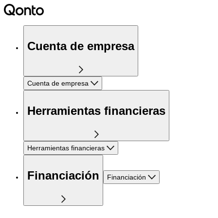
Cuenta de empresa
Cuenta de empresa
Herramientas financieras
Herramientas financieras
Financiación
Financiación