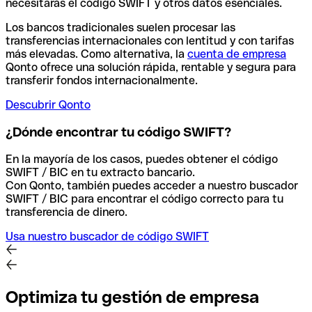
necesitarás el código SWIFT y otros datos esenciales.
Los bancos tradicionales suelen procesar las
transferencias internacionales con lentitud y con tarifas
más elevadas. Como alternativa, la
cuenta de empresa
Qonto ofrece una solución rápida, rentable y segura para
transferir fondos internacionalmente.
Descubrir Qonto
¿Dónde encontrar tu código SWIFT?
En la mayoría de los casos, puedes obtener el código
SWIFT / BIC en tu extracto bancario.
Con Qonto, también puedes acceder a nuestro buscador
SWIFT / BIC para encontrar el código correcto para tu
transferencia de dinero.
Usa nuestro buscador de código SWIFT
Optimiza tu gestión de empresa