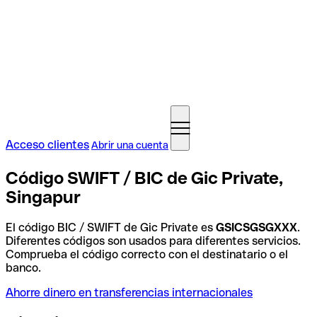
Acceso clientes
Abrir una cuenta
Código SWIFT / BIC de Gic Private,
Singapur
El código BIC / SWIFT de Gic Private es
GSICSGSGXXX
.
Diferentes códigos son usados para diferentes servicios.
Comprueba el código correcto con el destinatario o el
banco.
Ahorre dinero en transferencias internacionales