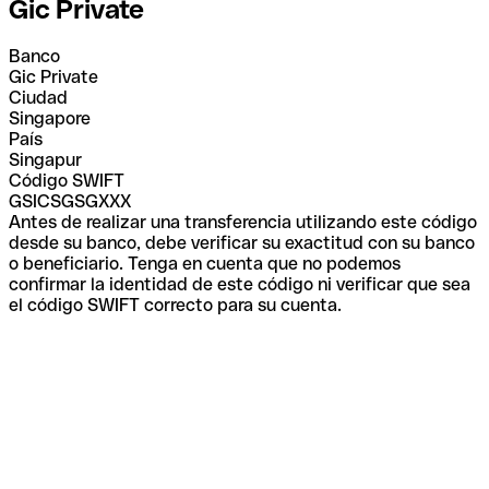
Gic Private
Banco
Gic Private
Ciudad
Singapore
País
Singapur
Código SWIFT
GSICSGSGXXX
Antes de realizar una transferencia utilizando este código
desde su banco, debe verificar su exactitud con su banco
o beneficiario. Tenga en cuenta que no podemos
confirmar la identidad de este código ni verificar que sea
el código SWIFT correcto para su cuenta.