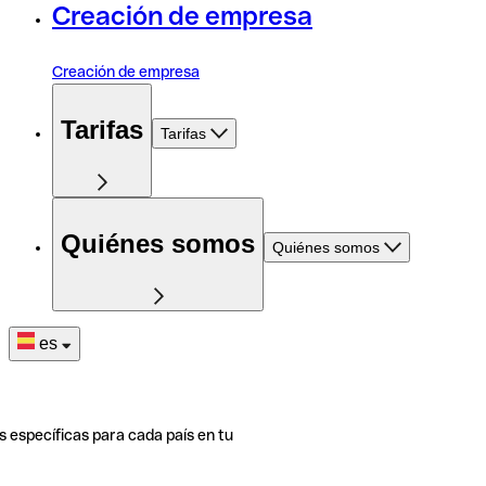
Creación de empresa
Creación de empresa
Tarifas
Tarifas
Quiénes somos
Quiénes somos
es
s específicas para cada país en tu