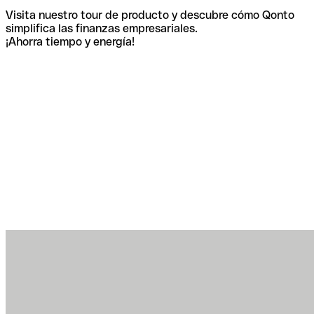
Visita nuestro tour de producto y descubre cómo Qonto
simplifica las finanzas empresariales.
¡Ahorra tiempo y energía!