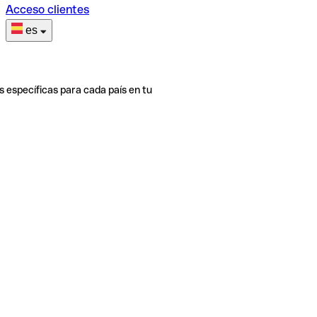
Acceso clientes
es
s específicas para cada país en tu