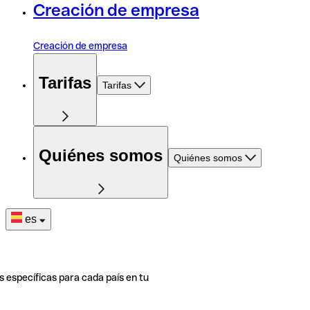
Creación de empresa
Creación de empresa
Tarifas
Tarifas
Quiénes somos
Quiénes somos
es
s específicas para cada país en tu