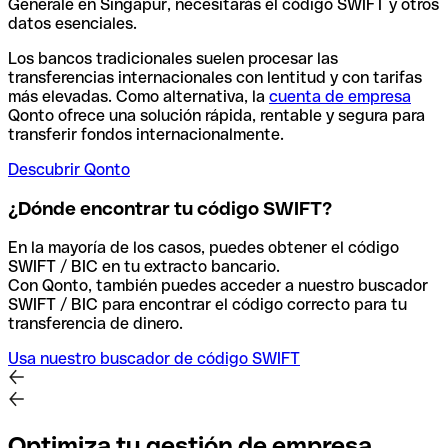
Generale en Singapur, necesitarás el código SWIFT y otros
datos esenciales.
Los bancos tradicionales suelen procesar las
transferencias internacionales con lentitud y con tarifas
más elevadas. Como alternativa, la
cuenta de empresa
Qonto ofrece una solución rápida, rentable y segura para
transferir fondos internacionalmente.
Descubrir Qonto
¿Dónde encontrar tu código SWIFT?
En la mayoría de los casos, puedes obtener el código
SWIFT / BIC en tu extracto bancario.
Con Qonto, también puedes acceder a nuestro buscador
SWIFT / BIC para encontrar el código correcto para tu
transferencia de dinero.
Usa nuestro buscador de código SWIFT
Optimiza tu gestión de empresa