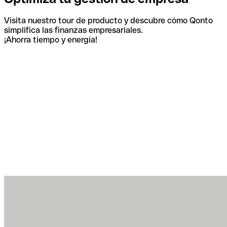
Visita nuestro tour de producto y descubre cómo Qonto
simplifica las finanzas empresariales.
¡Ahorra tiempo y energía!