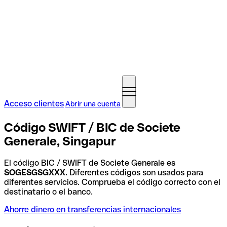
Acceso clientes
Abrir una cuenta
Código SWIFT / BIC de Societe
Generale, Singapur
El código BIC / SWIFT de Societe Generale es
SOGESGSGXXX
. Diferentes códigos son usados para
diferentes servicios. Comprueba el código correcto con el
destinatario o el banco.
Ahorre dinero en transferencias internacionales