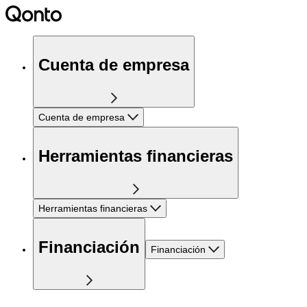
Cuenta de empresa
Cuenta de empresa
Herramientas financieras
Herramientas financieras
Financiación
Financiación