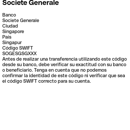
Societe Generale
Banco
Societe Generale
Ciudad
Singapore
País
Singapur
Código SWIFT
SOGESGSGXXX
Antes de realizar una transferencia utilizando este código
desde su banco, debe verificar su exactitud con su banco
o beneficiario. Tenga en cuenta que no podemos
confirmar la identidad de este código ni verificar que sea
el código SWIFT correcto para su cuenta.