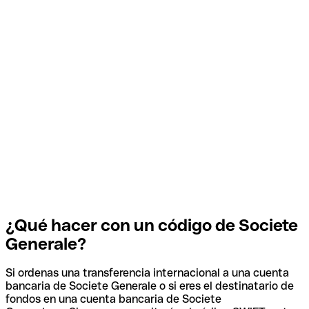
¿Qué hacer con un código de Societe
Generale?
Si ordenas una transferencia internacional a una cuenta
bancaria de Societe Generale o si eres el destinatario de
fondos en una cuenta bancaria de Societe