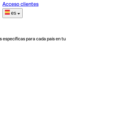
Acceso clientes
es
s específicas para cada país en tu