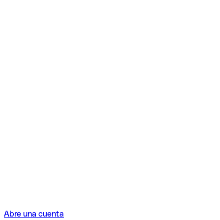
Abre una cuenta