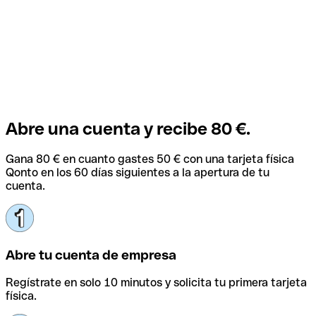
Abre una cuenta y recibe 80 €.
Gana 80 € en cuanto gastes 50 € con una tarjeta física
Qonto en los 60 días siguientes a la apertura de tu
cuenta.
Abre tu cuenta de empresa
Regístrate en solo 10 minutos y solicita tu primera tarjeta
física.