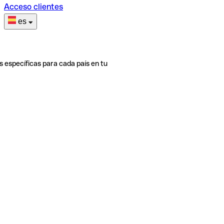
Acceso clientes
es
s específicas para cada país en tu