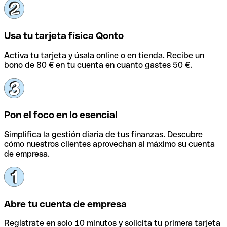
Usa tu tarjeta física Qonto
Activa tu tarjeta y úsala online o en tienda. Recibe un
bono de 80 € en tu cuenta en cuanto gastes 50 €.
Pon el foco en lo esencial
Simplifica la gestión diaria de tus finanzas. Descubre
cómo nuestros clientes aprovechan al máximo su cuenta
de empresa.
Abre tu cuenta de empresa
Regístrate en solo 10 minutos y solicita tu primera tarjeta