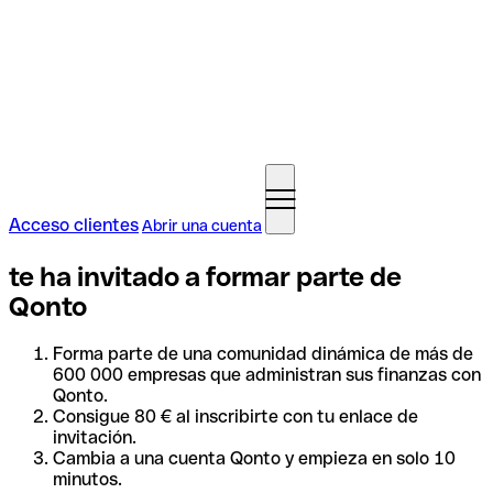
Acceso clientes
Abrir una cuenta
te ha invitado a formar parte de
Qonto
Forma parte de una comunidad dinámica de más de
600 000 empresas que administran sus finanzas con
Qonto.
Consigue 80 € al inscribirte con tu enlace de
invitación.
Cambia a una cuenta Qonto y empieza en solo 10
minutos.