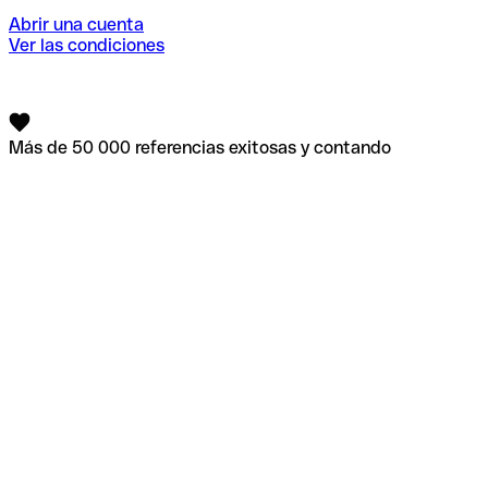
Abrir una cuenta
Ver las condiciones
Más de 50 000 referencias exitosas y contando