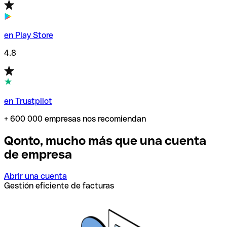
en Play Store
4.8
en Trustpilot
+ 600 000 empresas nos recomiendan
Qonto, mucho más que una cuenta
de empresa
Abrir una cuenta
Gestión eficiente de facturas