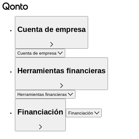
Cuenta de empresa
Cuenta de empresa
Herramientas financieras
Herramientas financieras
Financiación
Financiación