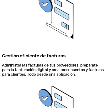
Gestión eficiente de facturas
Administra las facturas de tus proveedores, prepárate
para la facturación digital y crea presupuestos y facturas
para clientes. Todo desde una aplicación.