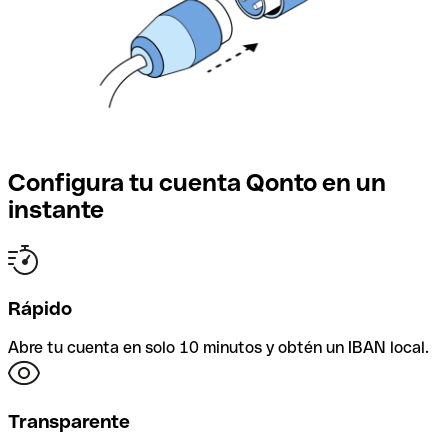
Configura tu cuenta Qonto en un
instante
Rápido
Abre tu cuenta en solo 10 minutos y obtén un IBAN local.
Transparente