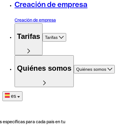
Creación de empresa
Creación de empresa
Tarifas
Tarifas
Quiénes somos
Quiénes somos
es
s específicas para cada país en tu