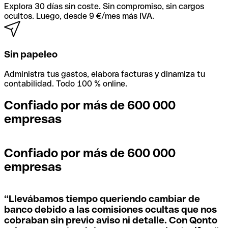
Explora 30 días sin coste. Sin compromiso, sin cargos
ocultos. Luego, desde 9 €/mes más IVA.
Sin papeleo
Administra tus gastos, elabora facturas y dinamiza tu
contabilidad. Todo 100 % online.
Confiado por más de 600 000
empresas
Confiado por más de 600 000
empresas
“
Llevábamos tiempo queriendo cambiar de
banco debido a las comisiones ocultas que nos
cobraban sin previo aviso ni detalle. Con Qonto