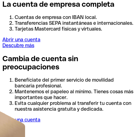
La cuenta de empresa completa
Cuentas de empresa con IBAN local.
Transferencias SEPA instantáneas e internacionales.
Tarjetas Mastercard físicas y virtuales.
Abrir una cuenta
Descubre más
Cambia de cuenta sin
preocupaciones
Benefíciate del primer servicio de movilidad
bancaria profesional.
Mantenemos el papeleo al mínimo. Tienes cosas más
importantes que hacer.
Evita cualquier problema al transferir tu cuenta con
nuestra asistencia gratuita y dedicada.
Abrir una cuenta