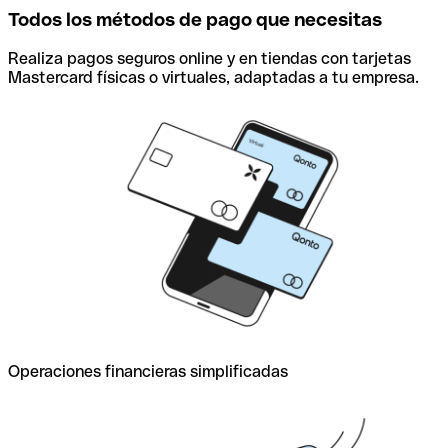
Todos los métodos de pago que necesitas
Realiza pagos seguros online y en tiendas con tarjetas
Mastercard físicas o virtuales, adaptadas a tu empresa.
Operaciones financieras simplificadas