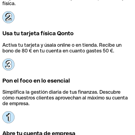
física.
Usa tu tarjeta física Qonto
Activa tu tarjeta y úsala online o en tienda. Recibe un
bono de 80 € en tu cuenta en cuanto gastes 50 €.
Pon el foco en lo esencial
Simplifica la gestión diaria de tus finanzas. Descubre
cómo nuestros clientes aprovechan al máximo su cuenta
de empresa.
Abre tu cuenta de empresa