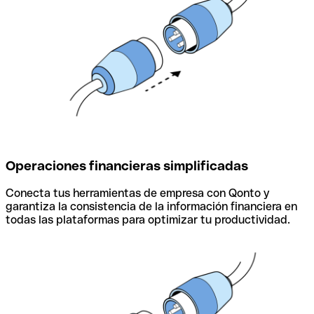
Operaciones financieras simplificadas
Conecta tus herramientas de empresa con Qonto y
garantiza la consistencia de la información financiera en
todas las plataformas para optimizar tu productividad.