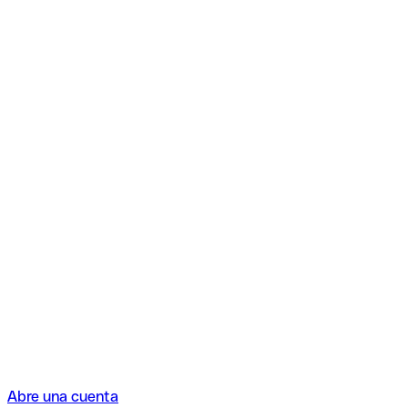
Abre una cuenta