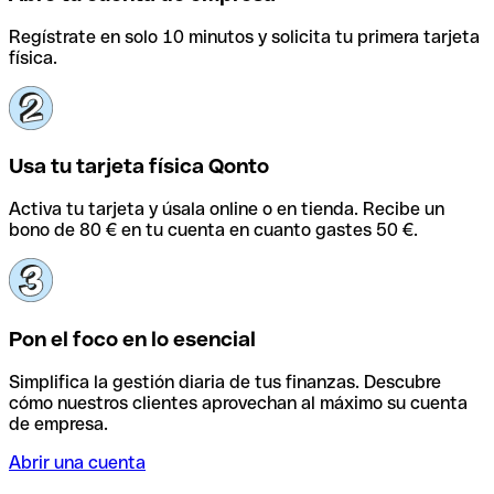
Regístrate en solo 10 minutos y solicita tu primera tarjeta
física.
Usa tu tarjeta física Qonto
Activa tu tarjeta y úsala online o en tienda. Recibe un
bono de 80 € en tu cuenta en cuanto gastes 50 €.
Pon el foco en lo esencial
Simplifica la gestión diaria de tus finanzas. Descubre
cómo nuestros clientes aprovechan al máximo su cuenta
de empresa.
Abrir una cuenta