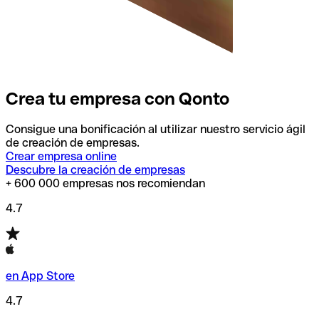
Crea tu empresa con Qonto
Consigue una bonificación al utilizar nuestro servicio ágil
de creación de empresas.
Crear empresa online
Descubre la creación de empresas
+ 600 000 empresas nos recomiendan
4.7
en App Store
4.7