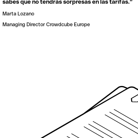
sabes que no tendrás sorpresas en las tarifas.
”
Marta Lozano
Managing Director Crowdcube Europe