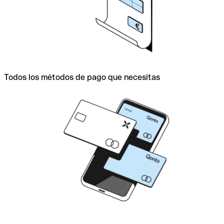
Todos los métodos de pago que necesitas