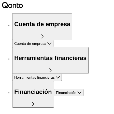
Cuenta de empresa
Cuenta de empresa
Herramientas financieras
Herramientas financieras
Financiación
Financiación