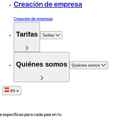
Creación de empresa
Creación de empresa
Tarifas
Tarifas
Quiénes somos
Quiénes somos
es
s específicas para cada país en tu