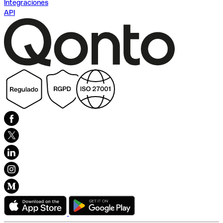
Integraciones
API