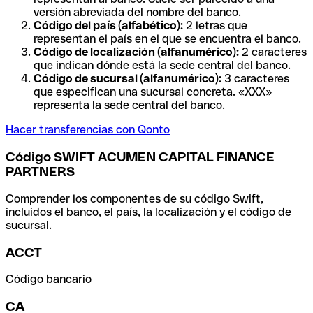
versión abreviada del nombre del banco.
Código del país (alfabético):
2 letras que
representan el país en el que se encuentra el banco.
Código de localización (alfanumérico):
2 caracteres
que indican dónde está la sede central del banco.
Código de sucursal (alfanumérico):
3 caracteres
que especifican una sucursal concreta. «XXX»
representa la sede central del banco.
Hacer transferencias con Qonto
Código SWIFT ACUMEN CAPITAL FINANCE
PARTNERS
Comprender los componentes de su código Swift,
incluidos el banco, el país, la localización y el código de
sucursal.
ACCT
Código bancario
CA