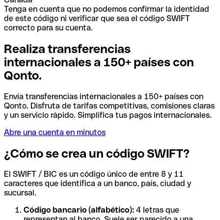
Tenga en cuenta que no podemos confirmar la identidad
de este código ni verificar que sea el código SWIFT
correcto para su cuenta.
Realiza transferencias
internacionales a 150+ países con
Qonto.
Envía transferencias internacionales a 150+ países con
Qonto. Disfruta de tarifas competitivas, comisiones claras
y un servicio rápido. Simplifica tus pagos internacionales.
Abre una cuenta en minutos
¿Cómo se crea un código SWIFT?
El SWIFT / BIC es un código único de entre 8 y 11
caracteres que identifica a un banco, país, ciudad y
sucursal.
Código bancario (alfabético):
4 letras que
representan al banco. Suele ser parecido a una