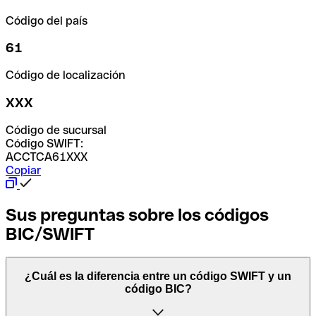
Código del país
61
Código de localización
XXX
Código de sucursal
Código SWIFT:
ACCTCA61XXX
Copiar
Sus preguntas sobre los códigos
BIC/SWIFT
¿Cuál es la diferencia entre un código SWIFT y un
código BIC?