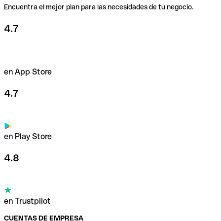
Encuentra el mejor plan para las necesidades de tu negocio.
4.7
en App Store
4.7
en Play Store
4.8
en Trustpilot
CUENTAS DE EMPRESA