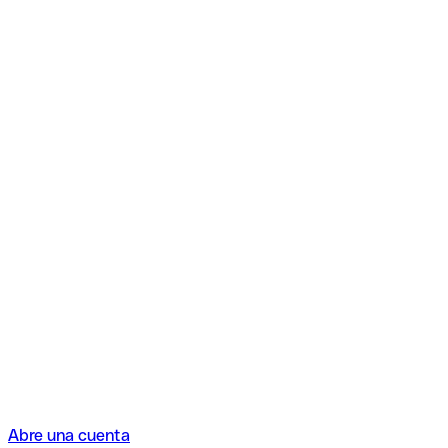
Abre una cuenta