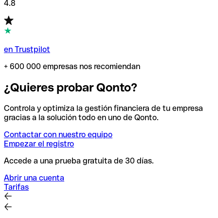
4.8
en Trustpilot
+ 600 000 empresas nos recomiendan
¿Quieres probar Qonto?
Controla y optimiza la gestión financiera de tu empresa
gracias a la solución todo en uno de Qonto.
Contactar con nuestro equipo
Empezar el registro
Accede a una prueba gratuita de 30 días.
Abrir una cuenta
Tarifas