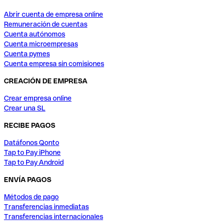
Abrir cuenta de empresa online
Remuneración de cuentas
Cuenta autónomos
Cuenta microempresas
Cuenta pymes
Cuenta empresa sin comisiones
CREACIÓN DE EMPRESA
Crear empresa online
Crear una SL
RECIBE PAGOS
Datáfonos Qonto
Tap to Pay iPhone
Tap to Pay Android
ENVÍA PAGOS
Métodos de pago
Transferencias inmediatas
Transferencias internacionales