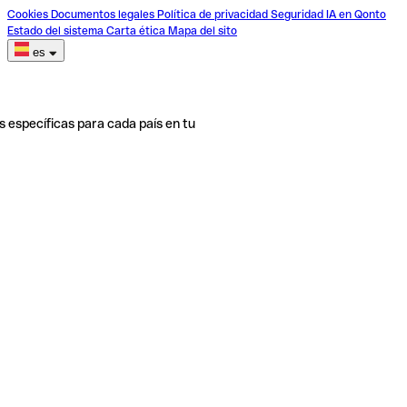
Cookies
Documentos legales
Política de privacidad
Seguridad
IA en Qonto
Estado del sistema
Carta ética
Mapa del sito
es
s específicas para cada país en tu