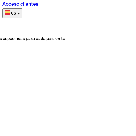
Acceso clientes
es
s específicas para cada país en tu