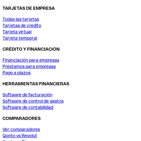
TARJETAS DE EMPRESA
Todas las tarjetas
Tarjetas de crédito
Tarjeta virtual
Tarjeta temporal
CRÉDITO Y FINANCIACIÓN
Financiación para empresas
Préstamos para empresas
Pago a plazos
HERRAMIENTAS FINANCIERAS
Software de facturación
Software de control de gastos
Software de contabilidad
COMPARADORES
Ver comparadores
Qonto vs Revolut