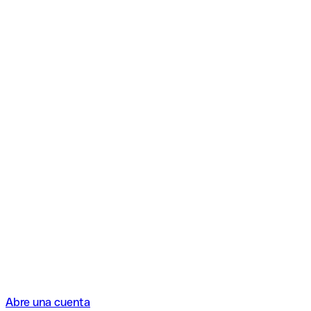
Abre una cuenta