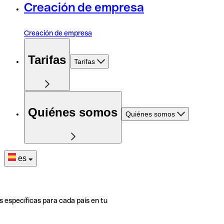
Creación de empresa
Creación de empresa
Tarifas
Tarifas
Quiénes somos
Quiénes somos
es
s específicas para cada país en tu