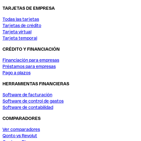
TARJETAS DE EMPRESA
Todas las tarjetas
Tarjetas de crédito
Tarjeta virtual
Tarjeta temporal
CRÉDITO Y FINANCIACIÓN
Financiación para empresas
Préstamos para empresas
Pago a plazos
HERRAMIENTAS FINANCIERAS
Software de facturación
Software de control de gastos
Software de contabilidad
COMPARADORES
Ver comparadores
Qonto vs Revolut