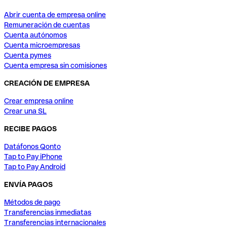
Abrir cuenta de empresa online
Remuneración de cuentas
Cuenta autónomos
Cuenta microempresas
Cuenta pymes
Cuenta empresa sin comisiones
CREACIÓN DE EMPRESA
Crear empresa online
Crear una SL
RECIBE PAGOS
Datáfonos Qonto
Tap to Pay iPhone
Tap to Pay Android
ENVÍA PAGOS
Métodos de pago
Transferencias inmediatas
Transferencias internacionales