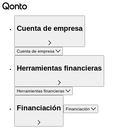
Cuenta de empresa
Cuenta de empresa
Herramientas financieras
Herramientas financieras
Financiación
Financiación