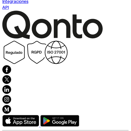
Integraciones
API