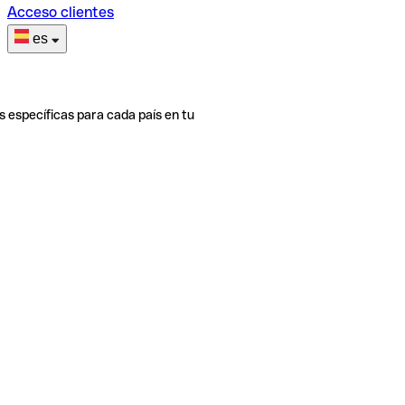
Acceso clientes
es
s específicas para cada país en tu