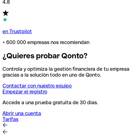
4.8
en Trustpilot
+ 600 000 empresas nos recomiendan
¿Quieres probar Qonto?
Controla y optimiza la gestión financiera de tu empresa
gracias a la solución todo en uno de Qonto.
Contactar con nuestro equipo
Empezar el registro
Accede a una prueba gratuita de 30 días.
Abrir una cuenta
Tarifas