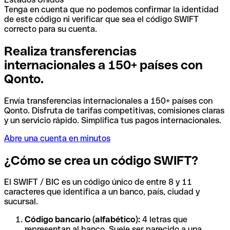
Tenga en cuenta que no podemos confirmar la identidad
de este código ni verificar que sea el código SWIFT
correcto para su cuenta.
Realiza transferencias
internacionales a 150+ países con
Qonto.
Envía transferencias internacionales a 150+ países con
Qonto. Disfruta de tarifas competitivas, comisiones claras
y un servicio rápido. Simplifica tus pagos internacionales.
Abre una cuenta en minutos
¿Cómo se crea un código SWIFT?
El SWIFT / BIC es un código único de entre 8 y 11
caracteres que identifica a un banco, país, ciudad y
sucursal.
Código bancario (alfabético):
4 letras que
representan al banco. Suele ser parecido a una