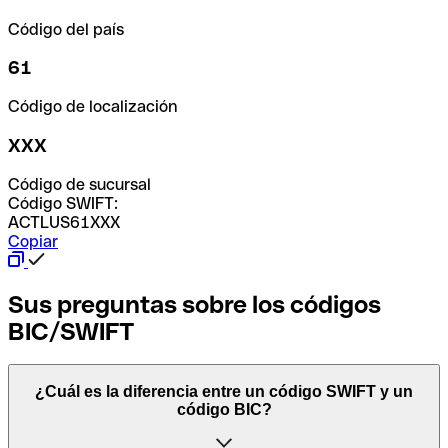
Código del país
61
Código de localización
XXX
Código de sucursal
Código SWIFT:
ACTLUS61XXX
Copiar
Sus preguntas sobre los códigos
BIC/SWIFT
¿Cuál es la diferencia entre un código SWIFT y un
código BIC?