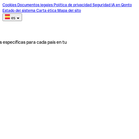
Cookies
Documentos legales
Política de privacidad
Seguridad
IA en Qonto
Estado del sistema
Carta ética
Mapa del sito
es
s específicas para cada país en tu