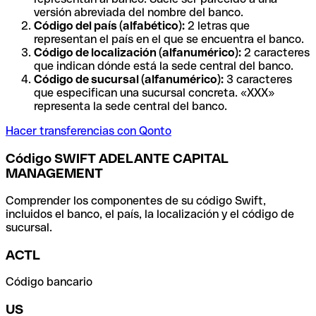
versión abreviada del nombre del banco.
Código del país (alfabético):
2 letras que
representan el país en el que se encuentra el banco.
Código de localización (alfanumérico):
2 caracteres
que indican dónde está la sede central del banco.
Código de sucursal (alfanumérico):
3 caracteres
que especifican una sucursal concreta. «XXX»
representa la sede central del banco.
Hacer transferencias con Qonto
Código SWIFT ADELANTE CAPITAL
MANAGEMENT
Comprender los componentes de su código Swift,
incluidos el banco, el país, la localización y el código de
sucursal.
ACTL
Código bancario
US