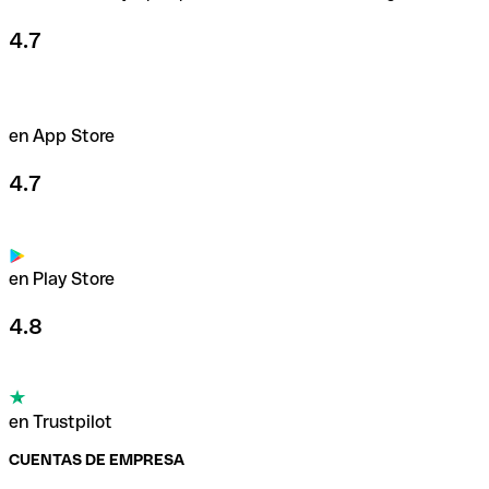
4.7
en App Store
4.7
en Play Store
4.8
en Trustpilot
CUENTAS DE EMPRESA