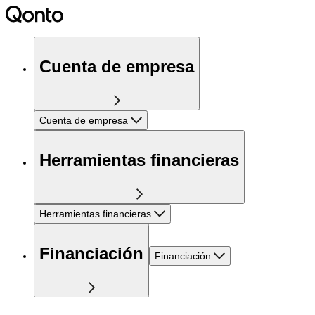
Cuenta de empresa
Cuenta de empresa
Herramientas financieras
Herramientas financieras
Financiación
Financiación