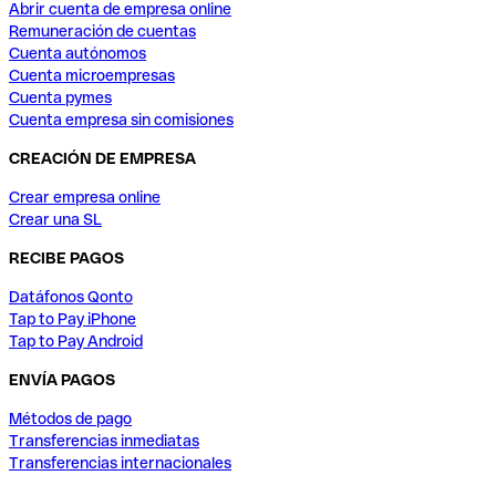
Abrir cuenta de empresa online
Remuneración de cuentas
Cuenta autónomos
Cuenta microempresas
Cuenta pymes
Cuenta empresa sin comisiones
CREACIÓN DE EMPRESA
Crear empresa online
Crear una SL
RECIBE PAGOS
Datáfonos Qonto
Tap to Pay iPhone
Tap to Pay Android
ENVÍA PAGOS
Métodos de pago
Transferencias inmediatas
Transferencias internacionales