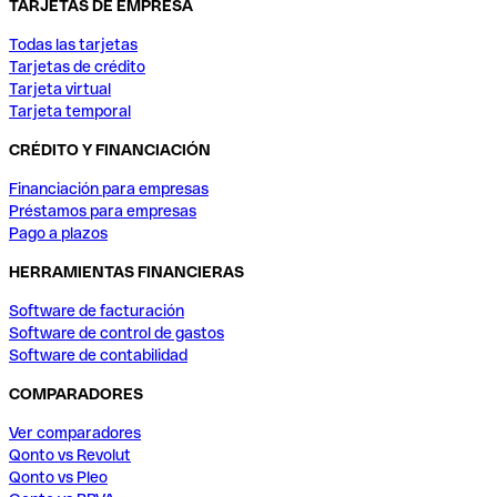
TARJETAS DE EMPRESA
Todas las tarjetas
Tarjetas de crédito
Tarjeta virtual
Tarjeta temporal
CRÉDITO Y FINANCIACIÓN
Financiación para empresas
Préstamos para empresas
Pago a plazos
HERRAMIENTAS FINANCIERAS
Software de facturación
Software de control de gastos
Software de contabilidad
COMPARADORES
Ver comparadores
Qonto vs Revolut
Qonto vs Pleo