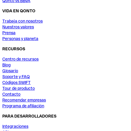
Qonto vs BBVA
VIDA EN QONTO
Trabaja con nosotros
Nuestros valores
Prensa
Personas y planeta
RECURSOS
Centro de recursos
Blog
Glosario
Soporte y FAQ
Códigos SWIFT
Tour de producto
Contacto
Recomendar empresas
Programa de afiliación
PARA DESARROLLADORES
Integraciones