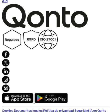
API
Cookies
Documentos legales
Política de privacidad
Seguridad
IA en Qonto