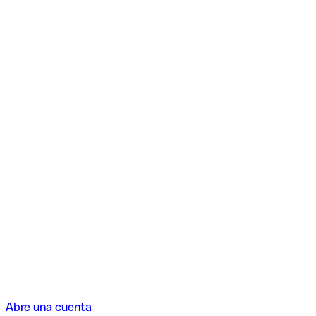
Abre una cuenta