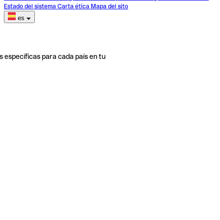
Estado del sistema
Carta ética
Mapa del sito
es
s específicas para cada país en tu