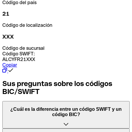
Código del país
21
Código de localización
XXX
Código de sucursal
Código SWIFT:
ALCYFR21XXX
Copiar
Sus preguntas sobre los códigos
BIC/SWIFT
¿Cuál es la diferencia entre un código SWIFT y un
código BIC?