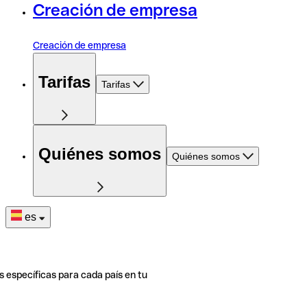
Creación de empresa
Creación de empresa
Tarifas
Tarifas
Quiénes somos
Quiénes somos
es
s específicas para cada país en tu