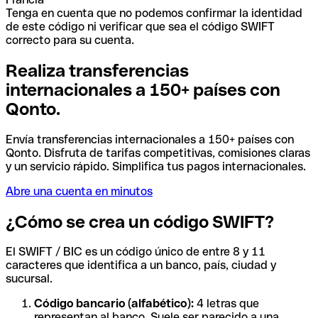
Tenga en cuenta que no podemos confirmar la identidad
de este código ni verificar que sea el código SWIFT
correcto para su cuenta.
Realiza transferencias
internacionales a 150+ países con
Qonto.
Envía transferencias internacionales a 150+ países con
Qonto. Disfruta de tarifas competitivas, comisiones claras
y un servicio rápido. Simplifica tus pagos internacionales.
Abre una cuenta en minutos
¿Cómo se crea un código SWIFT?
El SWIFT / BIC es un código único de entre 8 y 11
caracteres que identifica a un banco, país, ciudad y
sucursal.
Código bancario (alfabético):
4 letras que
representan al banco. Suele ser parecido a una