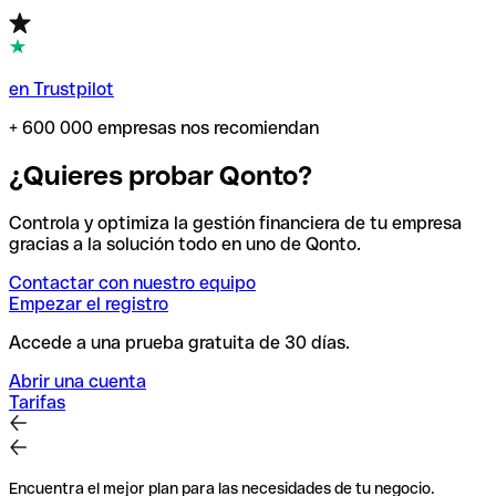
en Trustpilot
+ 600 000 empresas nos recomiendan
¿Quieres probar Qonto?
Controla y optimiza la gestión financiera de tu empresa
gracias a la solución todo en uno de Qonto.
Contactar con nuestro equipo
Empezar el registro
Accede a una prueba gratuita de 30 días.
Abrir una cuenta
Tarifas
Encuentra el mejor plan para las necesidades de tu negocio.