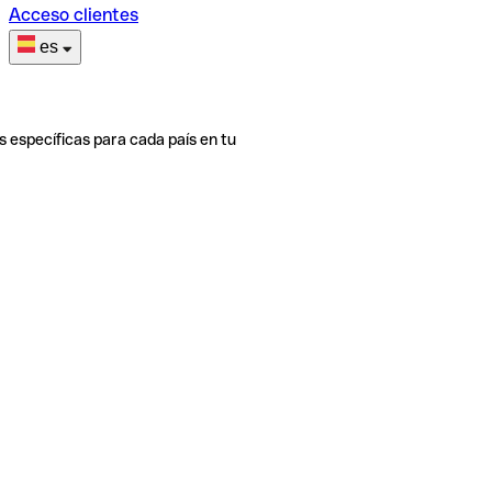
Acceso clientes
es
s específicas para cada país en tu