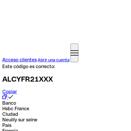
Acceso clientes
Abrir una cuenta
Este código es correcto:
ALCYFR21XXX
Copiar
Banco
Hsbc France
Ciudad
Neuilly sur seine
País
Francia