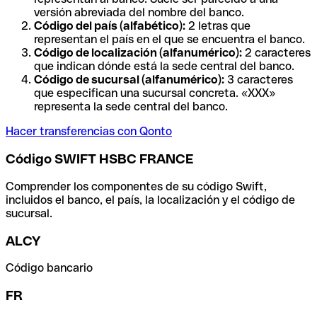
versión abreviada del nombre del banco.
Código del país (alfabético):
2 letras que
representan el país en el que se encuentra el banco.
Código de localización (alfanumérico):
2 caracteres
que indican dónde está la sede central del banco.
Código de sucursal (alfanumérico):
3 caracteres
que especifican una sucursal concreta. «XXX»
representa la sede central del banco.
Hacer transferencias con Qonto
Código SWIFT HSBC FRANCE
Comprender los componentes de su código Swift,
incluidos el banco, el país, la localización y el código de
sucursal.
ALCY
Código bancario
FR