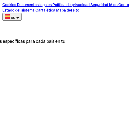
Cookies
Documentos legales
Política de privacidad
Seguridad
IA en Qonto
Estado del sistema
Carta ética
Mapa del sito
es
s específicas para cada país en tu