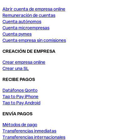
Abrir cuenta de empresa online
Remuneración de cuentas
Cuenta autónomos
Cuenta microempresas
Cuenta pymes
Cuenta empresa sin comisiones
CREACIÓN DE EMPRESA
Crear empresa online
Crear una SL
RECIBE PAGOS
Datáfonos Qonto
Tap to Pay iPhone
Tap to Pay Android
ENVÍA PAGOS
Métodos de pago
Transferencias inmediatas
Transferencias internacionales