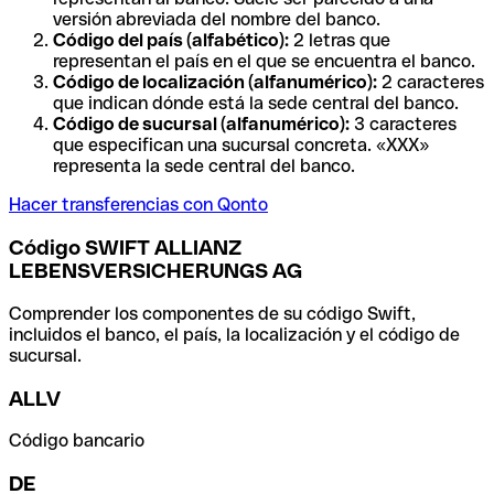
versión abreviada del nombre del banco.
Código del país (alfabético):
2 letras que
representan el país en el que se encuentra el banco.
Código de localización (alfanumérico):
2 caracteres
que indican dónde está la sede central del banco.
Código de sucursal (alfanumérico):
3 caracteres
que especifican una sucursal concreta. «XXX»
representa la sede central del banco.
Hacer transferencias con Qonto
Código SWIFT ALLIANZ
LEBENSVERSICHERUNGS AG
Comprender los componentes de su código Swift,
incluidos el banco, el país, la localización y el código de
sucursal.
ALLV
Código bancario
DE