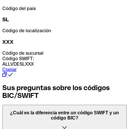
Código del país
SL
Código de localización
XXX
Código de sucursal
Código SWIFT:
ALLVDESLXXX
Copiar
Sus preguntas sobre los códigos
BIC/SWIFT
¿Cuál es la diferencia entre un código SWIFT y un
código BIC?