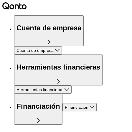
Cuenta de empresa
Cuenta de empresa
Herramientas financieras
Herramientas financieras
Financiación
Financiación