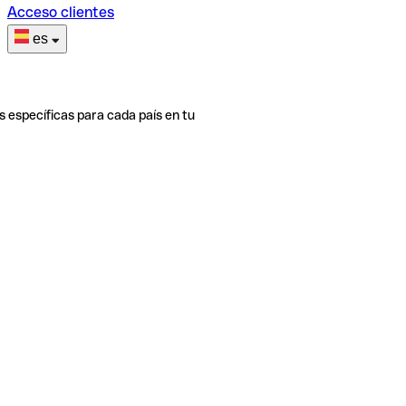
Acceso clientes
es
s específicas para cada país en tu