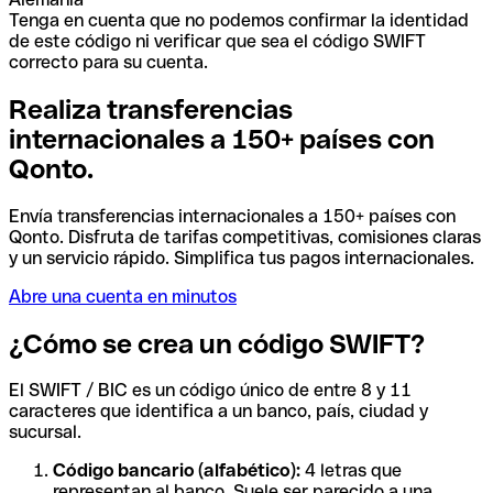
Tenga en cuenta que no podemos confirmar la identidad
de este código ni verificar que sea el código SWIFT
correcto para su cuenta.
Realiza transferencias
internacionales a 150+ países con
Qonto.
Envía transferencias internacionales a 150+ países con
Qonto. Disfruta de tarifas competitivas, comisiones claras
y un servicio rápido. Simplifica tus pagos internacionales.
Abre una cuenta en minutos
¿Cómo se crea un código SWIFT?
El SWIFT / BIC es un código único de entre 8 y 11
caracteres que identifica a un banco, país, ciudad y
sucursal.
Código bancario (alfabético):
4 letras que
representan al banco. Suele ser parecido a una