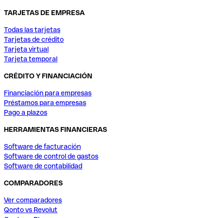
TARJETAS DE EMPRESA
Todas las tarjetas
Tarjetas de crédito
Tarjeta virtual
Tarjeta temporal
CRÉDITO Y FINANCIACIÓN
Financiación para empresas
Préstamos para empresas
Pago a plazos
HERRAMIENTAS FINANCIERAS
Software de facturación
Software de control de gastos
Software de contabilidad
COMPARADORES
Ver comparadores
Qonto vs Revolut