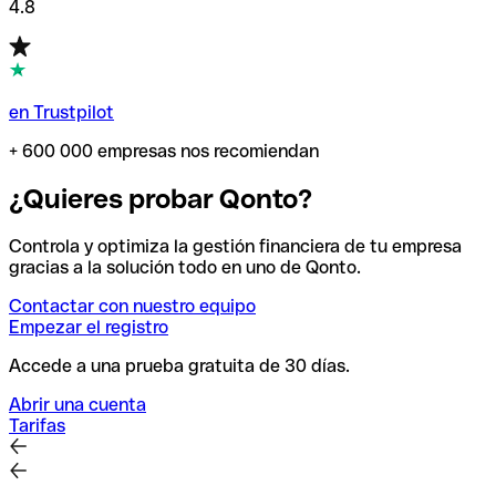
4.8
en Trustpilot
+ 600 000 empresas nos recomiendan
¿Quieres probar Qonto?
Controla y optimiza la gestión financiera de tu empresa
gracias a la solución todo en uno de Qonto.
Contactar con nuestro equipo
Empezar el registro
Accede a una prueba gratuita de 30 días.
Abrir una cuenta
Tarifas