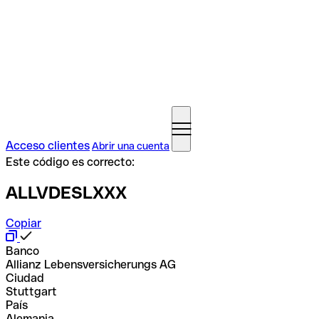
Acceso clientes
Abrir una cuenta
Este código es correcto:
ALLVDESLXXX
Copiar
Banco
Allianz Lebensversicherungs AG
Ciudad
Stuttgart
País
Alemania