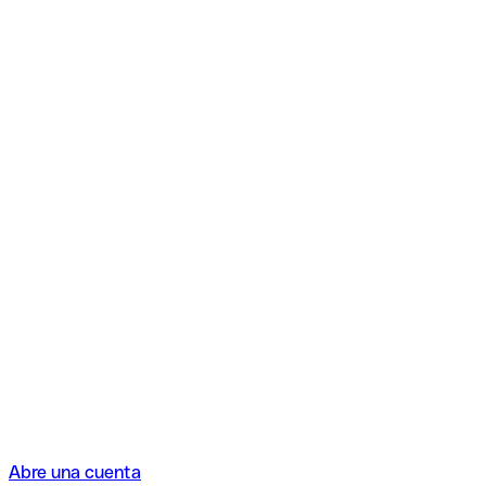
Abre una cuenta