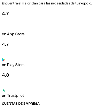
Encuentra el mejor plan para las necesidades de tu negocio.
4.7
en App Store
4.7
en Play Store
4.8
en Trustpilot
CUENTAS DE EMPRESA