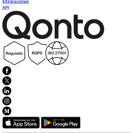
Integraciones
API