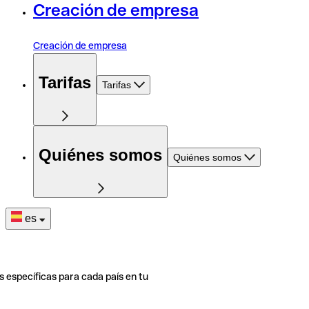
Creación de empresa
Creación de empresa
Tarifas
Tarifas
Quiénes somos
Quiénes somos
es
s específicas para cada país en tu