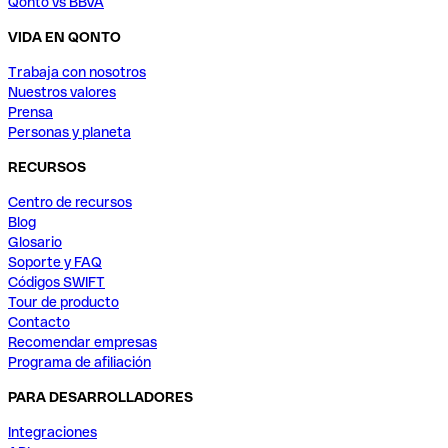
Qonto vs BBVA
VIDA EN QONTO
Trabaja con nosotros
Nuestros valores
Prensa
Personas y planeta
RECURSOS
Centro de recursos
Blog
Glosario
Soporte y FAQ
Códigos SWIFT
Tour de producto
Contacto
Recomendar empresas
Programa de afiliación
PARA DESARROLLADORES
Integraciones