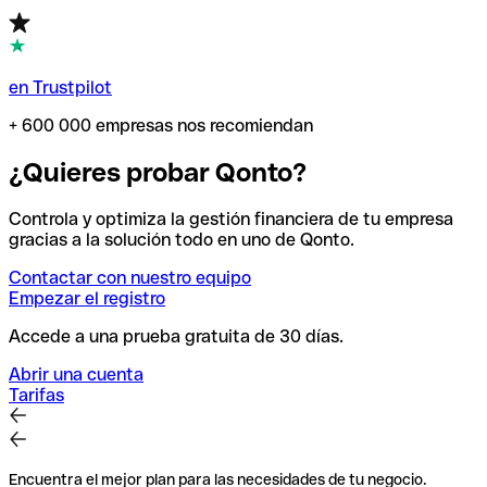
en Trustpilot
+ 600 000 empresas nos recomiendan
¿Quieres probar Qonto?
Controla y optimiza la gestión financiera de tu empresa
gracias a la solución todo en uno de Qonto.
Contactar con nuestro equipo
Empezar el registro
Accede a una prueba gratuita de 30 días.
Abrir una cuenta
Tarifas
Encuentra el mejor plan para las necesidades de tu negocio.