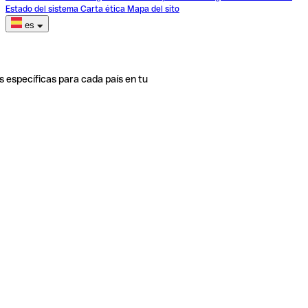
Estado del sistema
Carta ética
Mapa del sito
es
s específicas para cada país en tu