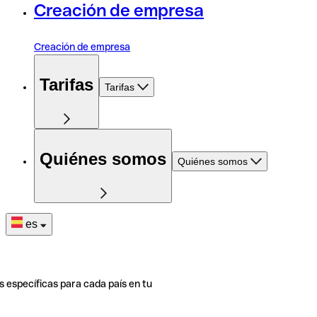
Creación de empresa
Creación de empresa
Tarifas
Tarifas
Quiénes somos
Quiénes somos
es
s específicas para cada país en tu