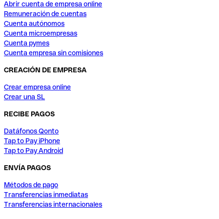
Abrir cuenta de empresa online
Remuneración de cuentas
Cuenta autónomos
Cuenta microempresas
Cuenta pymes
Cuenta empresa sin comisiones
CREACIÓN DE EMPRESA
Crear empresa online
Crear una SL
RECIBE PAGOS
Datáfonos Qonto
Tap to Pay iPhone
Tap to Pay Android
ENVÍA PAGOS
Métodos de pago
Transferencias inmediatas
Transferencias internacionales