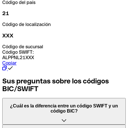
Código del país
21
Código de localización
XXX
Código de sucursal
Código SWIFT:
ALPPNL21XXX
Copiar
Sus preguntas sobre los códigos
BIC/SWIFT
¿Cuál es la diferencia entre un código SWIFT y un
código BIC?