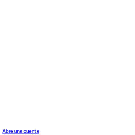
Abre una cuenta