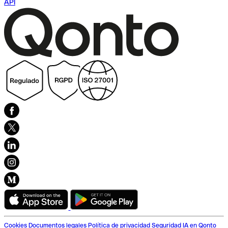
API
Cookies
Documentos legales
Política de privacidad
Seguridad
IA en Qonto