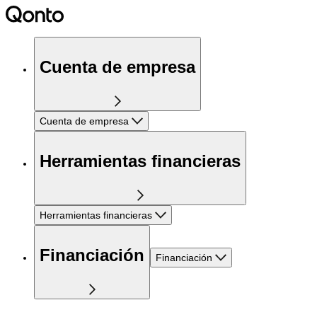
Cuenta de empresa
Cuenta de empresa
Herramientas financieras
Herramientas financieras
Financiación
Financiación