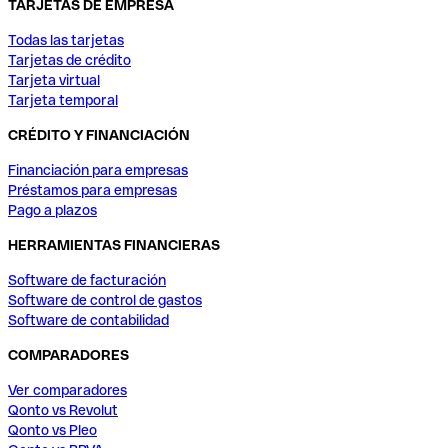
TARJETAS DE EMPRESA
Todas las tarjetas
Tarjetas de crédito
Tarjeta virtual
Tarjeta temporal
CRÉDITO Y FINANCIACIÓN
Financiación para empresas
Préstamos para empresas
Pago a plazos
HERRAMIENTAS FINANCIERAS
Software de facturación
Software de control de gastos
Software de contabilidad
COMPARADORES
Ver comparadores
Qonto vs Revolut
Qonto vs Pleo