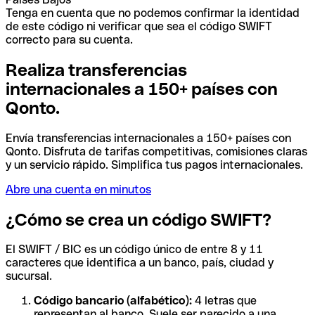
Tenga en cuenta que no podemos confirmar la identidad
de este código ni verificar que sea el código SWIFT
correcto para su cuenta.
Realiza transferencias
internacionales a 150+ países con
Qonto.
Envía transferencias internacionales a 150+ países con
Qonto. Disfruta de tarifas competitivas, comisiones claras
y un servicio rápido. Simplifica tus pagos internacionales.
Abre una cuenta en minutos
¿Cómo se crea un código SWIFT?
El SWIFT / BIC es un código único de entre 8 y 11
caracteres que identifica a un banco, país, ciudad y
sucursal.
Código bancario (alfabético):
4 letras que
representan al banco. Suele ser parecido a una