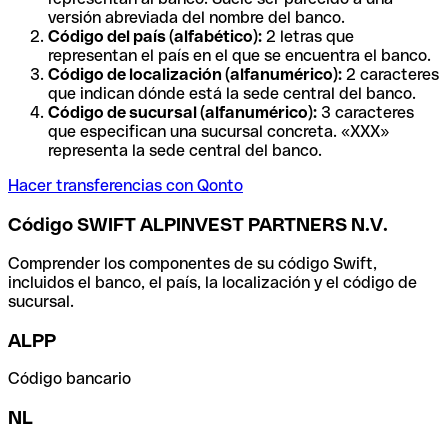
versión abreviada del nombre del banco.
Código del país (alfabético):
2 letras que
representan el país en el que se encuentra el banco.
Código de localización (alfanumérico):
2 caracteres
que indican dónde está la sede central del banco.
Código de sucursal (alfanumérico):
3 caracteres
que especifican una sucursal concreta. «XXX»
representa la sede central del banco.
Hacer transferencias con Qonto
Código SWIFT ALPINVEST PARTNERS N.V.
Comprender los componentes de su código Swift,
incluidos el banco, el país, la localización y el código de
sucursal.
ALPP
Código bancario
NL