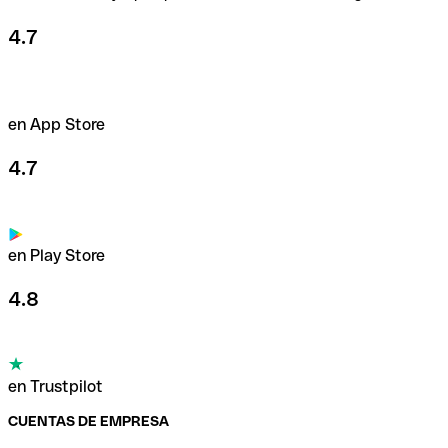
4.7
en App Store
4.7
en Play Store
4.8
en Trustpilot
CUENTAS DE EMPRESA