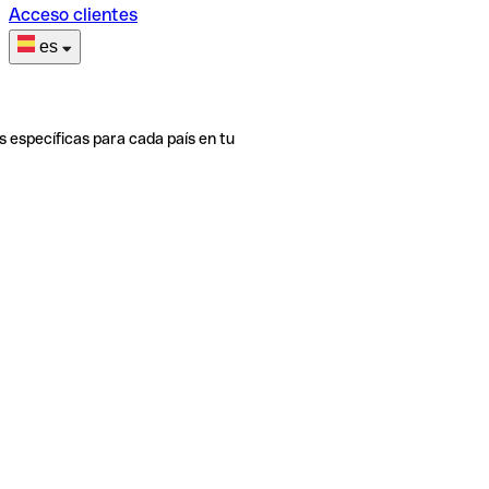
Acceso clientes
es
s específicas para cada país en tu