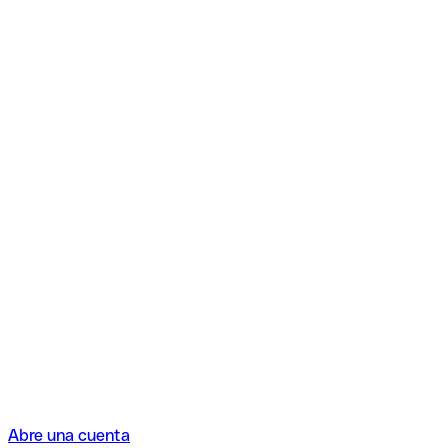
Abre una cuenta