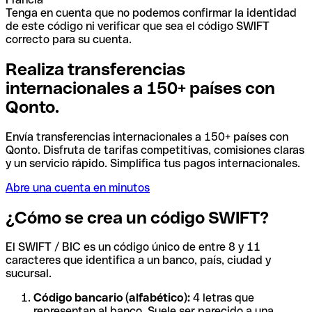
Tenga en cuenta que no podemos confirmar la identidad
de este código ni verificar que sea el código SWIFT
correcto para su cuenta.
Realiza transferencias
internacionales a 150+ países con
Qonto.
Envía transferencias internacionales a 150+ países con
Qonto. Disfruta de tarifas competitivas, comisiones claras
y un servicio rápido. Simplifica tus pagos internacionales.
Abre una cuenta en minutos
¿Cómo se crea un código SWIFT?
El SWIFT / BIC es un código único de entre 8 y 11
caracteres que identifica a un banco, país, ciudad y
sucursal.
Código bancario (alfabético):
4 letras que
representan al banco. Suele ser parecido a una