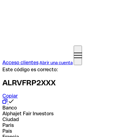
Acceso clientes
Abrir una cuenta
Este código es correcto:
ALRVFRP2XXX
Copiar
Banco
Alphajet Fair Investors
Ciudad
Paris
País
Francia