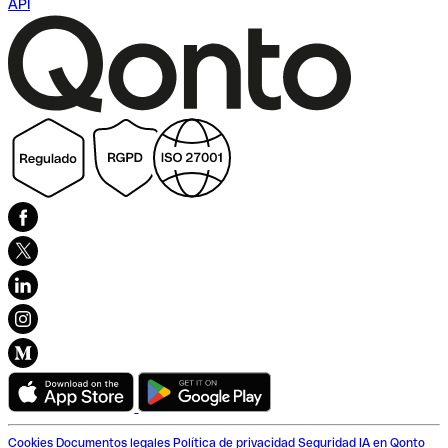
API
Cookies
Documentos legales
Política de privacidad
Seguridad
IA en Qonto