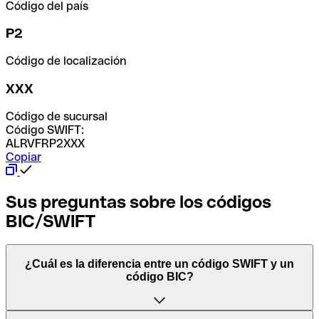
Código del país
P2
Código de localización
XXX
Código de sucursal
Código SWIFT:
ALRVFRP2XXX
Copiar
Sus preguntas sobre los códigos
BIC/SWIFT
¿Cuál es la diferencia entre un código SWIFT y un
código BIC?