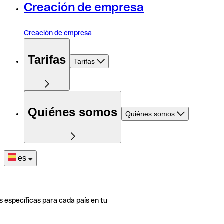
Creación de empresa
Creación de empresa
Tarifas
Tarifas
Quiénes somos
Quiénes somos
es
s específicas para cada país en tu