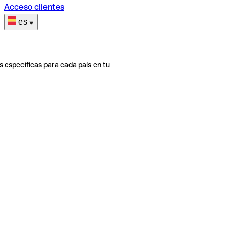
Acceso clientes
es
s específicas para cada país en tu