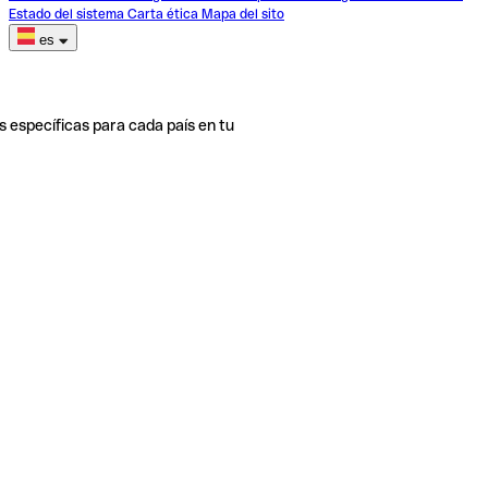
Estado del sistema
Carta ética
Mapa del sito
es
s específicas para cada país en tu