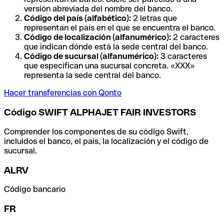
versión abreviada del nombre del banco.
Código del país (alfabético):
2 letras que
representan el país en el que se encuentra el banco.
Código de localización (alfanumérico):
2 caracteres
que indican dónde está la sede central del banco.
Código de sucursal (alfanumérico):
3 caracteres
que especifican una sucursal concreta. «XXX»
representa la sede central del banco.
Hacer transferencias con Qonto
Código SWIFT ALPHAJET FAIR INVESTORS
Comprender los componentes de su código Swift,
incluidos el banco, el país, la localización y el código de
sucursal.
ALRV
Código bancario
FR