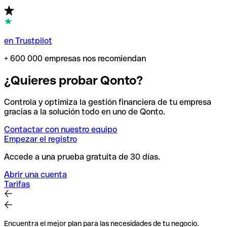
en Trustpilot
+ 600 000 empresas nos recomiendan
¿Quieres probar Qonto?
Controla y optimiza la gestión financiera de tu empresa
gracias a la solución todo en uno de Qonto.
Contactar con nuestro equipo
Empezar el registro
Accede a una prueba gratuita de 30 días.
Abrir una cuenta
Tarifas
Encuentra el mejor plan para las necesidades de tu negocio.