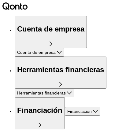
Cuenta de empresa
Cuenta de empresa
Herramientas financieras
Herramientas financieras
Financiación
Financiación