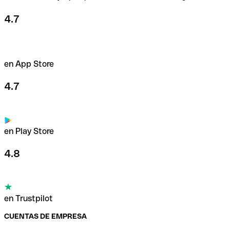
4.7
en App Store
4.7
en Play Store
4.8
en Trustpilot
CUENTAS DE EMPRESA