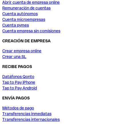
Abrir cuenta de empresa online
Remuneración de cuentas
Cuenta autónomos
Cuenta microempresas
Cuenta pymes
Cuenta empresa sin comisiones
CREACIÓN DE EMPRESA
Crear empresa online
Crear una SL
RECIBE PAGOS
Datáfonos Qonto
Tap to Pay iPhone
Tap to Pay Android
ENVÍA PAGOS
Métodos de pago
Transferencias inmediatas
Transferencias internacionales