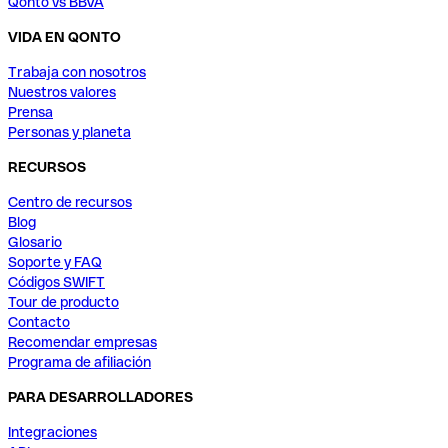
Qonto vs BBVA
VIDA EN QONTO
Trabaja con nosotros
Nuestros valores
Prensa
Personas y planeta
RECURSOS
Centro de recursos
Blog
Glosario
Soporte y FAQ
Códigos SWIFT
Tour de producto
Contacto
Recomendar empresas
Programa de afiliación
PARA DESARROLLADORES
Integraciones