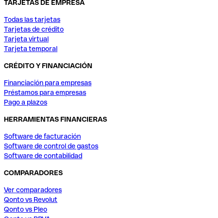
TARJETAS DE EMPRESA
Todas las tarjetas
Tarjetas de crédito
Tarjeta virtual
Tarjeta temporal
CRÉDITO Y FINANCIACIÓN
Financiación para empresas
Préstamos para empresas
Pago a plazos
HERRAMIENTAS FINANCIERAS
Software de facturación
Software de control de gastos
Software de contabilidad
COMPARADORES
Ver comparadores
Qonto vs Revolut
Qonto vs Pleo