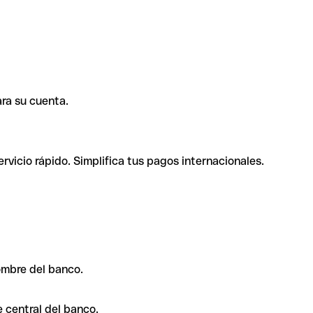
ra su cuenta.
rvicio rápido. Simplifica tus pagos internacionales.
ombre del banco.
 central del banco.