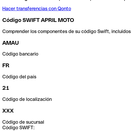
Hacer transferencias con Qonto
Código SWIFT APRIL MOTO
Comprender los componentes de su código Swift, incluidos el
AMAU
Código bancario
FR
Código del país
21
Código de localización
XXX
Código de sucursal
Código SWIFT: