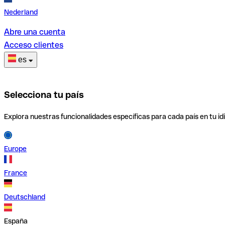
Nederland
Abre una cuenta
Acceso clientes
es
Selecciona tu país
Explora nuestras funcionalidades específicas para cada país en tu id
Europe
France
Deutschland
España