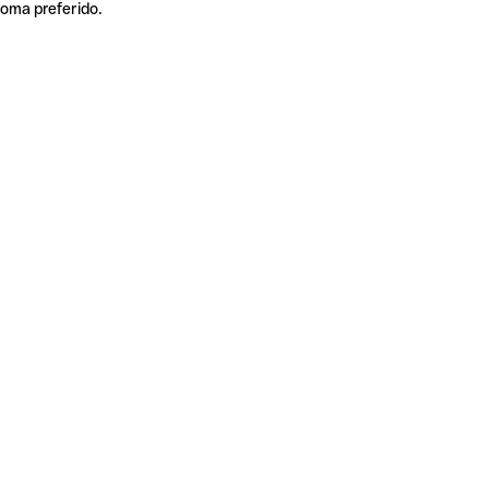
ioma preferido.