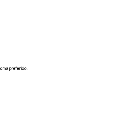
ioma preferido.