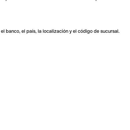
 banco, el país, la localización y el código de sucursal.