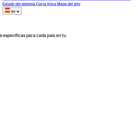
Estado del sistema
Carta ética
Mapa del sito
es
s específicas para cada país en tu