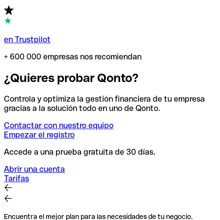
en Trustpilot
+ 600 000 empresas nos recomiendan
¿Quieres probar Qonto?
Controla y optimiza la gestión financiera de tu empresa
gracias a la solución todo en uno de Qonto.
Contactar con nuestro equipo
Empezar el registro
Accede a una prueba gratuita de 30 días.
Abrir una cuenta
Tarifas
Encuentra el mejor plan para las necesidades de tu negocio.