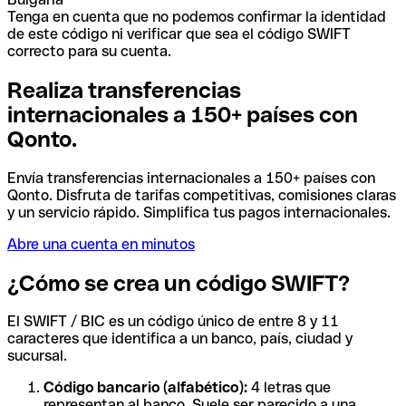
Tenga en cuenta que no podemos confirmar la identidad
de este código ni verificar que sea el código SWIFT
correcto para su cuenta.
Realiza transferencias
internacionales a 150+ países con
Qonto.
Envía transferencias internacionales a 150+ países con
Qonto. Disfruta de tarifas competitivas, comisiones claras
y un servicio rápido. Simplifica tus pagos internacionales.
Abre una cuenta en minutos
¿Cómo se crea un código SWIFT?
El SWIFT / BIC es un código único de entre 8 y 11
caracteres que identifica a un banco, país, ciudad y
sucursal.
Código bancario (alfabético):
4 letras que
representan al banco. Suele ser parecido a una