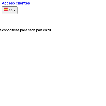
Acceso clientes
es
s específicas para cada país en tu