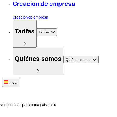
Creación de empresa
Creación de empresa
Tarifas
Tarifas
Quiénes somos
Quiénes somos
es
s específicas para cada país en tu