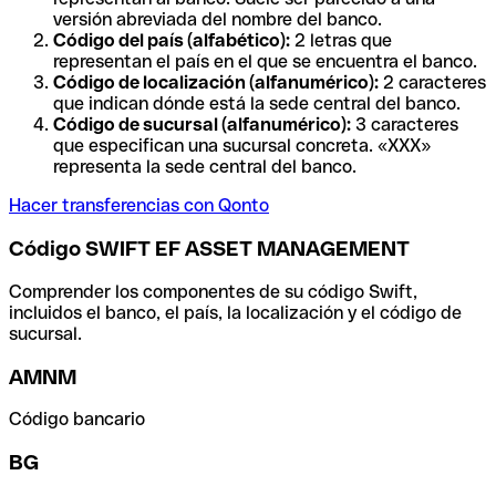
versión abreviada del nombre del banco.
Código del país (alfabético):
2 letras que
representan el país en el que se encuentra el banco.
Código de localización (alfanumérico):
2 caracteres
que indican dónde está la sede central del banco.
Código de sucursal (alfanumérico):
3 caracteres
que especifican una sucursal concreta. «XXX»
representa la sede central del banco.
Hacer transferencias con Qonto
Código SWIFT EF ASSET MANAGEMENT
Comprender los componentes de su código Swift,
incluidos el banco, el país, la localización y el código de
sucursal.
AMNM
Código bancario
BG