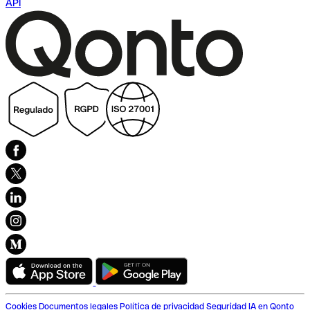
API
Cookies
Documentos legales
Política de privacidad
Seguridad
IA en Qonto