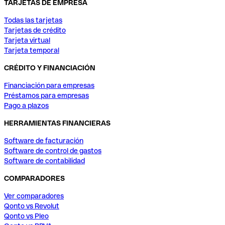
TARJETAS DE EMPRESA
Todas las tarjetas
Tarjetas de crédito
Tarjeta virtual
Tarjeta temporal
CRÉDITO Y FINANCIACIÓN
Financiación para empresas
Préstamos para empresas
Pago a plazos
HERRAMIENTAS FINANCIERAS
Software de facturación
Software de control de gastos
Software de contabilidad
COMPARADORES
Ver comparadores
Qonto vs Revolut
Qonto vs Pleo