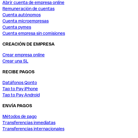
Abrir cuenta de empresa online
Remuneración de cuentas
Cuenta autónomos
Cuenta microempresas
Cuenta pymes
Cuenta empresa sin comisiones
CREACIÓN DE EMPRESA
Crear empresa online
Crear una SL
RECIBE PAGOS
Datáfonos Qonto
Tap to Pay iPhone
Tap to Pay Android
ENVÍA PAGOS
Métodos de pago
Transferencias inmediatas
Transferencias internacionales