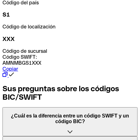
Código del país
S1
Código de localización
XXX
Código de sucursal
Código SWIFT:
AMNMBGS1XXX
Copiar
Sus preguntas sobre los códigos
BIC/SWIFT
¿Cuál es la diferencia entre un código SWIFT y un
código BIC?