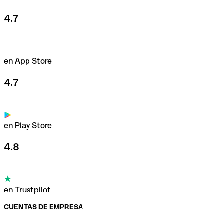
4.7
en App Store
4.7
en Play Store
4.8
en Trustpilot
CUENTAS DE EMPRESA