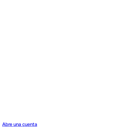
Abre una cuenta