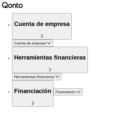
Cuenta de empresa
Cuenta de empresa
Herramientas financieras
Herramientas financieras
Financiación
Financiación