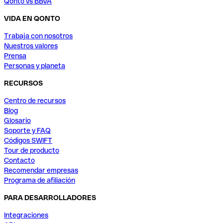
Qonto vs BBVA
VIDA EN QONTO
Trabaja con nosotros
Nuestros valores
Prensa
Personas y planeta
RECURSOS
Centro de recursos
Blog
Glosario
Soporte y FAQ
Códigos SWIFT
Tour de producto
Contacto
Recomendar empresas
Programa de afiliación
PARA DESARROLLADORES
Integraciones