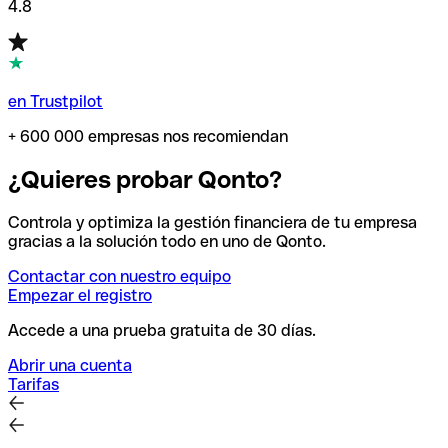
4.8
en Trustpilot
+ 600 000 empresas nos recomiendan
¿Quieres probar Qonto?
Controla y optimiza la gestión financiera de tu empresa
gracias a la solución todo en uno de Qonto.
Contactar con nuestro equipo
Empezar el registro
Accede a una prueba gratuita de 30 días.
Abrir una cuenta
Tarifas