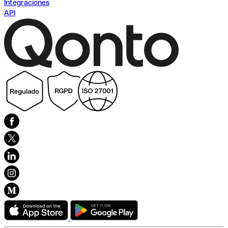
Integraciones
API