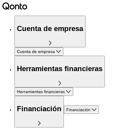
Cuenta de empresa
Cuenta de empresa
Herramientas financieras
Herramientas financieras
Financiación
Financiación