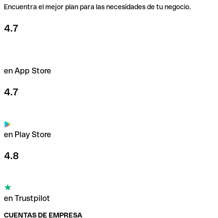
Encuentra el mejor plan para las necesidades de tu negocio.
4.7
en App Store
4.7
en Play Store
4.8
en Trustpilot
CUENTAS DE EMPRESA