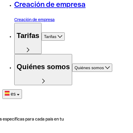
Creación de empresa
Creación de empresa
Tarifas
Tarifas
Quiénes somos
Quiénes somos
es
s específicas para cada país en tu