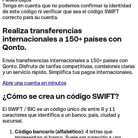
Tenga en cuenta que no podemos confirmar la identidad
de este código ni verificar que sea el código SWIFT
correcto para su cuenta.
Realiza transferencias
internacionales a 150+ países con
Qonto.
Envía transferencias internacionales a 150+ países con
Qonto. Disfruta de tarifas competitivas, comisiones claras
y un servicio rápido. Simplifica tus pagos internacionales.
Abre una cuenta en minutos
¿Cómo se crea un código SWIFT?
El SWIFT / BIC es un código único de entre 8 y 11
caracteres que identifica a un banco, país, ciudad y
sucursal.
Código bancario (alfabético):
4 letras que
representan al banco. Suele ser parecido a una