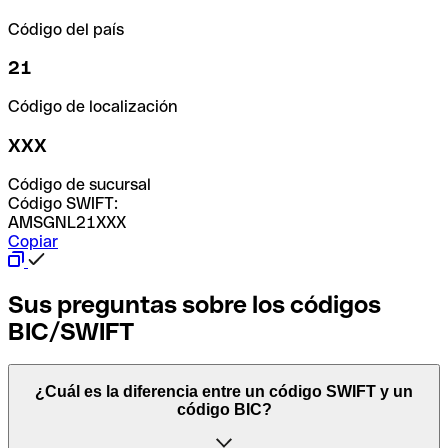
Código del país
21
Código de localización
XXX
Código de sucursal
Código SWIFT:
AMSGNL21XXX
Copiar
Sus preguntas sobre los códigos
BIC/SWIFT
¿Cuál es la diferencia entre un código SWIFT y un
código BIC?