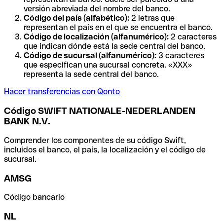
versión abreviada del nombre del banco.
Código del país (alfabético):
2 letras que
representan el país en el que se encuentra el banco.
Código de localización (alfanumérico):
2 caracteres
que indican dónde está la sede central del banco.
Código de sucursal (alfanumérico):
3 caracteres
que especifican una sucursal concreta. «XXX»
representa la sede central del banco.
Hacer transferencias con Qonto
Código SWIFT NATIONALE-NEDERLANDEN
BANK N.V.
Comprender los componentes de su código Swift,
incluidos el banco, el país, la localización y el código de
sucursal.
AMSG
Código bancario
NL