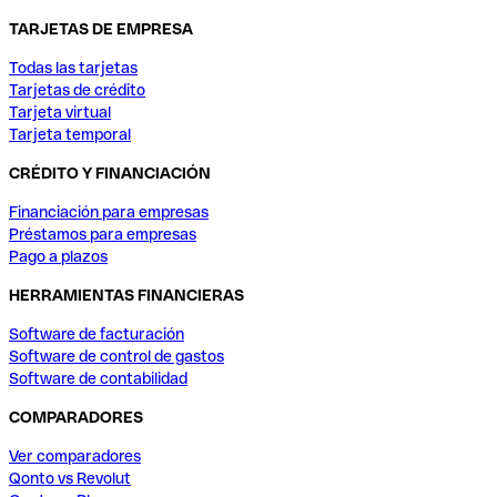
TARJETAS DE EMPRESA
Todas las tarjetas
Tarjetas de crédito
Tarjeta virtual
Tarjeta temporal
CRÉDITO Y FINANCIACIÓN
Financiación para empresas
Préstamos para empresas
Pago a plazos
HERRAMIENTAS FINANCIERAS
Software de facturación
Software de control de gastos
Software de contabilidad
COMPARADORES
Ver comparadores
Qonto vs Revolut