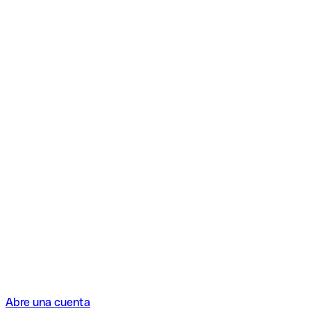
Abre una cuenta