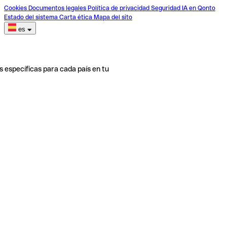
Cookies
Documentos legales
Política de privacidad
Seguridad
IA en Qonto
Estado del sistema
Carta ética
Mapa del sito
es
s específicas para cada país en tu