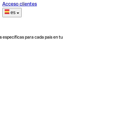
Acceso clientes
es
s específicas para cada país en tu