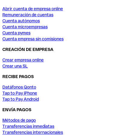
Abrir cuenta de empresa online
Remuneración de cuentas
Cuenta autónomos
Cuenta microempresas
Cuenta pymes
Cuenta empresa sin comisiones
CREACIÓN DE EMPRESA
Crear empresa online
Crear una SL
RECIBE PAGOS
Datáfonos Qonto
Tap to Pay iPhone
Tap to Pay Android
ENVÍA PAGOS
Métodos de pago
Transferencias inmediatas
Transferencias internacionales