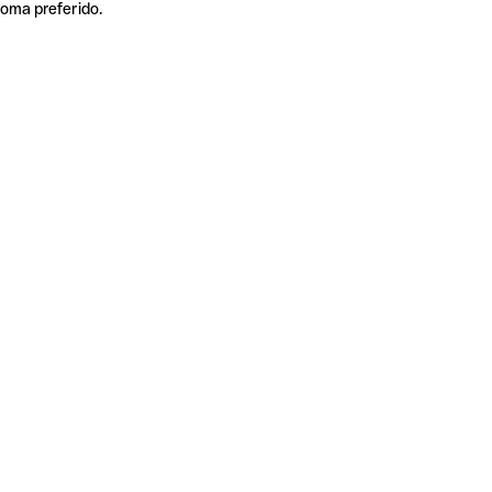
ioma preferido.