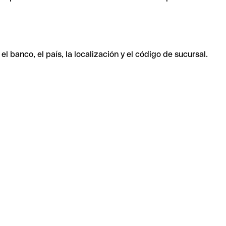
 banco, el país, la localización y el código de sucursal.