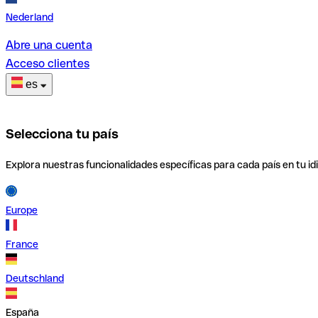
Nederland
Abre una cuenta
Acceso clientes
es
Selecciona tu país
Explora nuestras funcionalidades específicas para cada país en tu id
Europe
France
Deutschland
España