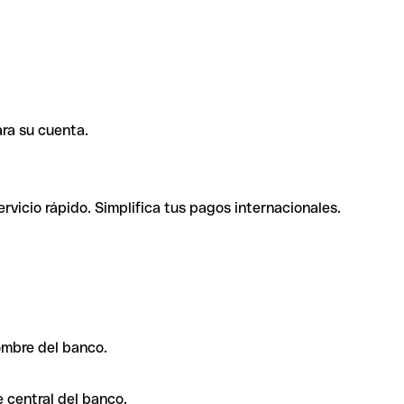
ra su cuenta.
rvicio rápido. Simplifica tus pagos internacionales.
ombre del banco.
 central del banco.