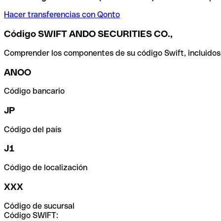
Hacer transferencias con Qonto
Código SWIFT ANDO SECURITIES CO.,
Comprender los componentes de su código Swift, incluidos el
ANOO
Código bancario
JP
Código del país
J1
Código de localización
XXX
Código de sucursal
Código SWIFT: