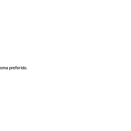
ioma preferido.