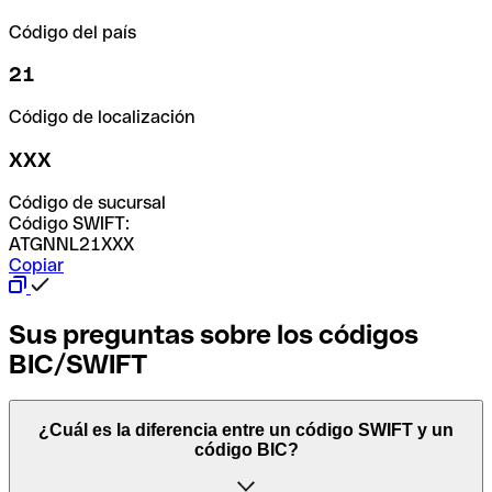
Código del país
21
Código de localización
XXX
Código de sucursal
Código SWIFT:
ATGNNL21XXX
Copiar
Sus preguntas sobre los códigos
BIC/SWIFT
¿Cuál es la diferencia entre un código SWIFT y un
código BIC?