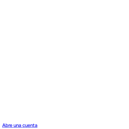
Abre una cuenta