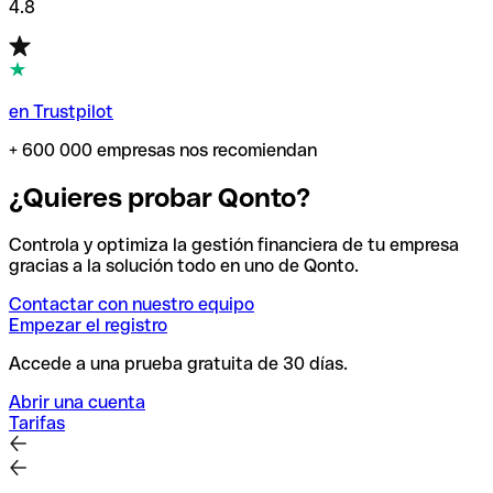
4.8
en Trustpilot
+ 600 000 empresas nos recomiendan
¿Quieres probar Qonto?
Controla y optimiza la gestión financiera de tu empresa
gracias a la solución todo en uno de Qonto.
Contactar con nuestro equipo
Empezar el registro
Accede a una prueba gratuita de 30 días.
Abrir una cuenta
Tarifas