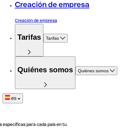
Creación de empresa
Creación de empresa
Tarifas
Tarifas
Quiénes somos
Quiénes somos
es
s específicas para cada país en tu