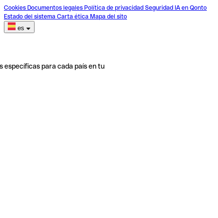
Cookies
Documentos legales
Política de privacidad
Seguridad
IA en Qonto
Estado del sistema
Carta ética
Mapa del sito
es
s específicas para cada país en tu