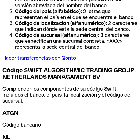
versión abreviada del nombre del banco.
Código del país (alfabético):
2 letras que
representan el país en el que se encuentra el banco.
Código de localización (alfanumérico):
2 caracteres
que indican dónde está la sede central del banco.
Código de sucursal (alfanumérico):
3 caracteres
que especifican una sucursal concreta. «XXX»
representa la sede central del banco.
Hacer transferencias con Qonto
Código SWIFT ALGORITHMIC TRADING GROUP
NETHERLANDS MANAGAMENT BV
Comprender los componentes de su código Swift,
incluidos el banco, el país, la localización y el código de
sucursal.
ATGN
Código bancario
NL