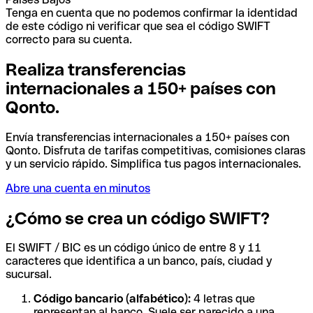
Tenga en cuenta que no podemos confirmar la identidad
de este código ni verificar que sea el código SWIFT
correcto para su cuenta.
Realiza transferencias
internacionales a 150+ países con
Qonto.
Envía transferencias internacionales a 150+ países con
Qonto. Disfruta de tarifas competitivas, comisiones claras
y un servicio rápido. Simplifica tus pagos internacionales.
Abre una cuenta en minutos
¿Cómo se crea un código SWIFT?
El SWIFT / BIC es un código único de entre 8 y 11
caracteres que identifica a un banco, país, ciudad y
sucursal.
Código bancario (alfabético):
4 letras que
representan al banco. Suele ser parecido a una