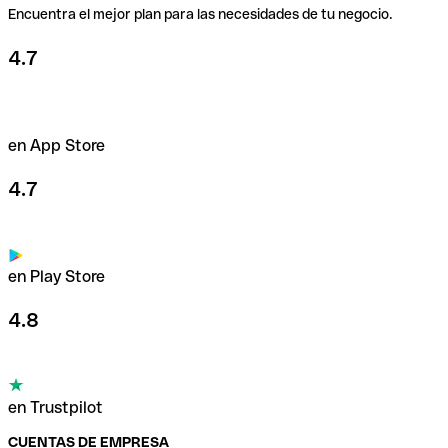
Encuentra el mejor plan para las necesidades de tu negocio.
4.7
en App Store
4.7
en Play Store
4.8
en Trustpilot
CUENTAS DE EMPRESA