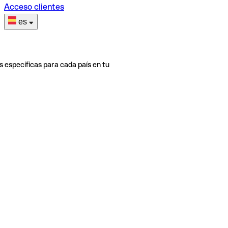
Acceso clientes
es
s específicas para cada país en tu