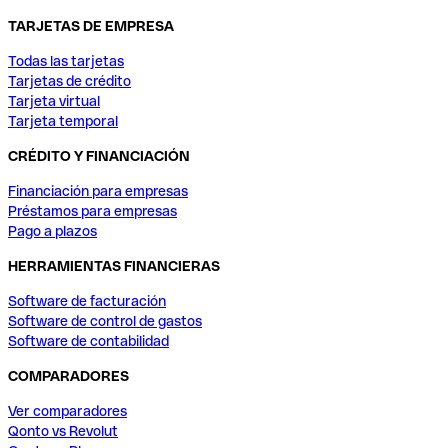
TARJETAS DE EMPRESA
Todas las tarjetas
Tarjetas de crédito
Tarjeta virtual
Tarjeta temporal
CRÉDITO Y FINANCIACIÓN
Financiación para empresas
Préstamos para empresas
Pago a plazos
HERRAMIENTAS FINANCIERAS
Software de facturación
Software de control de gastos
Software de contabilidad
COMPARADORES
Ver comparadores
Qonto vs Revolut