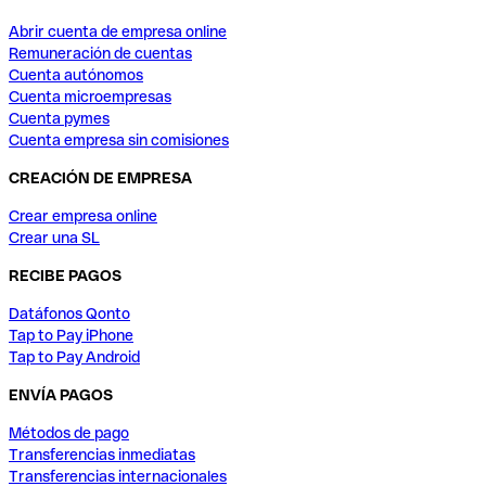
Abrir cuenta de empresa online
Remuneración de cuentas
Cuenta autónomos
Cuenta microempresas
Cuenta pymes
Cuenta empresa sin comisiones
CREACIÓN DE EMPRESA
Crear empresa online
Crear una SL
RECIBE PAGOS
Datáfonos Qonto
Tap to Pay iPhone
Tap to Pay Android
ENVÍA PAGOS
Métodos de pago
Transferencias inmediatas
Transferencias internacionales