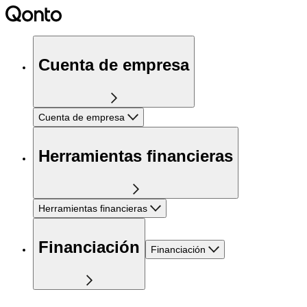
Cuenta de empresa
Cuenta de empresa
Herramientas financieras
Herramientas financieras
Financiación
Financiación