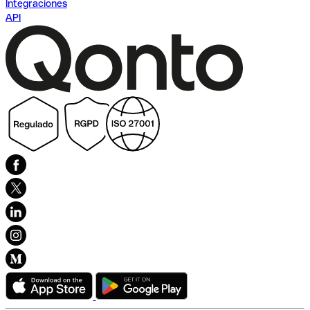
Integraciones
API