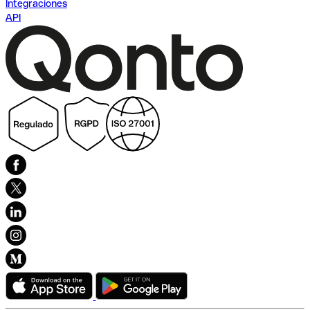
Integraciones
API