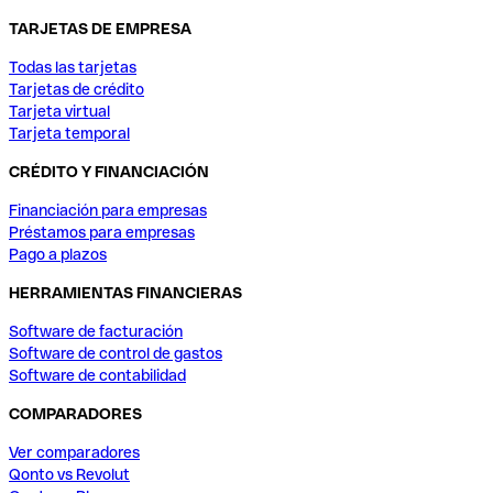
TARJETAS DE EMPRESA
Todas las tarjetas
Tarjetas de crédito
Tarjeta virtual
Tarjeta temporal
CRÉDITO Y FINANCIACIÓN
Financiación para empresas
Préstamos para empresas
Pago a plazos
HERRAMIENTAS FINANCIERAS
Software de facturación
Software de control de gastos
Software de contabilidad
COMPARADORES
Ver comparadores
Qonto vs Revolut