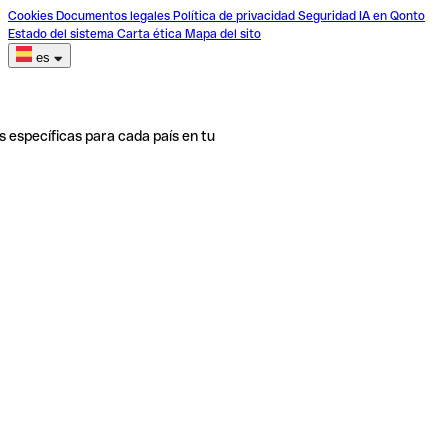
Cookies
Documentos legales
Política de privacidad
Seguridad
IA en Qonto
Estado del sistema
Carta ética
Mapa del sito
es
s específicas para cada país en tu