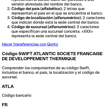
versión abreviada del nombre del banco.
Código del país (alfabético):
2 letras que
representan el país en el que se encuentra el banco.
Código de localización (alfanumérico):
2 caracteres
que indican dónde está la sede central del banco.
Código de sucursal (alfanumérico):
3 caracteres
que especifican una sucursal concreta. «XXX»
representa la sede central del banco.
Hacer transferencias con Qonto
Código SWIFT ATLANTIC SOCIETE FRANCAISE
DE DEVELOPPEMENT THERMIQUE
Comprender los componentes de su código Swift,
incluidos el banco, el país, la localización y el código de
sucursal.
ATLA
Código bancario
FR