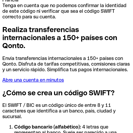
Tenga en cuenta que no podemos confirmar la identidad
de este código ni verificar que sea el código SWIFT
correcto para su cuenta.
Realiza transferencias
internacionales a 150+ países con
Qonto.
Envía transferencias internacionales a 150+ países con
Qonto. Disfruta de tarifas competitivas, comisiones claras
y un servicio rápido. Simplifica tus pagos internacionales.
Abre una cuenta en minutos
¿Cómo se crea un código SWIFT?
El SWIFT / BIC es un código único de entre 8 y 11
caracteres que identifica a un banco, país, ciudad y
sucursal.
Código bancario (alfabético):
4 letras que
representan al banco. Suele ser parecido a una