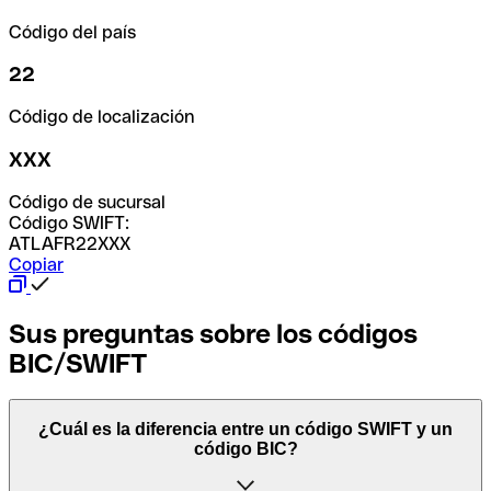
Código del país
22
Código de localización
XXX
Código de sucursal
Código SWIFT:
ATLAFR22XXX
Copiar
Sus preguntas sobre los códigos
BIC/SWIFT
¿Cuál es la diferencia entre un código SWIFT y un
código BIC?