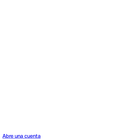
Abre una cuenta