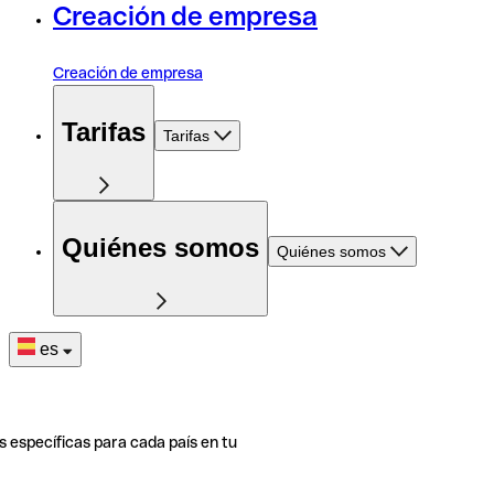
Creación de empresa
Creación de empresa
Tarifas
Tarifas
Quiénes somos
Quiénes somos
es
s específicas para cada país en tu