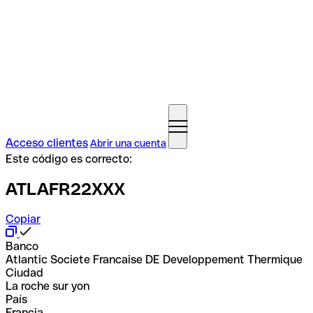
Acceso clientes
Abrir una cuenta
Este código es correcto:
ATLAFR22XXX
Copiar
Banco
Atlantic Societe Francaise DE Developpement Thermique
Ciudad
La roche sur yon
País
Francia