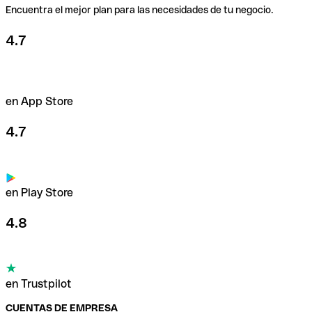
Encuentra el mejor plan para las necesidades de tu negocio.
4.7
en App Store
4.7
en Play Store
4.8
en Trustpilot
CUENTAS DE EMPRESA