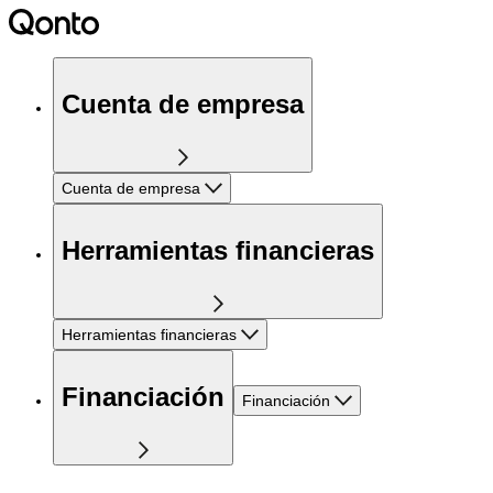
Cuenta de empresa
Cuenta de empresa
Herramientas financieras
Herramientas financieras
Financiación
Financiación