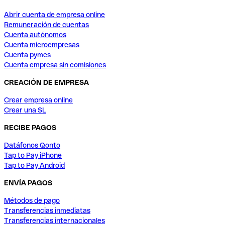
Abrir cuenta de empresa online
Remuneración de cuentas
Cuenta autónomos
Cuenta microempresas
Cuenta pymes
Cuenta empresa sin comisiones
CREACIÓN DE EMPRESA
Crear empresa online
Crear una SL
RECIBE PAGOS
Datáfonos Qonto
Tap to Pay iPhone
Tap to Pay Android
ENVÍA PAGOS
Métodos de pago
Transferencias inmediatas
Transferencias internacionales