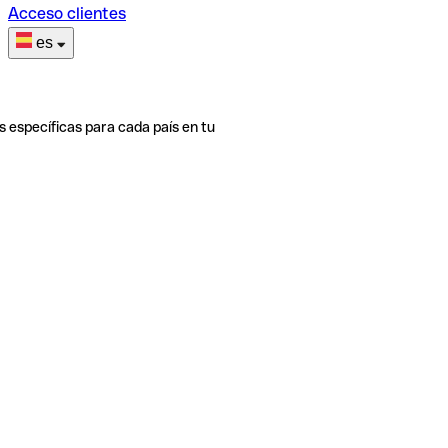
Acceso clientes
es
s específicas para cada país en tu