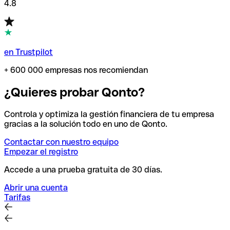
4.8
en Trustpilot
+ 600 000 empresas nos recomiendan
¿Quieres probar Qonto?
Controla y optimiza la gestión financiera de tu empresa
gracias a la solución todo en uno de Qonto.
Contactar con nuestro equipo
Empezar el registro
Accede a una prueba gratuita de 30 días.
Abrir una cuenta
Tarifas