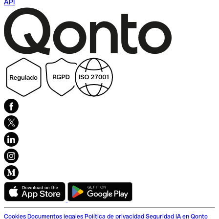
API
Cookies
Documentos legales
Política de privacidad
Seguridad
IA en Qonto