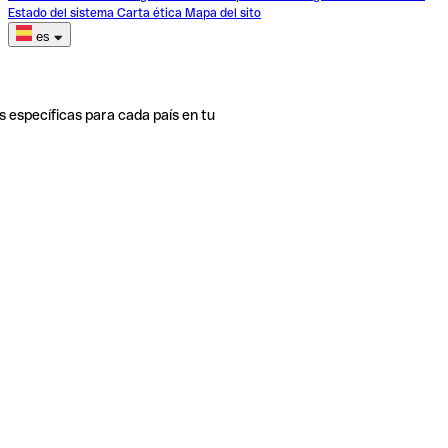
Estado del sistema
Carta ética
Mapa del sito
es
s específicas para cada país en tu