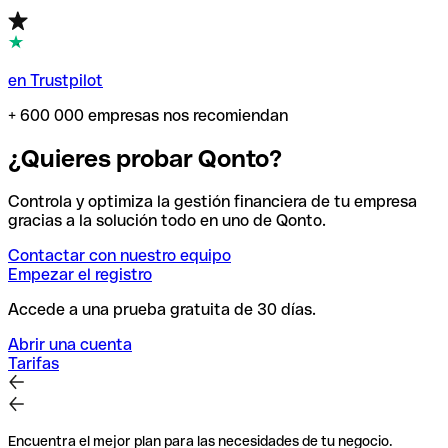
en Trustpilot
+ 600 000 empresas nos recomiendan
¿Quieres probar Qonto?
Controla y optimiza la gestión financiera de tu empresa
gracias a la solución todo en uno de Qonto.
Contactar con nuestro equipo
Empezar el registro
Accede a una prueba gratuita de 30 días.
Abrir una cuenta
Tarifas
Encuentra el mejor plan para las necesidades de tu negocio.