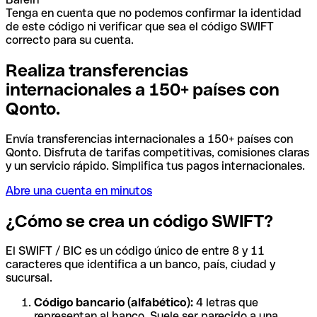
Tenga en cuenta que no podemos confirmar la identidad
de este código ni verificar que sea el código SWIFT
correcto para su cuenta.
Realiza transferencias
internacionales a 150+ países con
Qonto.
Envía transferencias internacionales a 150+ países con
Qonto. Disfruta de tarifas competitivas, comisiones claras
y un servicio rápido. Simplifica tus pagos internacionales.
Abre una cuenta en minutos
¿Cómo se crea un código SWIFT?
El SWIFT / BIC es un código único de entre 8 y 11
caracteres que identifica a un banco, país, ciudad y
sucursal.
Código bancario (alfabético):
4 letras que
representan al banco. Suele ser parecido a una