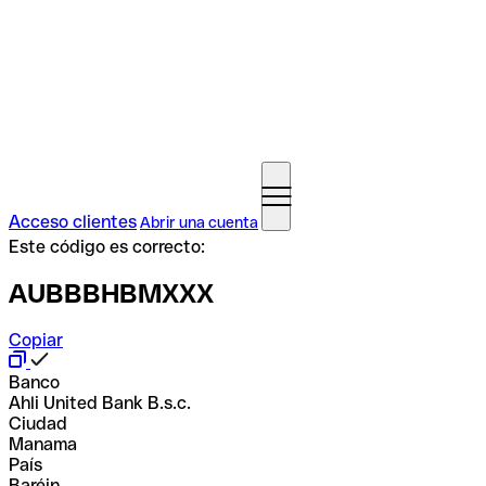
Acceso clientes
Abrir una cuenta
Este código es correcto:
AUBBBHBMXXX
Copiar
Banco
Ahli United Bank B.s.c.
Ciudad
Manama
País
Baréin