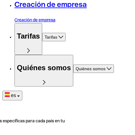
Creación de empresa
Creación de empresa
Tarifas
Tarifas
Quiénes somos
Quiénes somos
es
s específicas para cada país en tu