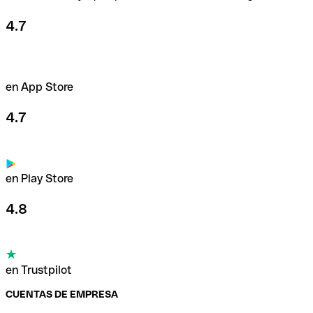
4.7
en App Store
4.7
en Play Store
4.8
en Trustpilot
CUENTAS DE EMPRESA