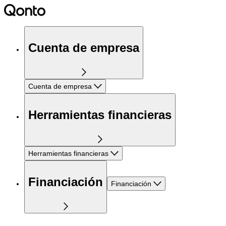
Cuenta de empresa
Cuenta de empresa
Herramientas financieras
Herramientas financieras
Financiación
Financiación