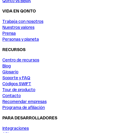
Qonto vs BBVA
VIDA EN QONTO
Trabaja con nosotros
Nuestros valores
Prensa
Personas y planeta
RECURSOS
Centro de recursos
Blog
Glosario
Soporte y FAQ
Códigos SWIFT
Tour de producto
Contacto
Recomendar empresas
Programa de afiliación
PARA DESARROLLADORES
Integraciones