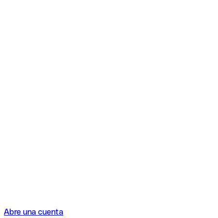
Abre una cuenta