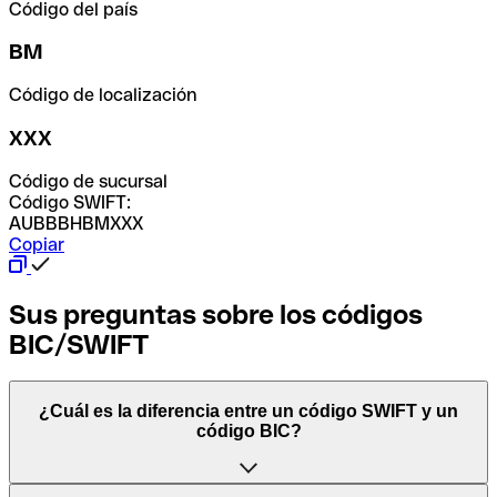
Código del país
BM
Código de localización
XXX
Código de sucursal
Código SWIFT:
AUBBBHBMXXX
Copiar
Sus preguntas sobre los códigos
BIC/SWIFT
¿Cuál es la diferencia entre un código SWIFT y un
código BIC?