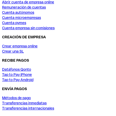
Abrir cuenta de empresa online
Remuneración de cuentas
Cuenta autónomos
Cuenta microempresas
Cuenta pymes
Cuenta empresa sin comisiones
CREACIÓN DE EMPRESA
Crear empresa online
Crear una SL
RECIBE PAGOS
Datáfonos Qonto
Tap to Pay iPhone
Tap to Pay Android
ENVÍA PAGOS
Métodos de pago
Transferencias inmediatas
Transferencias internacionales