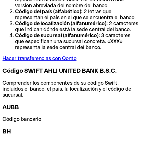
versión abreviada del nombre del banco.
Código del país (alfabético):
2 letras que
representan el país en el que se encuentra el banco.
Código de localización (alfanumérico):
2 caracteres
que indican dónde está la sede central del banco.
Código de sucursal (alfanumérico):
3 caracteres
que especifican una sucursal concreta. «XXX»
representa la sede central del banco.
Hacer transferencias con Qonto
Código SWIFT AHLI UNITED BANK B.S.C.
Comprender los componentes de su código Swift,
incluidos el banco, el país, la localización y el código de
sucursal.
AUBB
Código bancario
BH