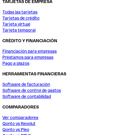
TARJETAS DE EMPRESA
Todas las tarjetas
Tarjetas de crédito
Tarjeta virtual
Tarjeta temporal
CRÉDITO Y FINANCIACIÓN
Financiación para empresas
Préstamos para empresas
Pago a plazos
HERRAMIENTAS FINANCIERAS
Software de facturación
Software de control de gastos
Software de contabilidad
COMPARADORES
Ver comparadores
Qonto vs Revolut
Qonto vs Pleo