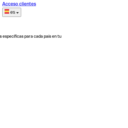
Acceso clientes
es
s específicas para cada país en tu