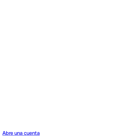
Abre una cuenta