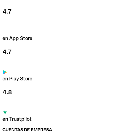
4.7
en App Store
4.7
en Play Store
4.8
en Trustpilot
CUENTAS DE EMPRESA