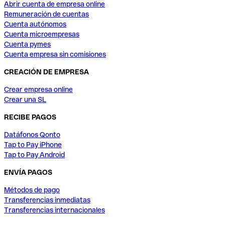
Abrir cuenta de empresa online
Remuneración de cuentas
Cuenta autónomos
Cuenta microempresas
Cuenta pymes
Cuenta empresa sin comisiones
CREACIÓN DE EMPRESA
Crear empresa online
Crear una SL
RECIBE PAGOS
Datáfonos Qonto
Tap to Pay iPhone
Tap to Pay Android
ENVÍA PAGOS
Métodos de pago
Transferencias inmediatas
Transferencias internacionales