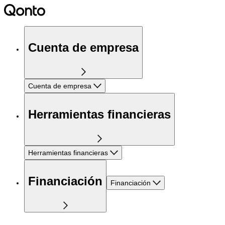
Cuenta de empresa
Cuenta de empresa
Herramientas financieras
Herramientas financieras
Financiación
Financiación