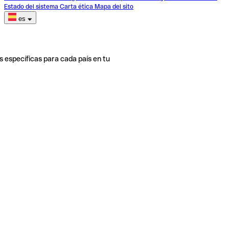
Estado del sistema
Carta ética
Mapa del sito
es
s específicas para cada país en tu