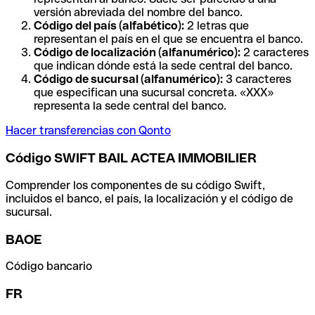
versión abreviada del nombre del banco.
Código del país (alfabético):
2 letras que
representan el país en el que se encuentra el banco.
Código de localización (alfanumérico):
2 caracteres
que indican dónde está la sede central del banco.
Código de sucursal (alfanumérico):
3 caracteres
que especifican una sucursal concreta. «XXX»
representa la sede central del banco.
Hacer transferencias con Qonto
Código SWIFT BAIL ACTEA IMMOBILIER
Comprender los componentes de su código Swift,
incluidos el banco, el país, la localización y el código de
sucursal.
BAOE
Código bancario
FR