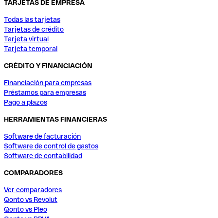
TARJETAS DE EMPRESA
Todas las tarjetas
Tarjetas de crédito
Tarjeta virtual
Tarjeta temporal
CRÉDITO Y FINANCIACIÓN
Financiación para empresas
Préstamos para empresas
Pago a plazos
HERRAMIENTAS FINANCIERAS
Software de facturación
Software de control de gastos
Software de contabilidad
COMPARADORES
Ver comparadores
Qonto vs Revolut
Qonto vs Pleo