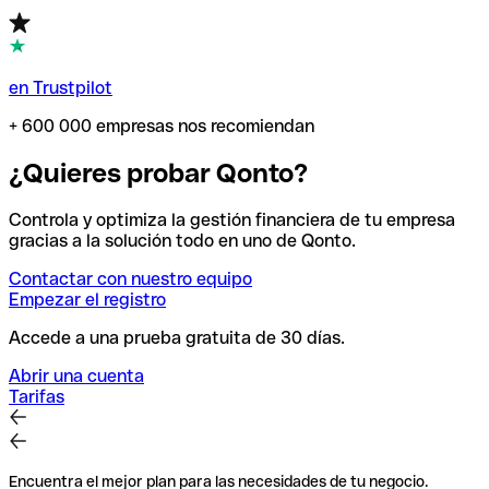
en Trustpilot
+ 600 000 empresas nos recomiendan
¿Quieres probar Qonto?
Controla y optimiza la gestión financiera de tu empresa
gracias a la solución todo en uno de Qonto.
Contactar con nuestro equipo
Empezar el registro
Accede a una prueba gratuita de 30 días.
Abrir una cuenta
Tarifas
Encuentra el mejor plan para las necesidades de tu negocio.