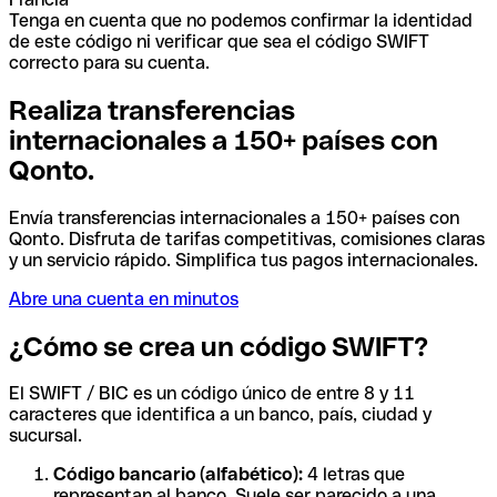
Tenga en cuenta que no podemos confirmar la identidad
de este código ni verificar que sea el código SWIFT
correcto para su cuenta.
Realiza transferencias
internacionales a 150+ países con
Qonto.
Envía transferencias internacionales a 150+ países con
Qonto. Disfruta de tarifas competitivas, comisiones claras
y un servicio rápido. Simplifica tus pagos internacionales.
Abre una cuenta en minutos
¿Cómo se crea un código SWIFT?
El SWIFT / BIC es un código único de entre 8 y 11
caracteres que identifica a un banco, país, ciudad y
sucursal.
Código bancario (alfabético):
4 letras que
representan al banco. Suele ser parecido a una