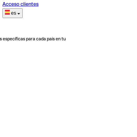
Acceso clientes
es
s específicas para cada país en tu