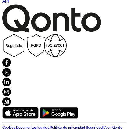
API
Cookies
Documentos legales
Política de privacidad
Seguridad
IA en Qonto