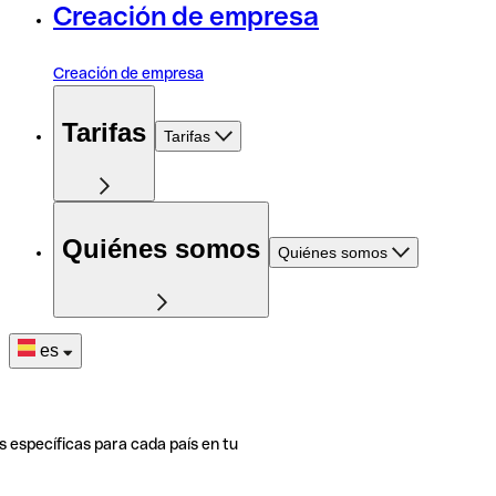
Creación de empresa
Creación de empresa
Tarifas
Tarifas
Quiénes somos
Quiénes somos
es
s específicas para cada país en tu