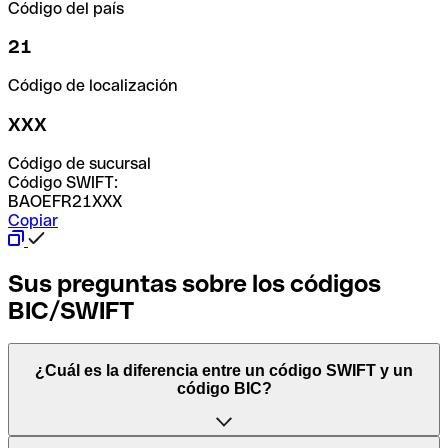
Código del país
21
Código de localización
XXX
Código de sucursal
Código SWIFT:
BAOEFR21XXX
Copiar
Sus preguntas sobre los códigos
BIC/SWIFT
¿Cuál es la diferencia entre un código SWIFT y un
código BIC?