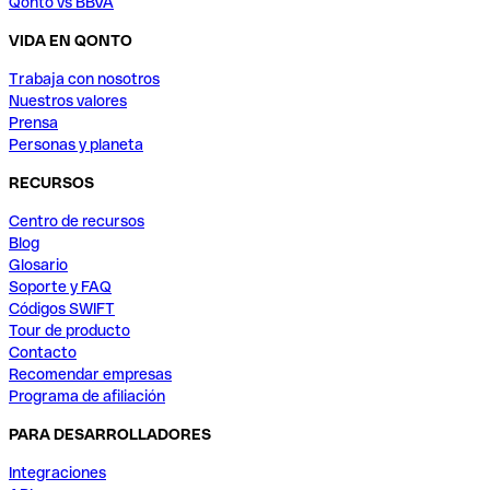
Qonto vs BBVA
VIDA EN QONTO
Trabaja con nosotros
Nuestros valores
Prensa
Personas y planeta
RECURSOS
Centro de recursos
Blog
Glosario
Soporte y FAQ
Códigos SWIFT
Tour de producto
Contacto
Recomendar empresas
Programa de afiliación
PARA DESARROLLADORES
Integraciones