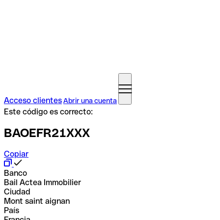
Acceso clientes
Abrir una cuenta
Este código es correcto:
BAOEFR21XXX
Copiar
Banco
Bail Actea Immobilier
Ciudad
Mont saint aignan
País
Francia