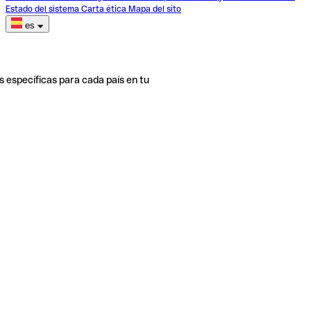
Estado del sistema
Carta ética
Mapa del sito
es
s específicas para cada país en tu