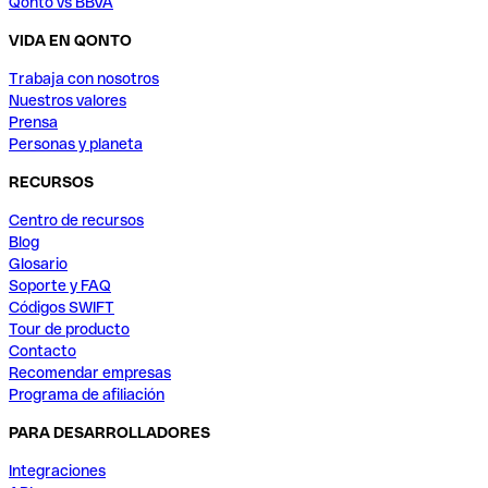
Qonto vs BBVA
VIDA EN QONTO
Trabaja con nosotros
Nuestros valores
Prensa
Personas y planeta
RECURSOS
Centro de recursos
Blog
Glosario
Soporte y FAQ
Códigos SWIFT
Tour de producto
Contacto
Recomendar empresas
Programa de afiliación
PARA DESARROLLADORES
Integraciones