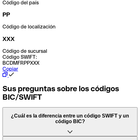
Código del país
PP
Código de localización
XXX
Código de sucursal
Código SWIFT:
BCDMFRPPXXX
Copiar
Sus preguntas sobre los códigos
BIC/SWIFT
¿Cuál es la diferencia entre un código SWIFT y un
código BIC?