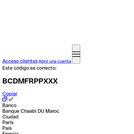
Acceso clientes
Abrir una cuenta
Este código es correcto:
BCDMFRPPXXX
Copiar
Banco
Banque Chaabi DU Maroc
Ciudad
Paris
País
Francia