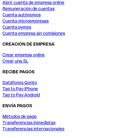
Abrir cuenta de empresa online
Remuneración de cuentas
Cuenta autónomos
Cuenta microempresas
Cuenta pymes
Cuenta empresa sin comisiones
CREACIÓN DE EMPRESA
Crear empresa online
Crear una SL
RECIBE PAGOS
Datáfonos Qonto
Tap to Pay iPhone
Tap to Pay Android
ENVÍA PAGOS
Métodos de pago
Transferencias inmediatas
Transferencias internacionales