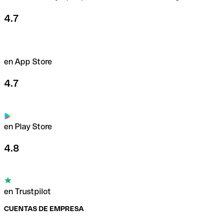
4.7
en App Store
4.7
en Play Store
4.8
en Trustpilot
CUENTAS DE EMPRESA