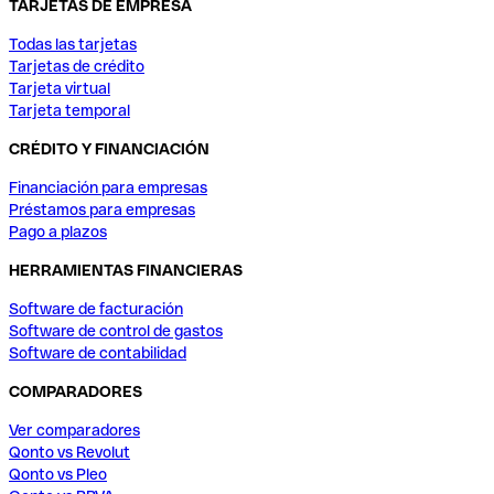
TARJETAS DE EMPRESA
Todas las tarjetas
Tarjetas de crédito
Tarjeta virtual
Tarjeta temporal
CRÉDITO Y FINANCIACIÓN
Financiación para empresas
Préstamos para empresas
Pago a plazos
HERRAMIENTAS FINANCIERAS
Software de facturación
Software de control de gastos
Software de contabilidad
COMPARADORES
Ver comparadores
Qonto vs Revolut
Qonto vs Pleo