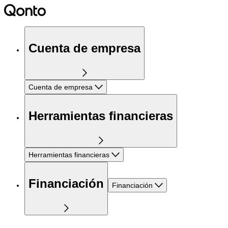
Cuenta de empresa
Cuenta de empresa
Herramientas financieras
Herramientas financieras
Financiación
Financiación