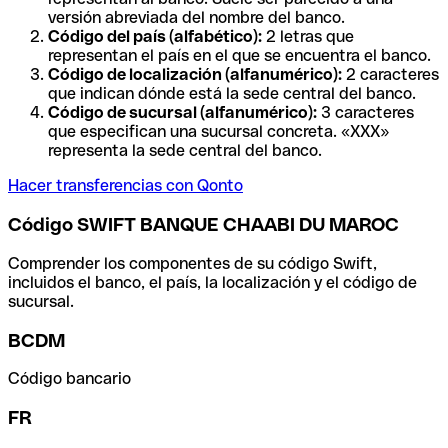
versión abreviada del nombre del banco.
Código del país (alfabético):
2 letras que
representan el país en el que se encuentra el banco.
Código de localización (alfanumérico):
2 caracteres
que indican dónde está la sede central del banco.
Código de sucursal (alfanumérico):
3 caracteres
que especifican una sucursal concreta. «XXX»
representa la sede central del banco.
Hacer transferencias con Qonto
Código SWIFT BANQUE CHAABI DU MAROC
Comprender los componentes de su código Swift,
incluidos el banco, el país, la localización y el código de
sucursal.
BCDM
Código bancario
FR