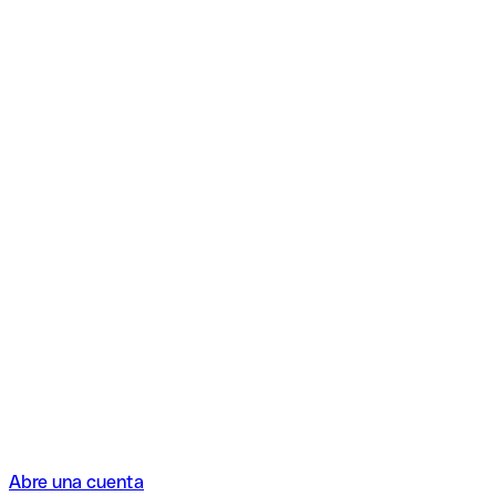
Abre una cuenta