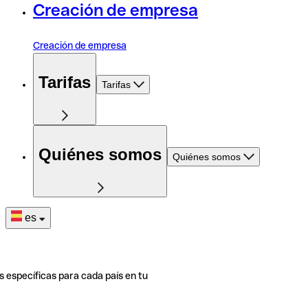
Creación de empresa
Creación de empresa
Tarifas
Tarifas
Quiénes somos
Quiénes somos
es
s específicas para cada país en tu