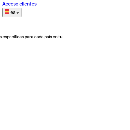
Acceso clientes
es
s específicas para cada país en tu