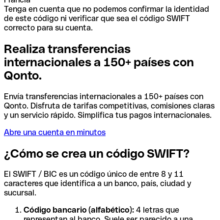
Tenga en cuenta que no podemos confirmar la identidad
de este código ni verificar que sea el código SWIFT
correcto para su cuenta.
Realiza transferencias
internacionales a 150+ países con
Qonto.
Envía transferencias internacionales a 150+ países con
Qonto. Disfruta de tarifas competitivas, comisiones claras
y un servicio rápido. Simplifica tus pagos internacionales.
Abre una cuenta en minutos
¿Cómo se crea un código SWIFT?
El SWIFT / BIC es un código único de entre 8 y 11
caracteres que identifica a un banco, país, ciudad y
sucursal.
Código bancario (alfabético):
4 letras que
representan al banco. Suele ser parecido a una