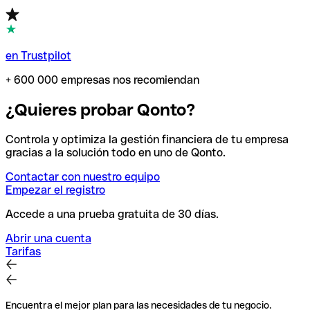
en Trustpilot
+ 600 000 empresas nos recomiendan
¿Quieres probar Qonto?
Controla y optimiza la gestión financiera de tu empresa
gracias a la solución todo en uno de Qonto.
Contactar con nuestro equipo
Empezar el registro
Accede a una prueba gratuita de 30 días.
Abrir una cuenta
Tarifas
Encuentra el mejor plan para las necesidades de tu negocio.