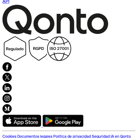
API
Cookies
Documentos legales
Política de privacidad
Seguridad
IA en Qonto