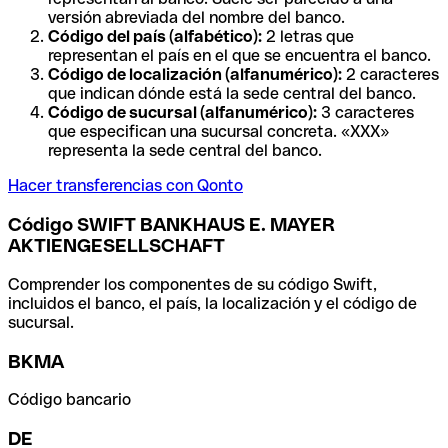
versión abreviada del nombre del banco.
Código del país (alfabético):
2 letras que
representan el país en el que se encuentra el banco.
Código de localización (alfanumérico):
2 caracteres
que indican dónde está la sede central del banco.
Código de sucursal (alfanumérico):
3 caracteres
que especifican una sucursal concreta. «XXX»
representa la sede central del banco.
Hacer transferencias con Qonto
Código SWIFT BANKHAUS E. MAYER
AKTIENGESELLSCHAFT
Comprender los componentes de su código Swift,
incluidos el banco, el país, la localización y el código de
sucursal.
BKMA
Código bancario
DE