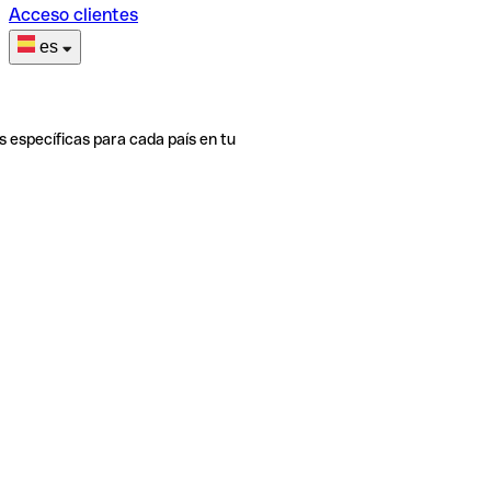
Acceso clientes
es
s específicas para cada país en tu