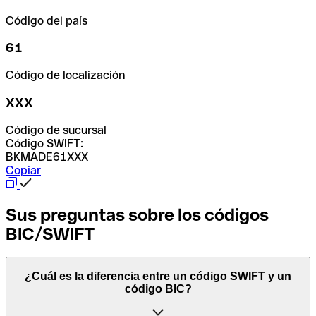
Código del país
61
Código de localización
XXX
Código de sucursal
Código SWIFT:
BKMADE61XXX
Copiar
Sus preguntas sobre los códigos
BIC/SWIFT
¿Cuál es la diferencia entre un código SWIFT y un
código BIC?