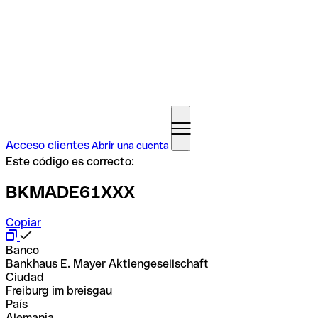
Acceso clientes
Abrir una cuenta
Este código es correcto:
BKMADE61XXX
Copiar
Banco
Bankhaus E. Mayer Aktiengesellschaft
Ciudad
Freiburg im breisgau
País
Alemania