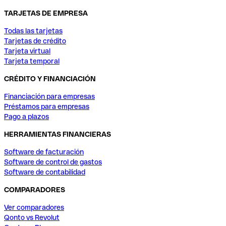
TARJETAS DE EMPRESA
Todas las tarjetas
Tarjetas de crédito
Tarjeta virtual
Tarjeta temporal
CRÉDITO Y FINANCIACIÓN
Financiación para empresas
Préstamos para empresas
Pago a plazos
HERRAMIENTAS FINANCIERAS
Software de facturación
Software de control de gastos
Software de contabilidad
COMPARADORES
Ver comparadores
Qonto vs Revolut