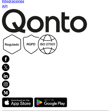
Integraciones
API