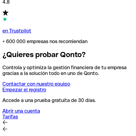
4.8
en Trustpilot
+ 600 000 empresas nos recomiendan
¿Quieres probar Qonto?
Controla y optimiza la gestión financiera de tu empresa
gracias a la solución todo en uno de Qonto.
Contactar con nuestro equipo
Empezar el registro
Accede a una prueba gratuita de 30 días.
Abrir una cuenta
Tarifas