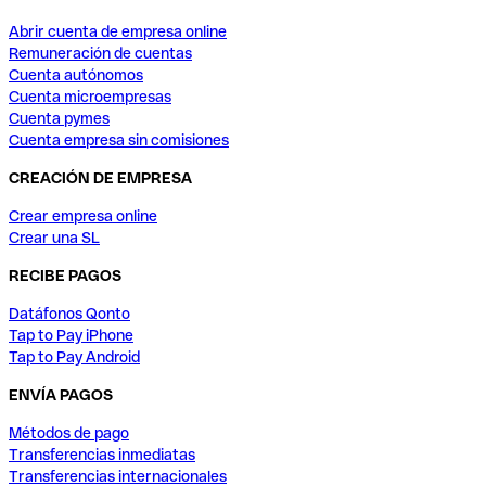
Abrir cuenta de empresa online
Remuneración de cuentas
Cuenta autónomos
Cuenta microempresas
Cuenta pymes
Cuenta empresa sin comisiones
CREACIÓN DE EMPRESA
Crear empresa online
Crear una SL
RECIBE PAGOS
Datáfonos Qonto
Tap to Pay iPhone
Tap to Pay Android
ENVÍA PAGOS
Métodos de pago
Transferencias inmediatas
Transferencias internacionales