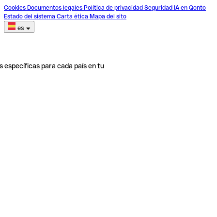
Cookies
Documentos legales
Política de privacidad
Seguridad
IA en Qonto
Estado del sistema
Carta ética
Mapa del sito
es
s específicas para cada país en tu