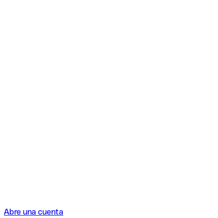
Abre una cuenta