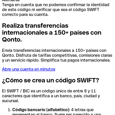
Tenga en cuenta que no podemos confirmar la identidad
de este código ni verificar que sea el código SWIFT
correcto para su cuenta.
Realiza transferencias
internacionales a 150+ países con
Qonto.
Envía transferencias internacionales a 150+ países con
Qonto. Disfruta de tarifas competitivas, comisiones claras
y un servicio rápido. Simplifica tus pagos internacionales.
Abre una cuenta en minutos
¿Cómo se crea un código SWIFT?
El SWIFT / BIC es un código único de entre 8 y 11
caracteres que identifica a un banco, país, ciudad y
sucursal.
Código bancario (alfabético):
4 letras que
representan al banco. Suele ser parecido a una