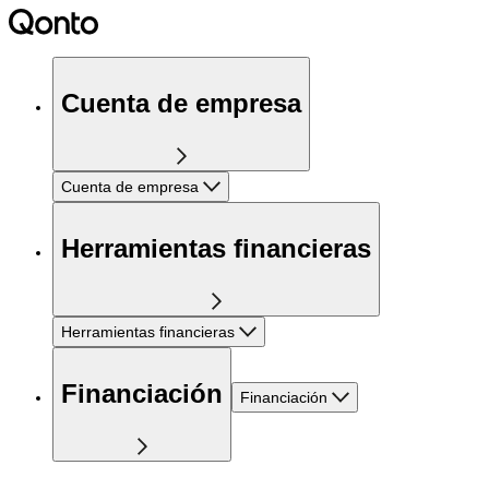
Cuenta de empresa
Cuenta de empresa
Herramientas financieras
Herramientas financieras
Financiación
Financiación