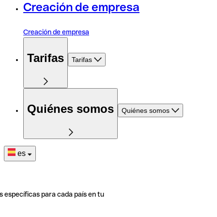
Creación de empresa
Creación de empresa
Tarifas
Tarifas
Quiénes somos
Quiénes somos
es
s específicas para cada país en tu