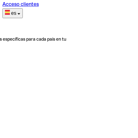
Acceso clientes
es
s específicas para cada país en tu