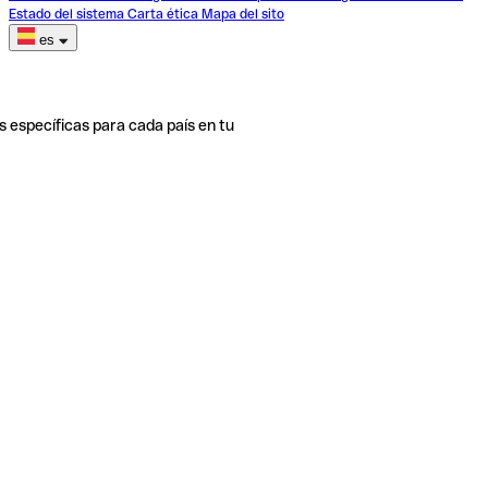
Estado del sistema
Carta ética
Mapa del sito
es
s específicas para cada país en tu