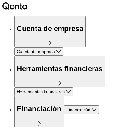
Cuenta de empresa
Cuenta de empresa
Herramientas financieras
Herramientas financieras
Financiación
Financiación