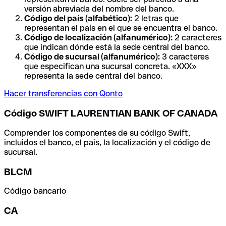
versión abreviada del nombre del banco.
Código del país (alfabético):
2 letras que
representan el país en el que se encuentra el banco.
Código de localización (alfanumérico):
2 caracteres
que indican dónde está la sede central del banco.
Código de sucursal (alfanumérico):
3 caracteres
que especifican una sucursal concreta. «XXX»
representa la sede central del banco.
Hacer transferencias con Qonto
Código SWIFT LAURENTIAN BANK OF CANADA
Comprender los componentes de su código Swift,
incluidos el banco, el país, la localización y el código de
sucursal.
BLCM
Código bancario
CA