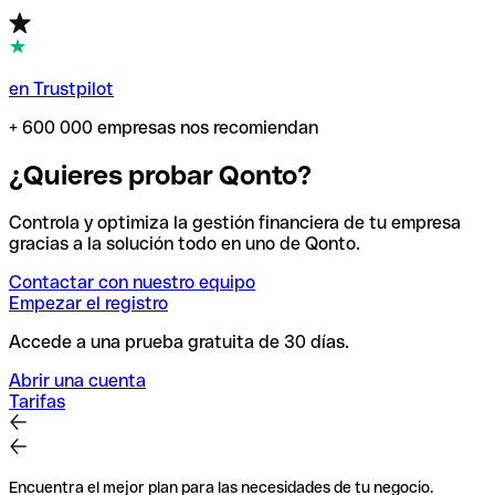
en Trustpilot
+ 600 000 empresas nos recomiendan
¿Quieres probar Qonto?
Controla y optimiza la gestión financiera de tu empresa
gracias a la solución todo en uno de Qonto.
Contactar con nuestro equipo
Empezar el registro
Accede a una prueba gratuita de 30 días.
Abrir una cuenta
Tarifas
Encuentra el mejor plan para las necesidades de tu negocio.