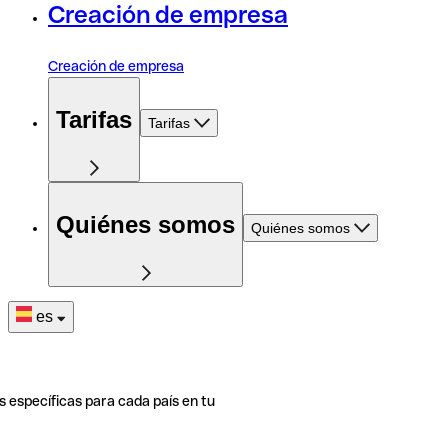
Creación de empresa
Creación de empresa
Tarifas
Tarifas
Quiénes somos
Quiénes somos
es
s específicas para cada país en tu