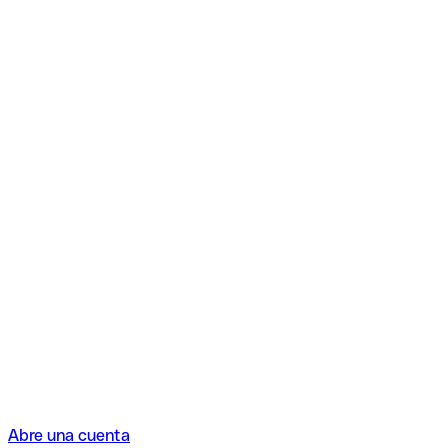
Abre una cuenta