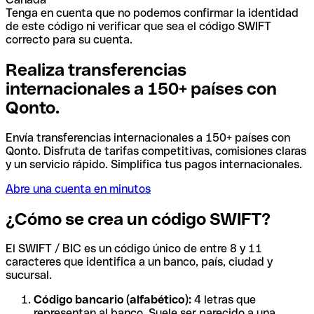
Tenga en cuenta que no podemos confirmar la identidad
de este código ni verificar que sea el código SWIFT
correcto para su cuenta.
Realiza transferencias
internacionales a 150+ países con
Qonto.
Envía transferencias internacionales a 150+ países con
Qonto. Disfruta de tarifas competitivas, comisiones claras
y un servicio rápido. Simplifica tus pagos internacionales.
Abre una cuenta en minutos
¿Cómo se crea un código SWIFT?
El SWIFT / BIC es un código único de entre 8 y 11
caracteres que identifica a un banco, país, ciudad y
sucursal.
Código bancario (alfabético):
4 letras que
representan al banco. Suele ser parecido a una