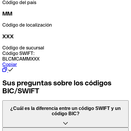
Código del país
MM
Código de localización
XXX
Código de sucursal
Código SWIFT:
BLCMCAMMXXX
Copiar
Sus preguntas sobre los códigos
BIC/SWIFT
¿Cuál es la diferencia entre un código SWIFT y un
código BIC?