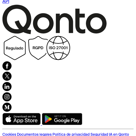
API
Cookies
Documentos legales
Política de privacidad
Seguridad
IA en Qonto