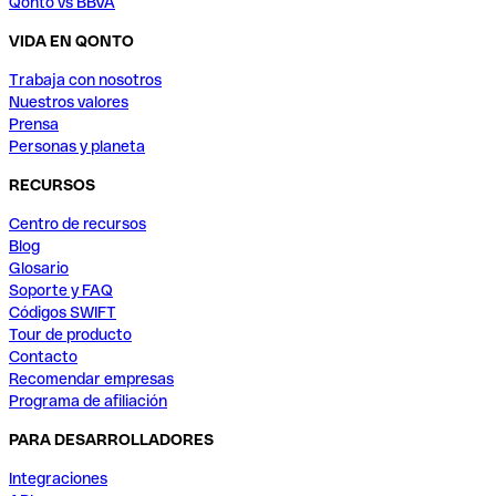
Qonto vs BBVA
VIDA EN QONTO
Trabaja con nosotros
Nuestros valores
Prensa
Personas y planeta
RECURSOS
Centro de recursos
Blog
Glosario
Soporte y FAQ
Códigos SWIFT
Tour de producto
Contacto
Recomendar empresas
Programa de afiliación
PARA DESARROLLADORES
Integraciones