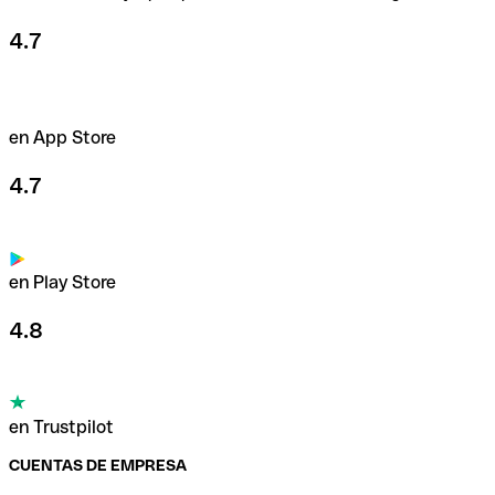
4.7
en App Store
4.7
en Play Store
4.8
en Trustpilot
CUENTAS DE EMPRESA