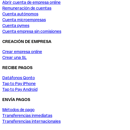
Abrir cuenta de empresa online
Remuneración de cuentas
Cuenta autónomos
Cuenta microempresas
Cuenta pymes
Cuenta empresa sin comisiones
CREACIÓN DE EMPRESA
Crear empresa online
Crear una SL
RECIBE PAGOS
Datáfonos Qonto
Tap to Pay iPhone
Tap to Pay Android
ENVÍA PAGOS
Métodos de pago
Transferencias inmediatas
Transferencias internacionales