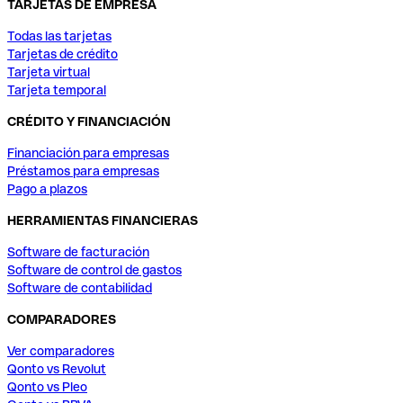
TARJETAS DE EMPRESA
Todas las tarjetas
Tarjetas de crédito
Tarjeta virtual
Tarjeta temporal
CRÉDITO Y FINANCIACIÓN
Financiación para empresas
Préstamos para empresas
Pago a plazos
HERRAMIENTAS FINANCIERAS
Software de facturación
Software de control de gastos
Software de contabilidad
COMPARADORES
Ver comparadores
Qonto vs Revolut
Qonto vs Pleo