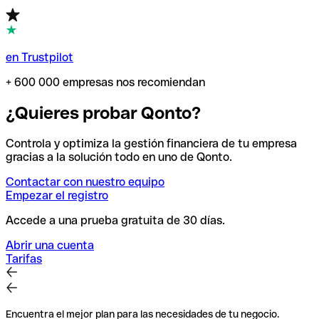
en Trustpilot
+ 600 000 empresas nos recomiendan
¿Quieres probar Qonto?
Controla y optimiza la gestión financiera de tu empresa
gracias a la solución todo en uno de Qonto.
Contactar con nuestro equipo
Empezar el registro
Accede a una prueba gratuita de 30 días.
Abrir una cuenta
Tarifas
Encuentra el mejor plan para las necesidades de tu negocio.