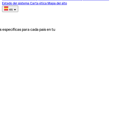
Estado del sistema
Carta ética
Mapa del sito
es
s específicas para cada país en tu