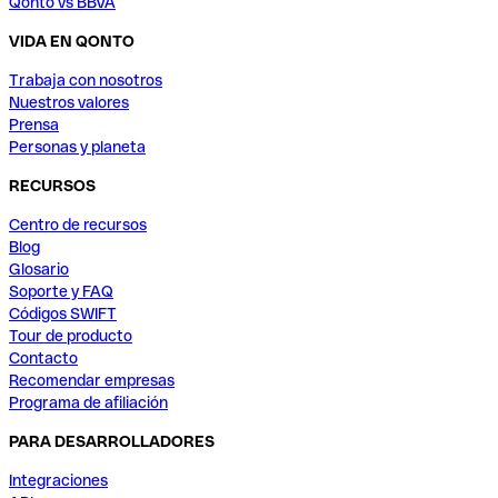
Qonto vs BBVA
VIDA EN QONTO
Trabaja con nosotros
Nuestros valores
Prensa
Personas y planeta
RECURSOS
Centro de recursos
Blog
Glosario
Soporte y FAQ
Códigos SWIFT
Tour de producto
Contacto
Recomendar empresas
Programa de afiliación
PARA DESARROLLADORES
Integraciones