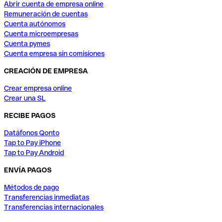
Abrir cuenta de empresa online
Remuneración de cuentas
Cuenta autónomos
Cuenta microempresas
Cuenta pymes
Cuenta empresa sin comisiones
CREACIÓN DE EMPRESA
Crear empresa online
Crear una SL
RECIBE PAGOS
Datáfonos Qonto
Tap to Pay iPhone
Tap to Pay Android
ENVÍA PAGOS
Métodos de pago
Transferencias inmediatas
Transferencias internacionales