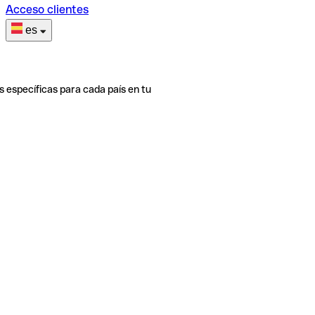
Acceso clientes
es
s específicas para cada país en tu