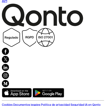
API
Cookies
Documentos legales
Política de privacidad
Seguridad
IA en Qonto