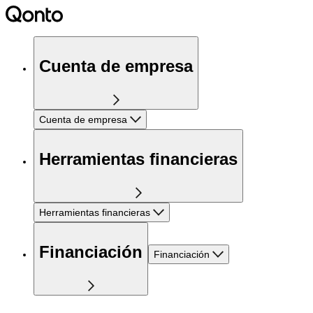
Cuenta de empresa
Cuenta de empresa
Herramientas financieras
Herramientas financieras
Financiación
Financiación