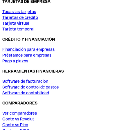
TARJETAS DE EMPRESA
Todas las tarjetas
Tarjetas de crédito
Tarjeta virtual
Tarjeta temporal
CRÉDITO Y FINANCIACIÓN
Financiación para empresas
Préstamos para empresas
Pago a plazos
HERRAMIENTAS FINANCIERAS
Software de facturación
Software de control de gastos
Software de contabilidad
COMPARADORES
Ver comparadores
Qonto vs Revolut
Qonto vs Pleo