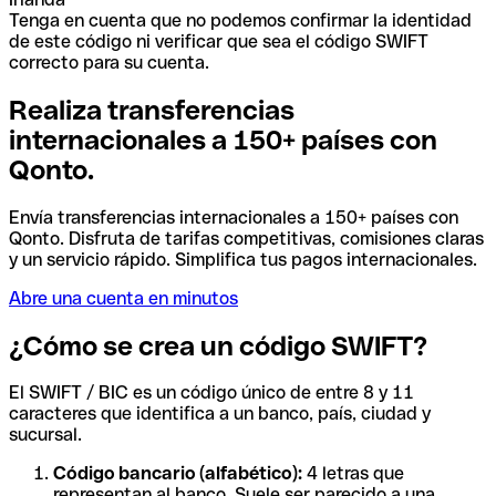
Tenga en cuenta que no podemos confirmar la identidad
de este código ni verificar que sea el código SWIFT
correcto para su cuenta.
Realiza transferencias
internacionales a 150+ países con
Qonto.
Envía transferencias internacionales a 150+ países con
Qonto. Disfruta de tarifas competitivas, comisiones claras
y un servicio rápido. Simplifica tus pagos internacionales.
Abre una cuenta en minutos
¿Cómo se crea un código SWIFT?
El SWIFT / BIC es un código único de entre 8 y 11
caracteres que identifica a un banco, país, ciudad y
sucursal.
Código bancario (alfabético):
4 letras que
representan al banco. Suele ser parecido a una