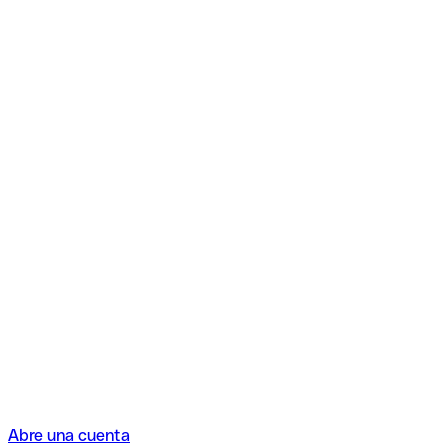
Abre una cuenta