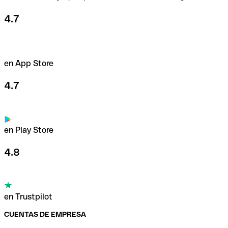
4.7
en App Store
4.7
en Play Store
4.8
en Trustpilot
CUENTAS DE EMPRESA