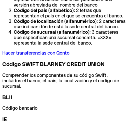
versión abreviada del nombre del banco.
Código del país (alfabético):
2 letras que
representan el país en el que se encuentra el banco.
Código de localización (alfanumérico):
2 caracteres
que indican dónde está la sede central del banco.
Código de sucursal (alfanumérico):
3 caracteres
que especifican una sucursal concreta. «XXX»
representa la sede central del banco.
Hacer transferencias con Qonto
Código SWIFT BLARNEY CREDIT UNION
Comprender los componentes de su código Swift,
incluidos el banco, el país, la localización y el código de
sucursal.
BLII
Código bancario
IE