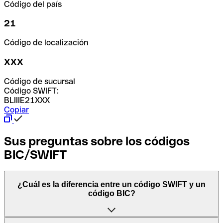
Código del país
21
Código de localización
XXX
Código de sucursal
Código SWIFT:
BLIIIE21XXX
Copiar
Sus preguntas sobre los códigos
BIC/SWIFT
¿Cuál es la diferencia entre un código SWIFT y un
código BIC?