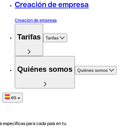
Creación de empresa
Creación de empresa
Tarifas
Tarifas
Quiénes somos
Quiénes somos
es
s específicas para cada país en tu