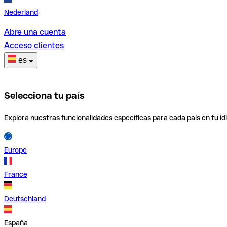
Nederland
Abre una cuenta
Acceso clientes
es
Selecciona tu país
Explora nuestras funcionalidades específicas para cada país en tu id
Europe
France
Deutschland
España