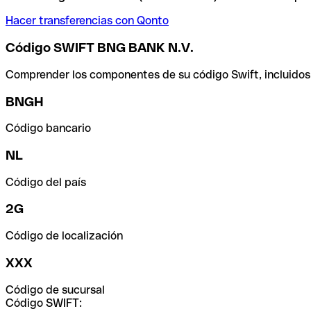
Hacer transferencias con Qonto
Código SWIFT BNG BANK N.V.
Comprender los componentes de su código Swift, incluidos el
BNGH
Código bancario
NL
Código del país
2G
Código de localización
XXX
Código de sucursal
Código SWIFT: