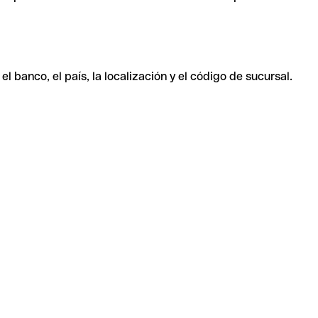
 banco, el país, la localización y el código de sucursal.