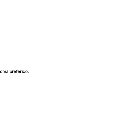
ioma preferido.