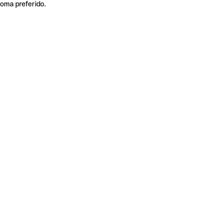
ioma preferido.