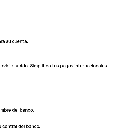
ra su cuenta.
rvicio rápido. Simplifica tus pagos internacionales.
ombre del banco.
 central del banco.