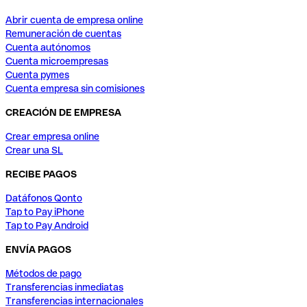
Abrir cuenta de empresa online
Remuneración de cuentas
Cuenta autónomos
Cuenta microempresas
Cuenta pymes
Cuenta empresa sin comisiones
CREACIÓN DE EMPRESA
Crear empresa online
Crear una SL
RECIBE PAGOS
Datáfonos Qonto
Tap to Pay iPhone
Tap to Pay Android
ENVÍA PAGOS
Métodos de pago
Transferencias inmediatas
Transferencias internacionales