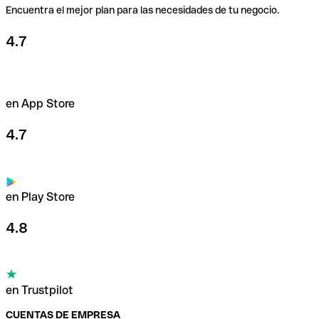
Encuentra el mejor plan para las necesidades de tu negocio.
4.7
en App Store
4.7
en Play Store
4.8
en Trustpilot
CUENTAS DE EMPRESA