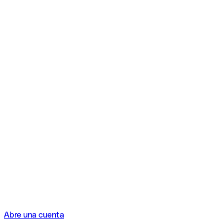
Abre una cuenta