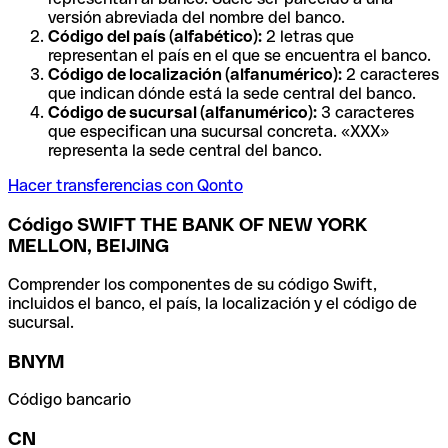
versión abreviada del nombre del banco.
Código del país (alfabético):
2 letras que
representan el país en el que se encuentra el banco.
Código de localización (alfanumérico):
2 caracteres
que indican dónde está la sede central del banco.
Código de sucursal (alfanumérico):
3 caracteres
que especifican una sucursal concreta. «XXX»
representa la sede central del banco.
Hacer transferencias con Qonto
Código SWIFT THE BANK OF NEW YORK
MELLON, BEIJING
Comprender los componentes de su código Swift,
incluidos el banco, el país, la localización y el código de
sucursal.
BNYM
Código bancario
CN