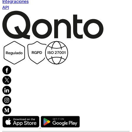
Integraciones
API