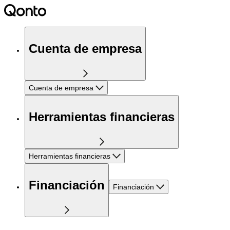
Cuenta de empresa
Cuenta de empresa
Herramientas financieras
Herramientas financieras
Financiación
Financiación