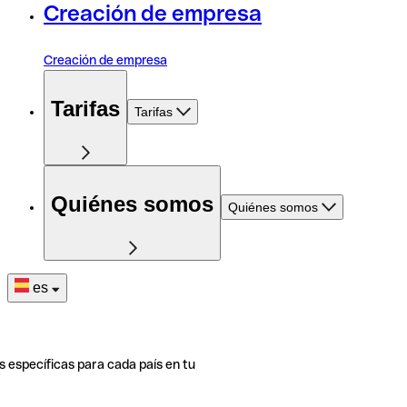
Creación de empresa
Creación de empresa
Tarifas
Tarifas
Quiénes somos
Quiénes somos
es
s específicas para cada país en tu