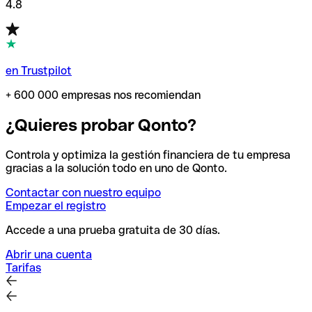
4.8
en Trustpilot
+ 600 000 empresas nos recomiendan
¿Quieres probar Qonto?
Controla y optimiza la gestión financiera de tu empresa
gracias a la solución todo en uno de Qonto.
Contactar con nuestro equipo
Empezar el registro
Accede a una prueba gratuita de 30 días.
Abrir una cuenta
Tarifas