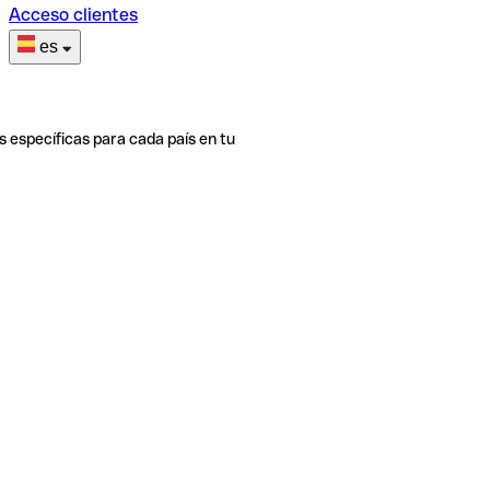
Acceso clientes
es
s específicas para cada país en tu