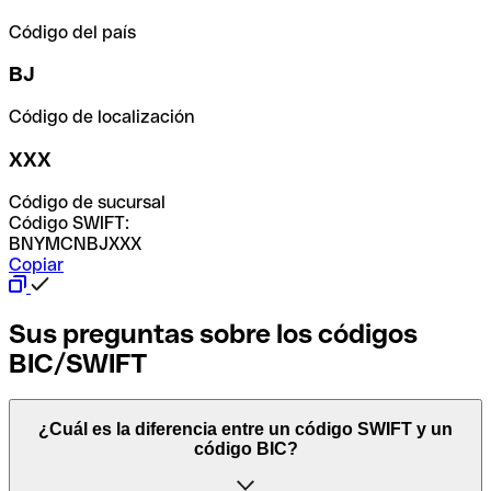
Código del país
BJ
Código de localización
XXX
Código de sucursal
Código SWIFT:
BNYMCNBJXXX
Copiar
Sus preguntas sobre los códigos
BIC/SWIFT
¿Cuál es la diferencia entre un código SWIFT y un
código BIC?