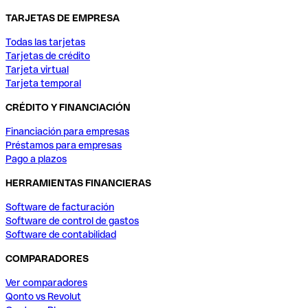
TARJETAS DE EMPRESA
Todas las tarjetas
Tarjetas de crédito
Tarjeta virtual
Tarjeta temporal
CRÉDITO Y FINANCIACIÓN
Financiación para empresas
Préstamos para empresas
Pago a plazos
HERRAMIENTAS FINANCIERAS
Software de facturación
Software de control de gastos
Software de contabilidad
COMPARADORES
Ver comparadores
Qonto vs Revolut