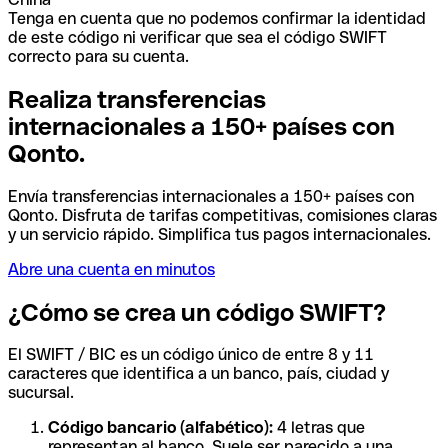
Tenga en cuenta que no podemos confirmar la identidad
de este código ni verificar que sea el código SWIFT
correcto para su cuenta.
Realiza transferencias
internacionales a 150+ países con
Qonto.
Envía transferencias internacionales a 150+ países con
Qonto. Disfruta de tarifas competitivas, comisiones claras
y un servicio rápido. Simplifica tus pagos internacionales.
Abre una cuenta en minutos
¿Cómo se crea un código SWIFT?
El SWIFT / BIC es un código único de entre 8 y 11
caracteres que identifica a un banco, país, ciudad y
sucursal.
Código bancario (alfabético):
4 letras que
representan al banco. Suele ser parecido a una