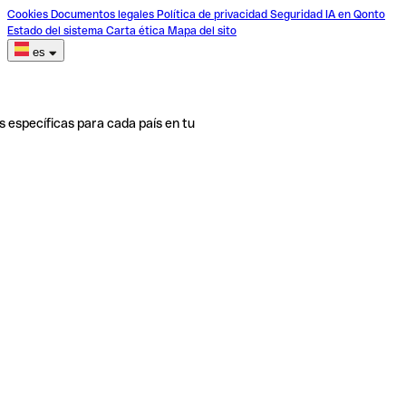
Cookies
Documentos legales
Política de privacidad
Seguridad
IA en Qonto
Estado del sistema
Carta ética
Mapa del sito
es
s específicas para cada país en tu