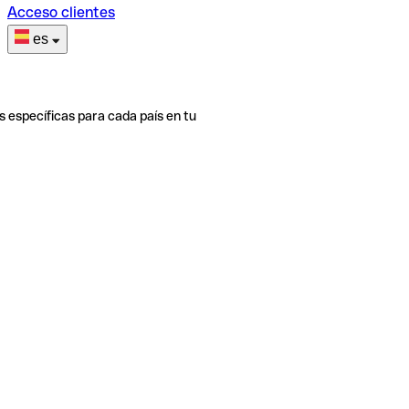
Acceso clientes
es
s específicas para cada país en tu