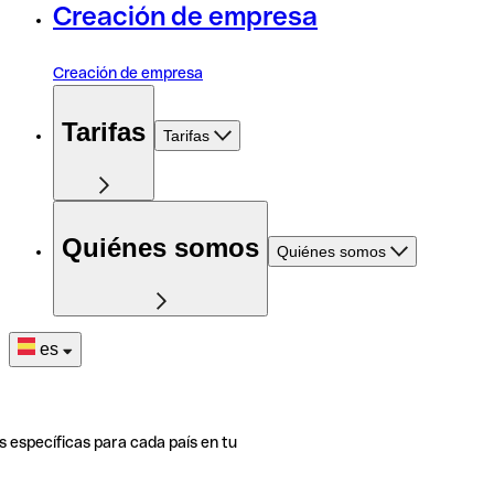
Creación de empresa
Creación de empresa
Tarifas
Tarifas
Quiénes somos
Quiénes somos
es
s específicas para cada país en tu