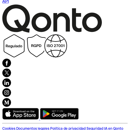
API
Cookies
Documentos legales
Política de privacidad
Seguridad
IA en Qonto