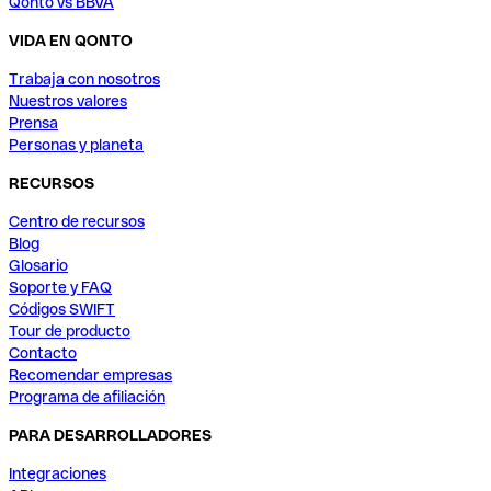
Qonto vs BBVA
VIDA EN QONTO
Trabaja con nosotros
Nuestros valores
Prensa
Personas y planeta
RECURSOS
Centro de recursos
Blog
Glosario
Soporte y FAQ
Códigos SWIFT
Tour de producto
Contacto
Recomendar empresas
Programa de afiliación
PARA DESARROLLADORES
Integraciones