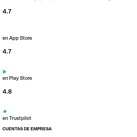
4.7
en App Store
4.7
en Play Store
4.8
en Trustpilot
CUENTAS DE EMPRESA