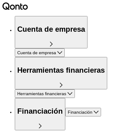
Cuenta de empresa
Cuenta de empresa
Herramientas financieras
Herramientas financieras
Financiación
Financiación