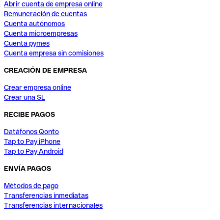
Abrir cuenta de empresa online
Remuneración de cuentas
Cuenta autónomos
Cuenta microempresas
Cuenta pymes
Cuenta empresa sin comisiones
CREACIÓN DE EMPRESA
Crear empresa online
Crear una SL
RECIBE PAGOS
Datáfonos Qonto
Tap to Pay iPhone
Tap to Pay Android
ENVÍA PAGOS
Métodos de pago
Transferencias inmediatas
Transferencias internacionales