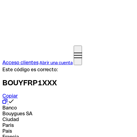
Acceso clientes
Abrir una cuenta
Este código es correcto:
BOUYFRP1XXX
Copiar
Banco
Bouygues SA
Ciudad
Paris
País
Francia