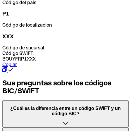
Código del país
P1
Código de localización
XXX
Código de sucursal
Código SWIFT:
BOUYFRP1XXX
Copiar
Sus preguntas sobre los códigos
BIC/SWIFT
¿Cuál es la diferencia entre un código SWIFT y un
código BIC?