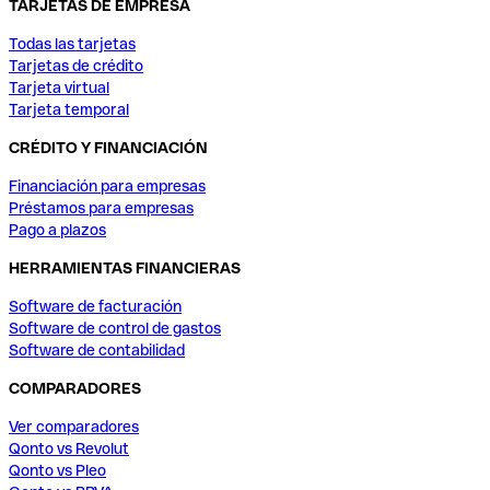
TARJETAS DE EMPRESA
Todas las tarjetas
Tarjetas de crédito
Tarjeta virtual
Tarjeta temporal
CRÉDITO Y FINANCIACIÓN
Financiación para empresas
Préstamos para empresas
Pago a plazos
HERRAMIENTAS FINANCIERAS
Software de facturación
Software de control de gastos
Software de contabilidad
COMPARADORES
Ver comparadores
Qonto vs Revolut
Qonto vs Pleo