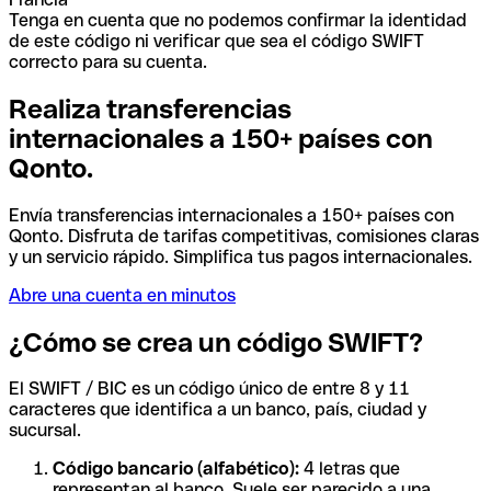
Tenga en cuenta que no podemos confirmar la identidad
de este código ni verificar que sea el código SWIFT
correcto para su cuenta.
Realiza transferencias
internacionales a 150+ países con
Qonto.
Envía transferencias internacionales a 150+ países con
Qonto. Disfruta de tarifas competitivas, comisiones claras
y un servicio rápido. Simplifica tus pagos internacionales.
Abre una cuenta en minutos
¿Cómo se crea un código SWIFT?
El SWIFT / BIC es un código único de entre 8 y 11
caracteres que identifica a un banco, país, ciudad y
sucursal.
Código bancario (alfabético):
4 letras que
representan al banco. Suele ser parecido a una