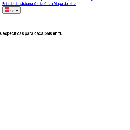
Estado del sistema
Carta ética
Mapa del sito
es
s específicas para cada país en tu