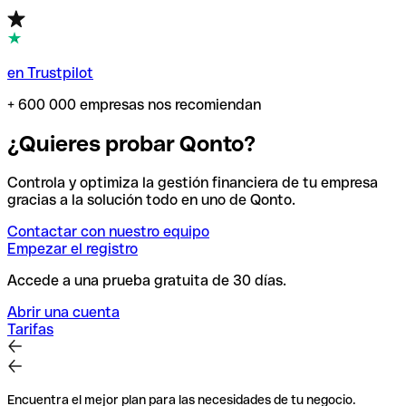
en Trustpilot
+ 600 000 empresas nos recomiendan
¿Quieres probar Qonto?
Controla y optimiza la gestión financiera de tu empresa
gracias a la solución todo en uno de Qonto.
Contactar con nuestro equipo
Empezar el registro
Accede a una prueba gratuita de 30 días.
Abrir una cuenta
Tarifas
Encuentra el mejor plan para las necesidades de tu negocio.