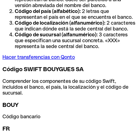
versión abreviada del nombre del banco.
Código del país (alfabético):
2 letras que
representan el país en el que se encuentra el banco.
Código de localización (alfanumérico):
2 caracteres
que indican dónde está la sede central del banco.
Código de sucursal (alfanumérico):
3 caracteres
que especifican una sucursal concreta. «XXX»
representa la sede central del banco.
Hacer transferencias con Qonto
Código SWIFT BOUYGUES SA
Comprender los componentes de su código Swift,
incluidos el banco, el país, la localización y el código de
sucursal.
BOUY
Código bancario
FR