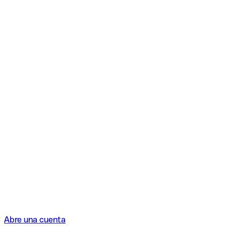
Abre una cuenta