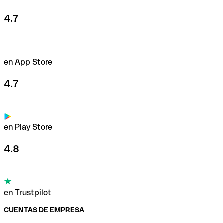
4.7
en App Store
4.7
en Play Store
4.8
en Trustpilot
CUENTAS DE EMPRESA