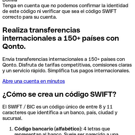
Tenga en cuenta que no podemos confirmar la identidad
de este código ni verificar que sea el código SWIFT
correcto para su cuenta.
Realiza transferencias
internacionales a 150+ países con
Qonto.
Envía transferencias internacionales a 150+ países con
Qonto. Disfruta de tarifas competitivas, comisiones claras
y un servicio rápido. Simplifica tus pagos internacionales.
Abre una cuenta en minutos
¿Cómo se crea un código SWIFT?
El SWIFT / BIC es un código único de entre 8 y 11
caracteres que identifica a un banco, país, ciudad y
sucursal.
Código bancario (alfabético):
4 letras que
representan al banco. Suele ser parecido a una