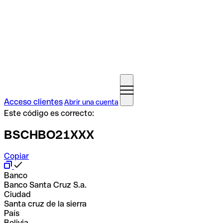
Acceso clientes
Abrir una cuenta
Este código es correcto:
BSCHBO21XXX
Copiar
Banco
Banco Santa Cruz S.a.
Ciudad
Santa cruz de la sierra
País
Bolivia