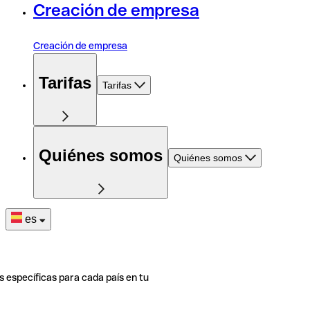
Creación de empresa
Creación de empresa
Tarifas
Tarifas
Quiénes somos
Quiénes somos
es
s específicas para cada país en tu