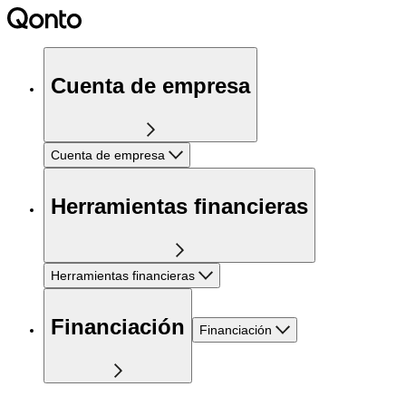
Cuenta de empresa
Cuenta de empresa
Herramientas financieras
Herramientas financieras
Financiación
Financiación