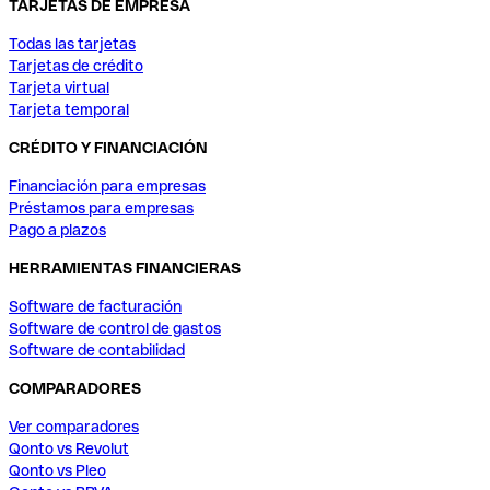
TARJETAS DE EMPRESA
Todas las tarjetas
Tarjetas de crédito
Tarjeta virtual
Tarjeta temporal
CRÉDITO Y FINANCIACIÓN
Financiación para empresas
Préstamos para empresas
Pago a plazos
HERRAMIENTAS FINANCIERAS
Software de facturación
Software de control de gastos
Software de contabilidad
COMPARADORES
Ver comparadores
Qonto vs Revolut
Qonto vs Pleo