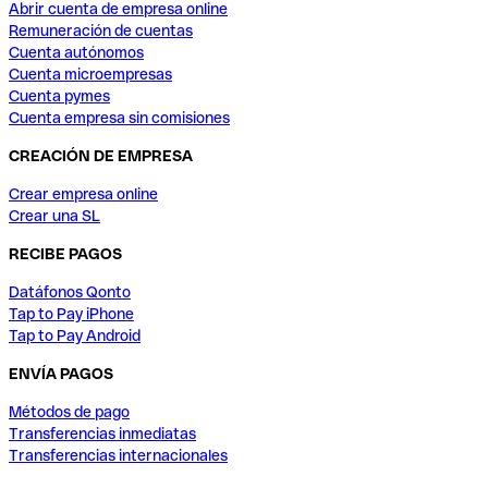
Abrir cuenta de empresa online
Remuneración de cuentas
Cuenta autónomos
Cuenta microempresas
Cuenta pymes
Cuenta empresa sin comisiones
CREACIÓN DE EMPRESA
Crear empresa online
Crear una SL
RECIBE PAGOS
Datáfonos Qonto
Tap to Pay iPhone
Tap to Pay Android
ENVÍA PAGOS
Métodos de pago
Transferencias inmediatas
Transferencias internacionales