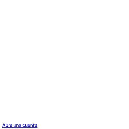
Abre una cuenta