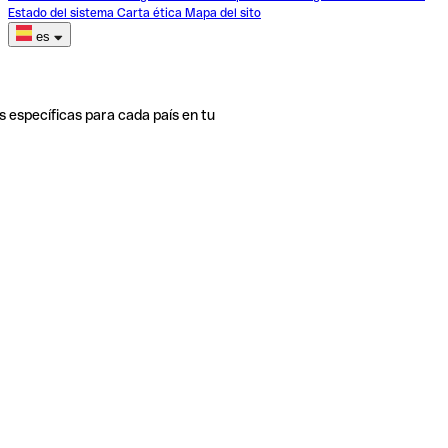
Estado del sistema
Carta ética
Mapa del sito
es
s específicas para cada país en tu