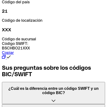
Código del país
21
Código de localización
XXX
Código de sucursal
Código SWIFT:
BSCHBO21XXX
Copiar
Sus preguntas sobre los códigos
BIC/SWIFT
¿Cuál es la diferencia entre un código SWIFT y un
código BIC?