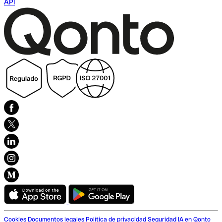
API
Cookies
Documentos legales
Política de privacidad
Seguridad
IA en Qonto