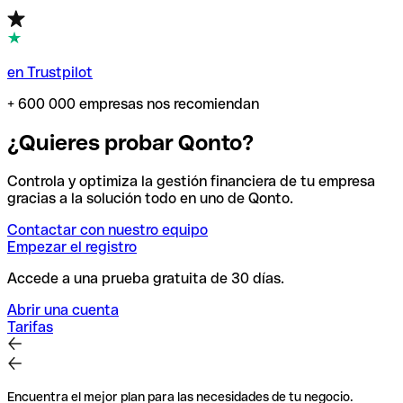
en Trustpilot
+ 600 000 empresas nos recomiendan
¿Quieres probar Qonto?
Controla y optimiza la gestión financiera de tu empresa
gracias a la solución todo en uno de Qonto.
Contactar con nuestro equipo
Empezar el registro
Accede a una prueba gratuita de 30 días.
Abrir una cuenta
Tarifas
Encuentra el mejor plan para las necesidades de tu negocio.