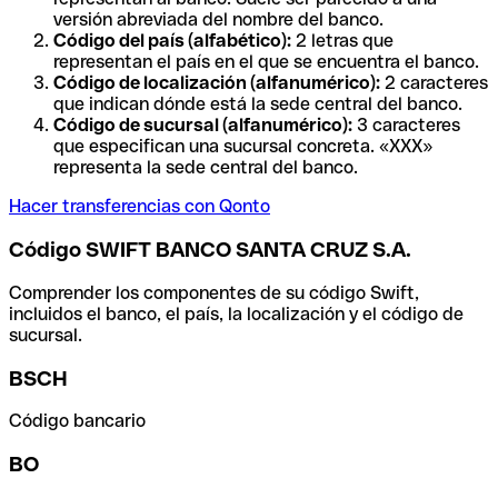
versión abreviada del nombre del banco.
Código del país (alfabético):
2 letras que
representan el país en el que se encuentra el banco.
Código de localización (alfanumérico):
2 caracteres
que indican dónde está la sede central del banco.
Código de sucursal (alfanumérico):
3 caracteres
que especifican una sucursal concreta. «XXX»
representa la sede central del banco.
Hacer transferencias con Qonto
Código SWIFT BANCO SANTA CRUZ S.A.
Comprender los componentes de su código Swift,
incluidos el banco, el país, la localización y el código de
sucursal.
BSCH
Código bancario
BO