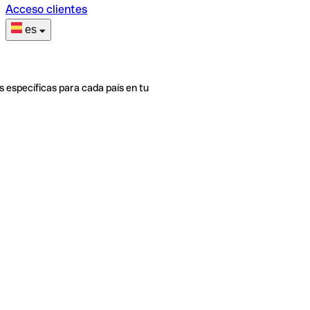
Acceso clientes
es
s específicas para cada país en tu