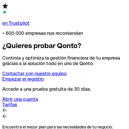
en Trustpilot
+ 600 000 empresas nos recomiendan
¿Quieres probar Qonto?
Controla y optimiza la gestión financiera de tu empresa
gracias a la solución todo en uno de Qonto.
Contactar con nuestro equipo
Empezar el registro
Accede a una prueba gratuita de 30 días.
Abrir una cuenta
Tarifas
Encuentra el mejor plan para las necesidades de tu negocio.