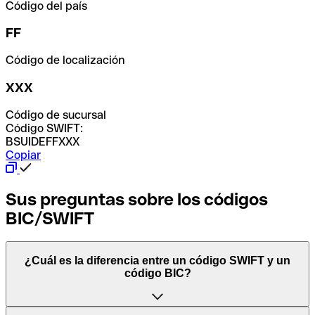
Código del país
FF
Código de localización
XXX
Código de sucursal
Código SWIFT:
BSUIDEFFXXX
Copiar
Sus preguntas sobre los códigos
BIC/SWIFT
¿Cuál es la diferencia entre un código SWIFT y un
código BIC?