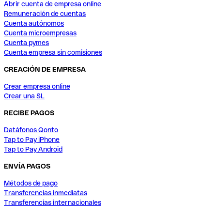
Abrir cuenta de empresa online
Remuneración de cuentas
Cuenta autónomos
Cuenta microempresas
Cuenta pymes
Cuenta empresa sin comisiones
CREACIÓN DE EMPRESA
Crear empresa online
Crear una SL
RECIBE PAGOS
Datáfonos Qonto
Tap to Pay iPhone
Tap to Pay Android
ENVÍA PAGOS
Métodos de pago
Transferencias inmediatas
Transferencias internacionales