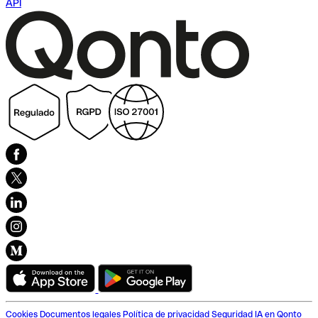
API
Cookies
Documentos legales
Política de privacidad
Seguridad
IA en Qonto