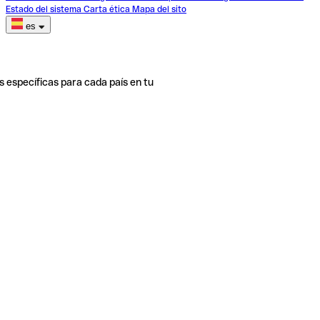
Estado del sistema
Carta ética
Mapa del sito
es
s específicas para cada país en tu