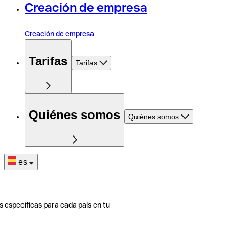
Creación de empresa
Creación de empresa
Tarifas
Tarifas
Quiénes somos
Quiénes somos
es
s específicas para cada país en tu