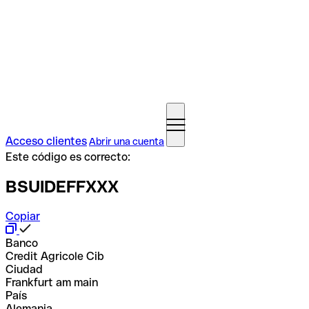
Acceso clientes
Abrir una cuenta
Este código es correcto:
BSUIDEFFXXX
Copiar
Banco
Credit Agricole Cib
Ciudad
Frankfurt am main
País
Alemania