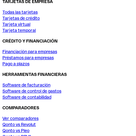
TARJETAS DE EMPRESA
Todas las tarjetas
Tarjetas de crédito
Tarjeta virtual
Tarjeta temporal
CRÉDITO Y FINANCIACIÓN
Financiación para empresas
Préstamos para empresas
Pago a plazos
HERRAMIENTAS FINANCIERAS
Software de facturación
Software de control de gastos
Software de contabilidad
COMPARADORES
Ver comparadores
Qonto vs Revolut
Qonto vs Pleo