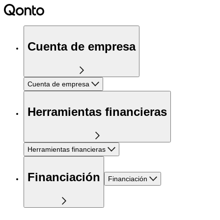
Cuenta de empresa
Cuenta de empresa
Herramientas financieras
Herramientas financieras
Financiación
Financiación