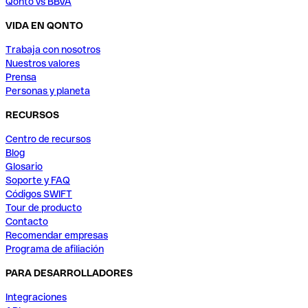
Qonto vs BBVA
VIDA EN QONTO
Trabaja con nosotros
Nuestros valores
Prensa
Personas y planeta
RECURSOS
Centro de recursos
Blog
Glosario
Soporte y FAQ
Códigos SWIFT
Tour de producto
Contacto
Recomendar empresas
Programa de afiliación
PARA DESARROLLADORES
Integraciones