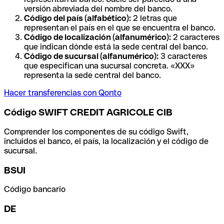
versión abreviada del nombre del banco.
Código del país (alfabético):
2 letras que
representan el país en el que se encuentra el banco.
Código de localización (alfanumérico):
2 caracteres
que indican dónde está la sede central del banco.
Código de sucursal (alfanumérico):
3 caracteres
que especifican una sucursal concreta. «XXX»
representa la sede central del banco.
Hacer transferencias con Qonto
Código SWIFT CREDIT AGRICOLE CIB
Comprender los componentes de su código Swift,
incluidos el banco, el país, la localización y el código de
sucursal.
BSUI
Código bancario
DE