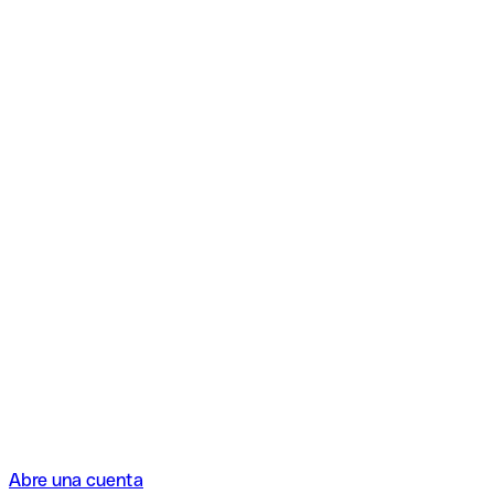
Abre una cuenta