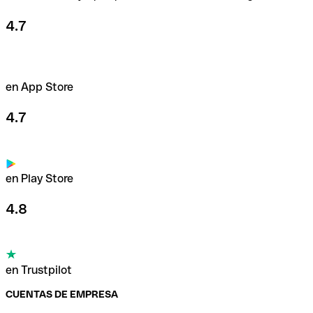
4.7
en App Store
4.7
en Play Store
4.8
en Trustpilot
CUENTAS DE EMPRESA