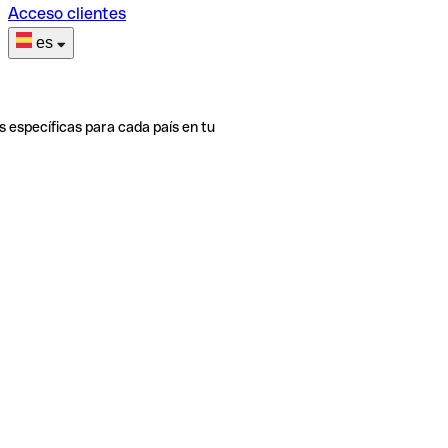
Acceso clientes
es
s específicas para cada país en tu