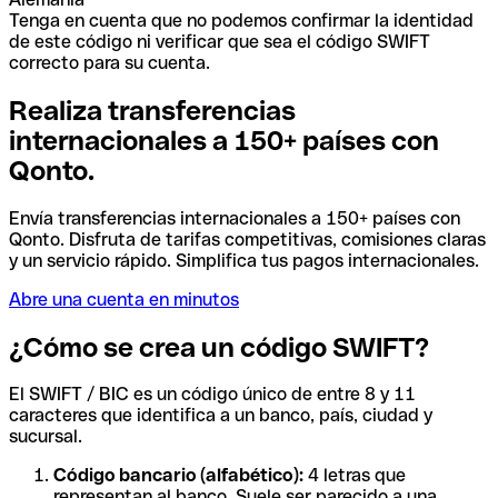
Tenga en cuenta que no podemos confirmar la identidad
de este código ni verificar que sea el código SWIFT
correcto para su cuenta.
Realiza transferencias
internacionales a 150+ países con
Qonto.
Envía transferencias internacionales a 150+ países con
Qonto. Disfruta de tarifas competitivas, comisiones claras
y un servicio rápido. Simplifica tus pagos internacionales.
Abre una cuenta en minutos
¿Cómo se crea un código SWIFT?
El SWIFT / BIC es un código único de entre 8 y 11
caracteres que identifica a un banco, país, ciudad y
sucursal.
Código bancario (alfabético):
4 letras que
representan al banco. Suele ser parecido a una