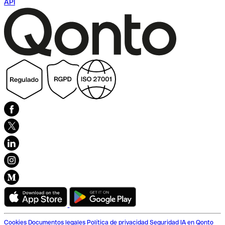
API
Cookies
Documentos legales
Política de privacidad
Seguridad
IA en Qonto