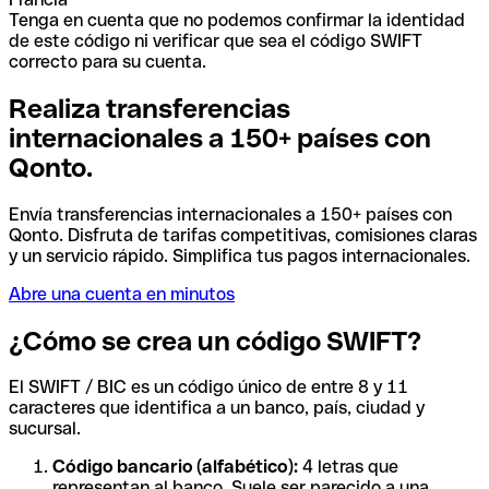
Tenga en cuenta que no podemos confirmar la identidad
de este código ni verificar que sea el código SWIFT
correcto para su cuenta.
Realiza transferencias
internacionales a 150+ países con
Qonto.
Envía transferencias internacionales a 150+ países con
Qonto. Disfruta de tarifas competitivas, comisiones claras
y un servicio rápido. Simplifica tus pagos internacionales.
Abre una cuenta en minutos
¿Cómo se crea un código SWIFT?
El SWIFT / BIC es un código único de entre 8 y 11
caracteres que identifica a un banco, país, ciudad y
sucursal.
Código bancario (alfabético):
4 letras que
representan al banco. Suele ser parecido a una