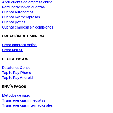
Abrir cuenta de empresa online
Remuneración de cuentas
Cuenta autónomos
Cuenta microempresas
Cuenta pymes
Cuenta empresa sin comisiones
CREACIÓN DE EMPRESA
Crear empresa online
Crear una SL
RECIBE PAGOS
Datáfonos Qonto
Tap to Pay iPhone
Tap to Pay Android
ENVÍA PAGOS
Métodos de pago
Transferencias inmediatas
Transferencias internacionales