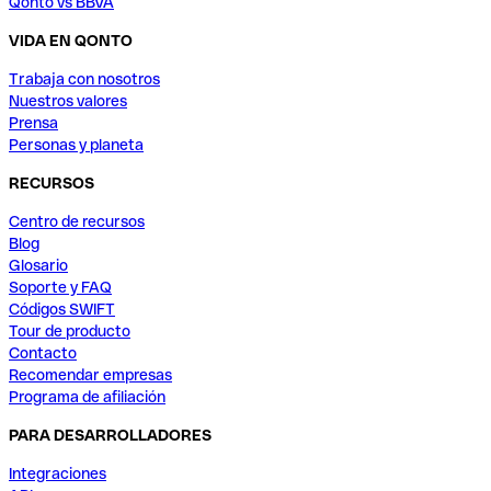
Qonto vs BBVA
VIDA EN QONTO
Trabaja con nosotros
Nuestros valores
Prensa
Personas y planeta
RECURSOS
Centro de recursos
Blog
Glosario
Soporte y FAQ
Códigos SWIFT
Tour de producto
Contacto
Recomendar empresas
Programa de afiliación
PARA DESARROLLADORES
Integraciones