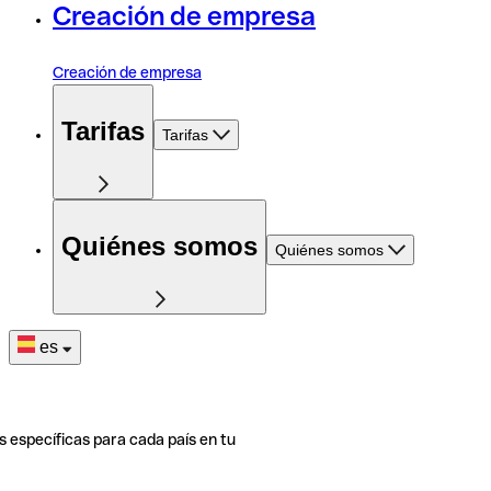
Creación de empresa
Creación de empresa
Tarifas
Tarifas
Quiénes somos
Quiénes somos
es
s específicas para cada país en tu