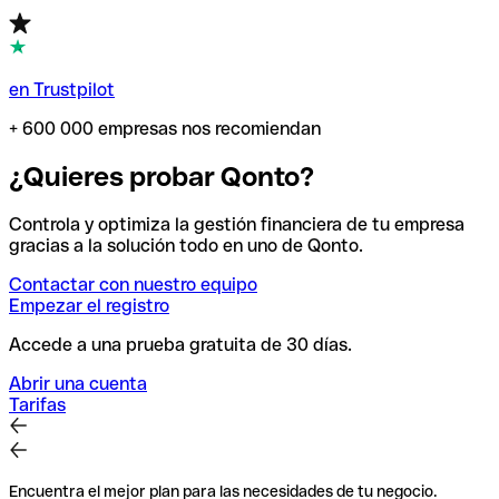
en Trustpilot
+ 600 000 empresas nos recomiendan
¿Quieres probar Qonto?
Controla y optimiza la gestión financiera de tu empresa
gracias a la solución todo en uno de Qonto.
Contactar con nuestro equipo
Empezar el registro
Accede a una prueba gratuita de 30 días.
Abrir una cuenta
Tarifas
Encuentra el mejor plan para las necesidades de tu negocio.