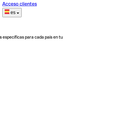
Acceso clientes
es
s específicas para cada país en tu