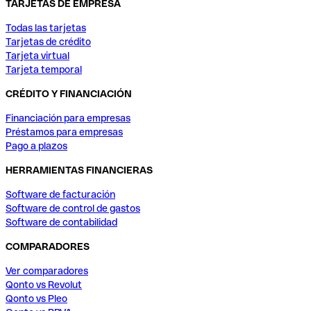
TARJETAS DE EMPRESA
Todas las tarjetas
Tarjetas de crédito
Tarjeta virtual
Tarjeta temporal
CRÉDITO Y FINANCIACIÓN
Financiación para empresas
Préstamos para empresas
Pago a plazos
HERRAMIENTAS FINANCIERAS
Software de facturación
Software de control de gastos
Software de contabilidad
COMPARADORES
Ver comparadores
Qonto vs Revolut
Qonto vs Pleo