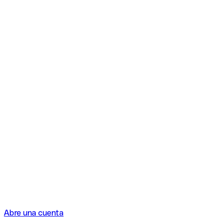
Abre una cuenta