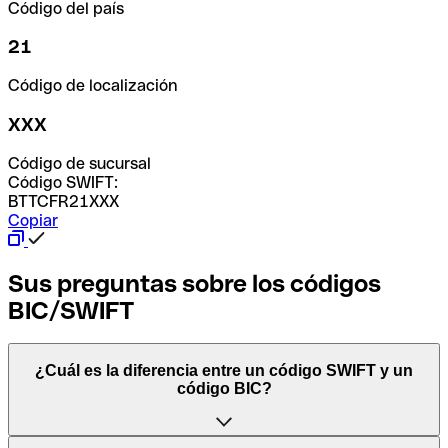
Código del país
21
Código de localización
XXX
Código de sucursal
Código SWIFT:
BTTCFR21XXX
Copiar
Sus preguntas sobre los códigos
BIC/SWIFT
¿Cuál es la diferencia entre un código SWIFT y un
código BIC?