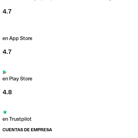
4.7
en App Store
4.7
en Play Store
4.8
en Trustpilot
CUENTAS DE EMPRESA