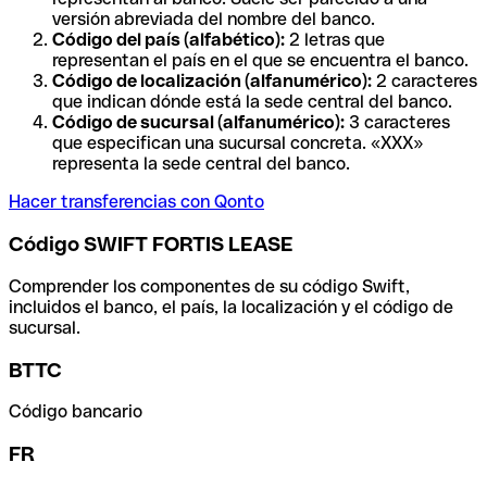
versión abreviada del nombre del banco.
Código del país (alfabético):
2 letras que
representan el país en el que se encuentra el banco.
Código de localización (alfanumérico):
2 caracteres
que indican dónde está la sede central del banco.
Código de sucursal (alfanumérico):
3 caracteres
que especifican una sucursal concreta. «XXX»
representa la sede central del banco.
Hacer transferencias con Qonto
Código SWIFT FORTIS LEASE
Comprender los componentes de su código Swift,
incluidos el banco, el país, la localización y el código de
sucursal.
BTTC
Código bancario
FR