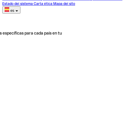
Estado del sistema
Carta ética
Mapa del sito
es
s específicas para cada país en tu