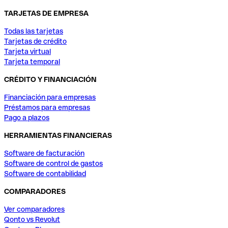
TARJETAS DE EMPRESA
Todas las tarjetas
Tarjetas de crédito
Tarjeta virtual
Tarjeta temporal
CRÉDITO Y FINANCIACIÓN
Financiación para empresas
Préstamos para empresas
Pago a plazos
HERRAMIENTAS FINANCIERAS
Software de facturación
Software de control de gastos
Software de contabilidad
COMPARADORES
Ver comparadores
Qonto vs Revolut