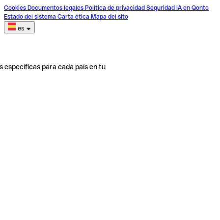
Cookies
Documentos legales
Política de privacidad
Seguridad
IA en Qonto
Estado del sistema
Carta ética
Mapa del sito
es
s específicas para cada país en tu