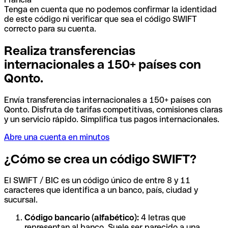
Tenga en cuenta que no podemos confirmar la identidad
de este código ni verificar que sea el código SWIFT
correcto para su cuenta.
Realiza transferencias
internacionales a 150+ países con
Qonto.
Envía transferencias internacionales a 150+ países con
Qonto. Disfruta de tarifas competitivas, comisiones claras
y un servicio rápido. Simplifica tus pagos internacionales.
Abre una cuenta en minutos
¿Cómo se crea un código SWIFT?
El SWIFT / BIC es un código único de entre 8 y 11
caracteres que identifica a un banco, país, ciudad y
sucursal.
Código bancario (alfabético):
4 letras que
representan al banco. Suele ser parecido a una