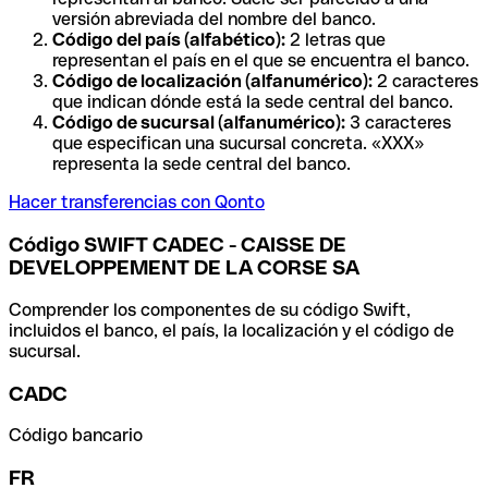
versión abreviada del nombre del banco.
Código del país (alfabético):
2 letras que
representan el país en el que se encuentra el banco.
Código de localización (alfanumérico):
2 caracteres
que indican dónde está la sede central del banco.
Código de sucursal (alfanumérico):
3 caracteres
que especifican una sucursal concreta. «XXX»
representa la sede central del banco.
Hacer transferencias con Qonto
Código SWIFT CADEC - CAISSE DE
DEVELOPPEMENT DE LA CORSE SA
Comprender los componentes de su código Swift,
incluidos el banco, el país, la localización y el código de
sucursal.
CADC
Código bancario
FR