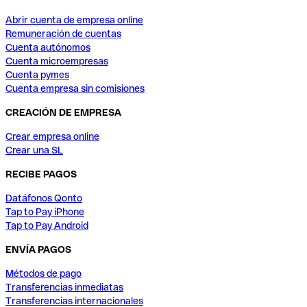
Abrir cuenta de empresa online
Remuneración de cuentas
Cuenta autónomos
Cuenta microempresas
Cuenta pymes
Cuenta empresa sin comisiones
CREACIÓN DE EMPRESA
Crear empresa online
Crear una SL
RECIBE PAGOS
Datáfonos Qonto
Tap to Pay iPhone
Tap to Pay Android
ENVÍA PAGOS
Métodos de pago
Transferencias inmediatas
Transferencias internacionales