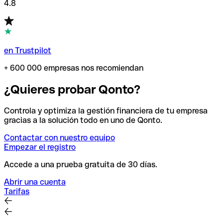
4.8
en Trustpilot
+ 600 000 empresas nos recomiendan
¿Quieres probar Qonto?
Controla y optimiza la gestión financiera de tu empresa
gracias a la solución todo en uno de Qonto.
Contactar con nuestro equipo
Empezar el registro
Accede a una prueba gratuita de 30 días.
Abrir una cuenta
Tarifas