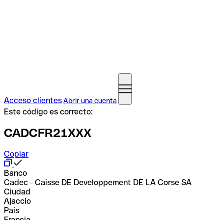
Acceso clientes
Abrir una cuenta
Este código es correcto:
CADCFR21XXX
Copiar
Banco
Cadec - Caisse DE Developpement DE LA Corse SA
Ciudad
Ajaccio
País
Francia