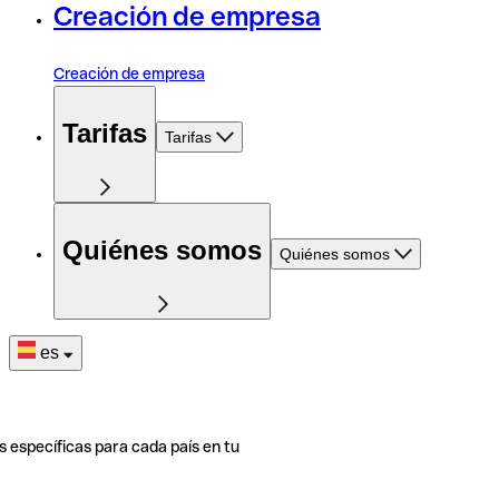
Creación de empresa
Creación de empresa
Tarifas
Tarifas
Quiénes somos
Quiénes somos
es
s específicas para cada país en tu