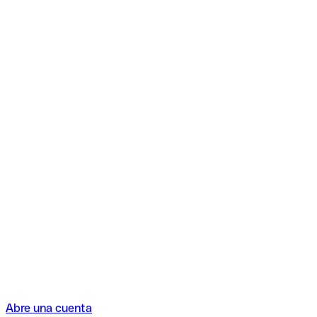
Abre una cuenta