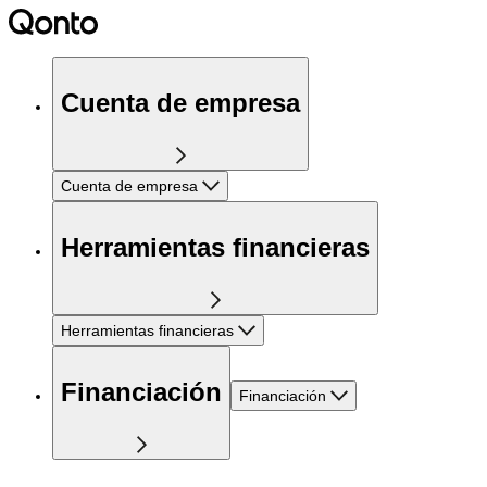
Cuenta de empresa
Cuenta de empresa
Herramientas financieras
Herramientas financieras
Financiación
Financiación