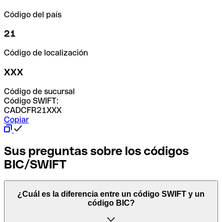
Código del país
21
Código de localización
XXX
Código de sucursal
Código SWIFT:
CADCFR21XXX
Copiar
Sus preguntas sobre los códigos
BIC/SWIFT
¿Cuál es la diferencia entre un código SWIFT y un
código BIC?