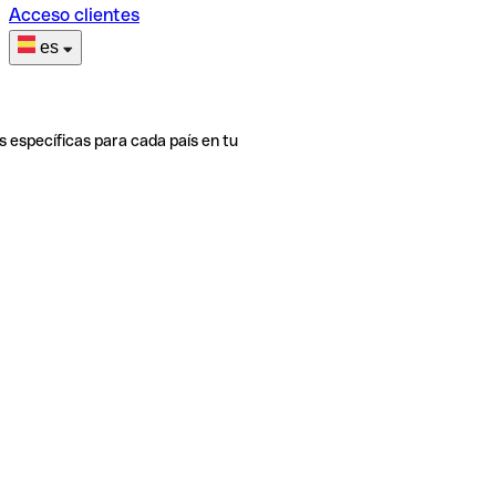
Acceso clientes
es
s específicas para cada país en tu