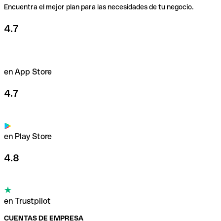
Encuentra el mejor plan para las necesidades de tu negocio.
4.7
en App Store
4.7
en Play Store
4.8
en Trustpilot
CUENTAS DE EMPRESA