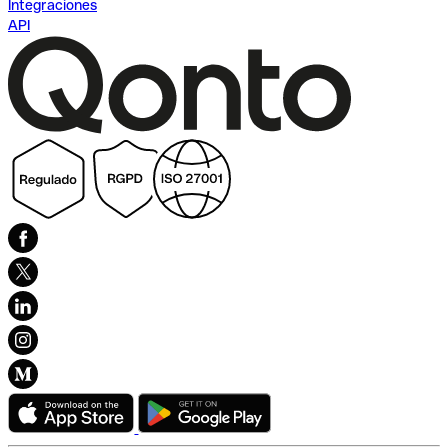
Integraciones
API