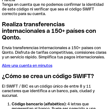
Tenga en cuenta que no podemos confirmar la identidad
de este código ni verificar que sea el código SWIFT
correcto para su cuenta.
Realiza transferencias
internacionales a 150+ países con
Qonto.
Envía transferencias internacionales a 150+ países con
Qonto. Disfruta de tarifas competitivas, comisiones claras
y un servicio rápido. Simplifica tus pagos internacionales.
Abre una cuenta en minutos
¿Cómo se crea un código SWIFT?
El SWIFT / BIC es un código único de entre 8 y 11
caracteres que identifica a un banco, país, ciudad y
sucursal.
Código bancario (alfabético):
4 letras que
representan al banco. Suele ser parecido a una