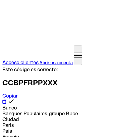
Acceso clientes
Abrir una cuenta
Este código es correcto:
CCBPFRPPXXX
Copiar
Banco
Banques Populaires-groupe Bpce
Ciudad
Paris
País
Francia