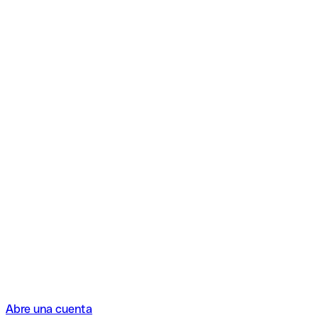
Abre una cuenta