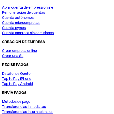
Abrir cuenta de empresa online
Remuneración de cuentas
Cuenta autónomos
Cuenta microempresas
Cuenta pymes
Cuenta empresa sin comisiones
CREACIÓN DE EMPRESA
Crear empresa online
Crear una SL
RECIBE PAGOS
Datáfonos Qonto
Tap to Pay iPhone
Tap to Pay Android
ENVÍA PAGOS
Métodos de pago
Transferencias inmediatas
Transferencias internacionales