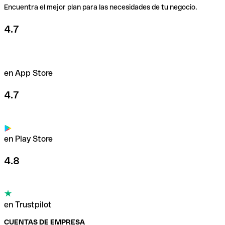
Encuentra el mejor plan para las necesidades de tu negocio.
4.7
en App Store
4.7
en Play Store
4.8
en Trustpilot
CUENTAS DE EMPRESA