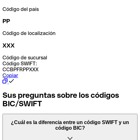
Código del país
PP
Código de localización
XXX
Código de sucursal
Código SWIFT:
CCBPFRPPXXX
Copiar
Sus preguntas sobre los códigos
BIC/SWIFT
¿Cuál es la diferencia entre un código SWIFT y un
código BIC?