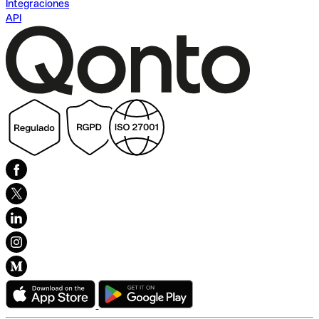
Integraciones
API