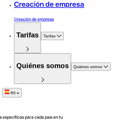
Creación de empresa
Creación de empresa
Tarifas
Tarifas
Quiénes somos
Quiénes somos
es
s específicas para cada país en tu