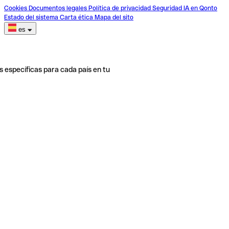
Cookies
Documentos legales
Política de privacidad
Seguridad
IA en Qonto
Estado del sistema
Carta ética
Mapa del sito
es
s específicas para cada país en tu