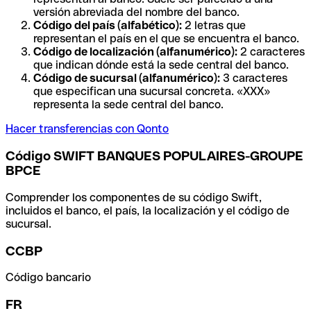
versión abreviada del nombre del banco.
Código del país (alfabético):
2 letras que
representan el país en el que se encuentra el banco.
Código de localización (alfanumérico):
2 caracteres
que indican dónde está la sede central del banco.
Código de sucursal (alfanumérico):
3 caracteres
que especifican una sucursal concreta. «XXX»
representa la sede central del banco.
Hacer transferencias con Qonto
Código SWIFT BANQUES POPULAIRES-GROUPE
BPCE
Comprender los componentes de su código Swift,
incluidos el banco, el país, la localización y el código de
sucursal.
CCBP
Código bancario
FR