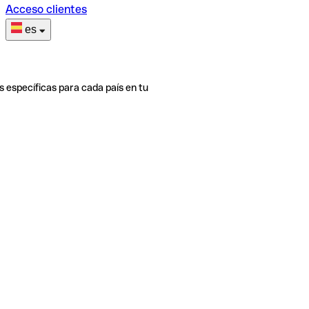
Acceso clientes
es
s específicas para cada país en tu