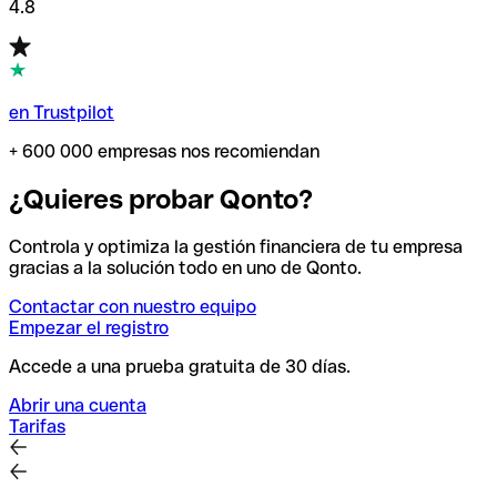
4.8
en Trustpilot
+ 600 000 empresas nos recomiendan
¿Quieres probar Qonto?
Controla y optimiza la gestión financiera de tu empresa
gracias a la solución todo en uno de Qonto.
Contactar con nuestro equipo
Empezar el registro
Accede a una prueba gratuita de 30 días.
Abrir una cuenta
Tarifas