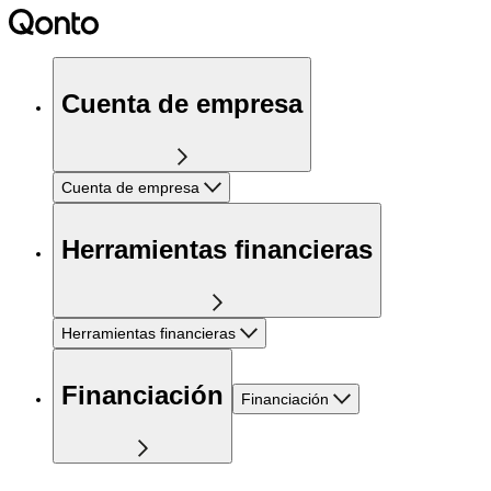
Cuenta de empresa
Cuenta de empresa
Herramientas financieras
Herramientas financieras
Financiación
Financiación