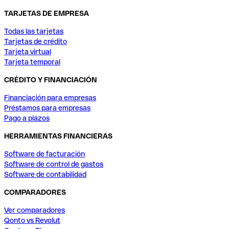
TARJETAS DE EMPRESA
Todas las tarjetas
Tarjetas de crédito
Tarjeta virtual
Tarjeta temporal
CRÉDITO Y FINANCIACIÓN
Financiación para empresas
Préstamos para empresas
Pago a plazos
HERRAMIENTAS FINANCIERAS
Software de facturación
Software de control de gastos
Software de contabilidad
COMPARADORES
Ver comparadores
Qonto vs Revolut