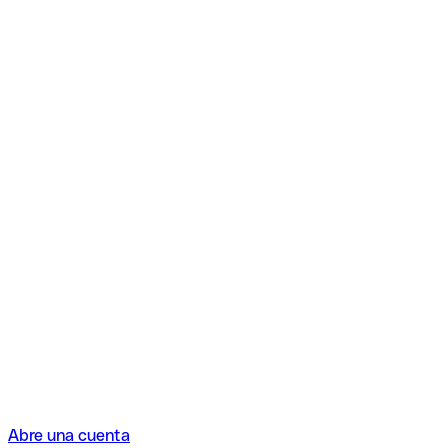
Abre una cuenta