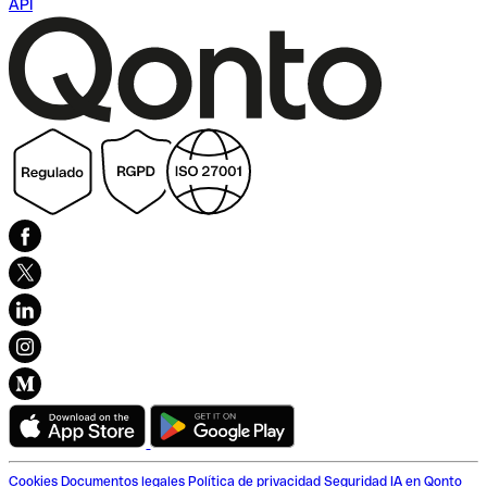
API
Cookies
Documentos legales
Política de privacidad
Seguridad
IA en Qonto