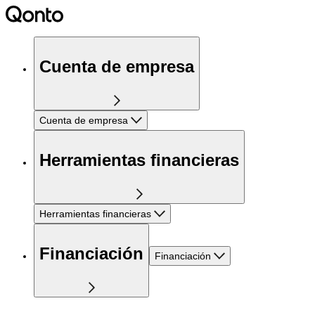
Cuenta de empresa
Cuenta de empresa
Herramientas financieras
Herramientas financieras
Financiación
Financiación