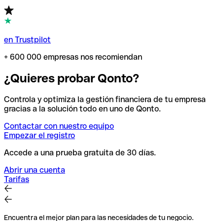
en Trustpilot
+ 600 000 empresas nos recomiendan
¿Quieres probar Qonto?
Controla y optimiza la gestión financiera de tu empresa
gracias a la solución todo en uno de Qonto.
Contactar con nuestro equipo
Empezar el registro
Accede a una prueba gratuita de 30 días.
Abrir una cuenta
Tarifas
Encuentra el mejor plan para las necesidades de tu negocio.