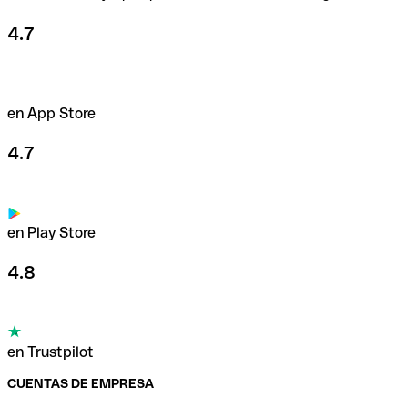
4.7
en App Store
4.7
en Play Store
4.8
en Trustpilot
CUENTAS DE EMPRESA