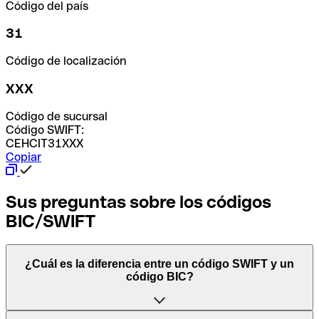
Código del país
31
Código de localización
XXX
Código de sucursal
Código SWIFT:
CEHCIT31XXX
Copiar
Sus preguntas sobre los códigos
BIC/SWIFT
¿Cuál es la diferencia entre un código SWIFT y un
código BIC?