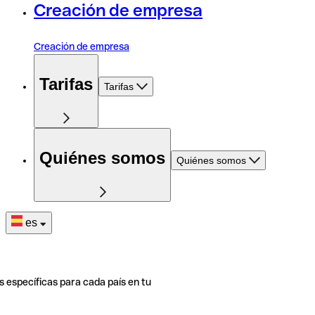
Creación de empresa
Creación de empresa
Tarifas
Tarifas
Quiénes somos
Quiénes somos
es
s específicas para cada país en tu