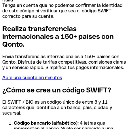
Tenga en cuenta que no podemos confirmar la identidad
de este código ni verificar que sea el código SWIFT
correcto para su cuenta.
Realiza transferencias
internacionales a 150+ países con
Qonto.
Envía transferencias internacionales a 150+ países con
Qonto. Disfruta de tarifas competitivas, comisiones claras
y un servicio rápido. Simplifica tus pagos internacionales.
Abre una cuenta en minutos
¿Cómo se crea un código SWIFT?
El SWIFT / BIC es un código único de entre 8 y 11
caracteres que identifica a un banco, país, ciudad y
sucursal.
Código bancario (alfabético):
4 letras que
representan al banco. Suele ser parecido a una