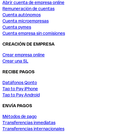
Abrir cuenta de empresa online
Remuneración de cuentas
Cuenta autónomos
Cuenta microempresas
Cuenta pymes
Cuenta empresa sin comisiones
CREACIÓN DE EMPRESA
Crear empresa online
Crear una SL
RECIBE PAGOS
Datáfonos Qonto
Tap to Pay iPhone
Tap to Pay Android
ENVÍA PAGOS
Métodos de pago
Transferencias inmediatas
Transferencias internacionales