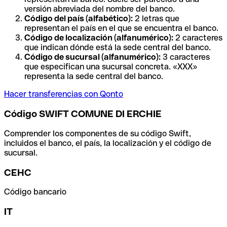
versión abreviada del nombre del banco.
Código del país (alfabético):
2 letras que
representan el país en el que se encuentra el banco.
Código de localización (alfanumérico):
2 caracteres
que indican dónde está la sede central del banco.
Código de sucursal (alfanumérico):
3 caracteres
que especifican una sucursal concreta. «XXX»
representa la sede central del banco.
Hacer transferencias con Qonto
Código SWIFT COMUNE DI ERCHIE
Comprender los componentes de su código Swift,
incluidos el banco, el país, la localización y el código de
sucursal.
CEHC
Código bancario
IT