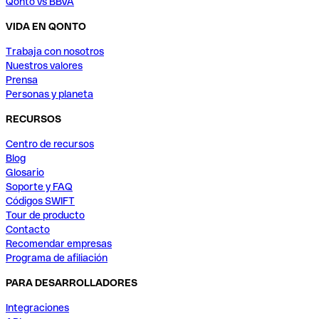
Qonto vs BBVA
VIDA EN QONTO
Trabaja con nosotros
Nuestros valores
Prensa
Personas y planeta
RECURSOS
Centro de recursos
Blog
Glosario
Soporte y FAQ
Códigos SWIFT
Tour de producto
Contacto
Recomendar empresas
Programa de afiliación
PARA DESARROLLADORES
Integraciones