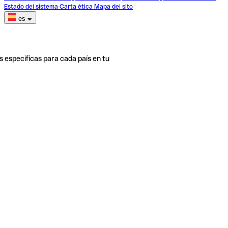
Estado del sistema
Carta ética
Mapa del sito
es
s específicas para cada país en tu