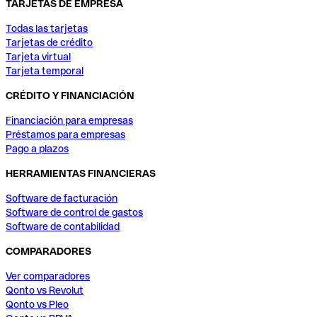
TARJETAS DE EMPRESA
Todas las tarjetas
Tarjetas de crédito
Tarjeta virtual
Tarjeta temporal
CRÉDITO Y FINANCIACIÓN
Financiación para empresas
Préstamos para empresas
Pago a plazos
HERRAMIENTAS FINANCIERAS
Software de facturación
Software de control de gastos
Software de contabilidad
COMPARADORES
Ver comparadores
Qonto vs Revolut
Qonto vs Pleo