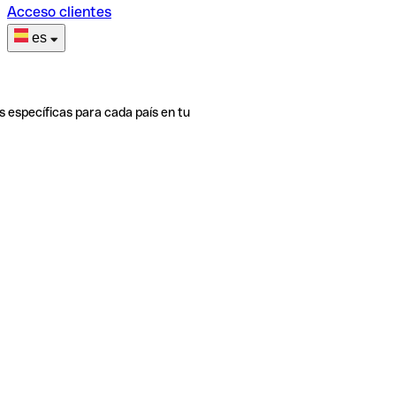
Acceso clientes
es
s específicas para cada país en tu