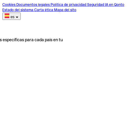
Cookies
Documentos legales
Política de privacidad
Seguridad
IA en Qonto
Estado del sistema
Carta ética
Mapa del sito
es
s específicas para cada país en tu