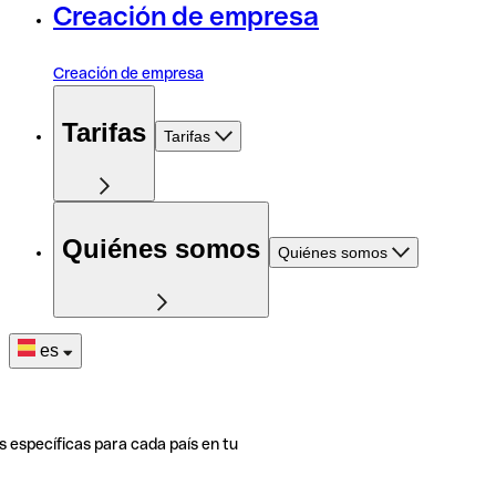
Creación de empresa
Creación de empresa
Tarifas
Tarifas
Quiénes somos
Quiénes somos
es
s específicas para cada país en tu