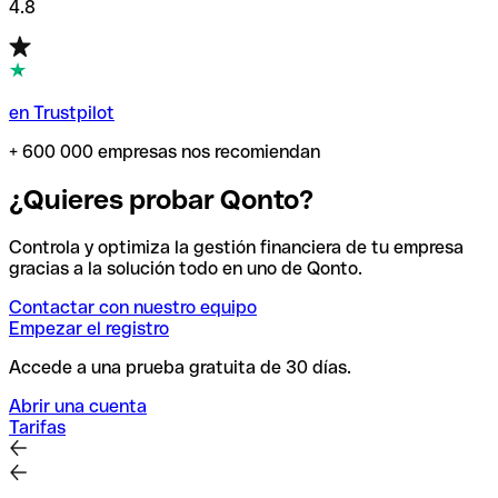
4.8
en Trustpilot
+ 600 000 empresas nos recomiendan
¿Quieres probar Qonto?
Controla y optimiza la gestión financiera de tu empresa
gracias a la solución todo en uno de Qonto.
Contactar con nuestro equipo
Empezar el registro
Accede a una prueba gratuita de 30 días.
Abrir una cuenta
Tarifas