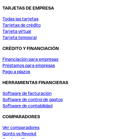
TARJETAS DE EMPRESA
Todas las tarjetas
Tarjetas de crédito
Tarjeta virtual
Tarjeta temporal
CRÉDITO Y FINANCIACIÓN
Financiación para empresas
Préstamos para empresas
Pago a plazos
HERRAMIENTAS FINANCIERAS
Software de facturación
Software de control de gastos
Software de contabilidad
COMPARADORES
Ver comparadores
Qonto vs Revolut