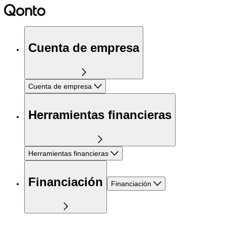
Cuenta de empresa
Cuenta de empresa
Herramientas financieras
Herramientas financieras
Financiación
Financiación