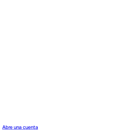
Abre una cuenta