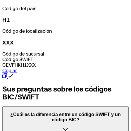
Código del país
H1
Código de localización
XXX
Código de sucursal
Código SWIFT:
CEVFHKH1XXX
Copiar
Sus preguntas sobre los códigos
BIC/SWIFT
¿Cuál es la diferencia entre un código SWIFT y un
código BIC?