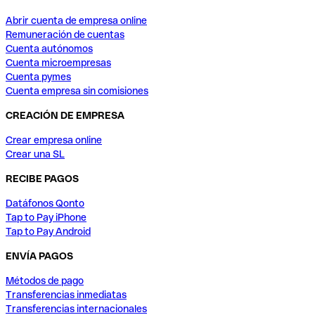
Abrir cuenta de empresa online
Remuneración de cuentas
Cuenta autónomos
Cuenta microempresas
Cuenta pymes
Cuenta empresa sin comisiones
CREACIÓN DE EMPRESA
Crear empresa online
Crear una SL
RECIBE PAGOS
Datáfonos Qonto
Tap to Pay iPhone
Tap to Pay Android
ENVÍA PAGOS
Métodos de pago
Transferencias inmediatas
Transferencias internacionales