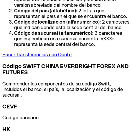
versión abreviada del nombre del banco.
Código del país (alfabético):
2 letras que
representan el país en el que se encuentra el banco.
Código de localización (alfanumérico):
2 caracteres
que indican dónde está la sede central del banco.
Código de sucursal (alfanumérico):
3 caracteres
que especifican una sucursal concreta. «XXX»
representa la sede central del banco.
Hacer transferencias con Qonto
Código SWIFT CHINA EVERBRIGHT FOREX AND
FUTURES
Comprender los componentes de su código Swift,
incluidos el banco, el país, la localización y el código de
sucursal.
CEVF
Código bancario
HK