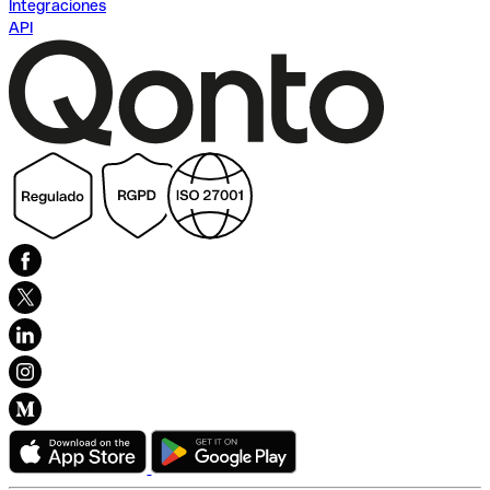
Integraciones
API