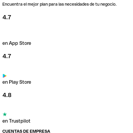
Encuentra el mejor plan para las necesidades de tu negocio.
4.7
en App Store
4.7
en Play Store
4.8
en Trustpilot
CUENTAS DE EMPRESA