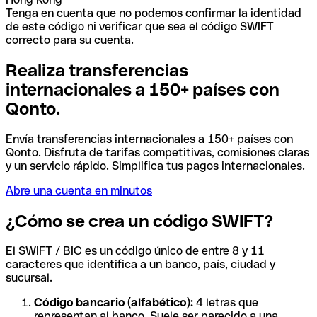
Tenga en cuenta que no podemos confirmar la identidad
de este código ni verificar que sea el código SWIFT
correcto para su cuenta.
Realiza transferencias
internacionales a 150+ países con
Qonto.
Envía transferencias internacionales a 150+ países con
Qonto. Disfruta de tarifas competitivas, comisiones claras
y un servicio rápido. Simplifica tus pagos internacionales.
Abre una cuenta en minutos
¿Cómo se crea un código SWIFT?
El SWIFT / BIC es un código único de entre 8 y 11
caracteres que identifica a un banco, país, ciudad y
sucursal.
Código bancario (alfabético):
4 letras que
representan al banco. Suele ser parecido a una