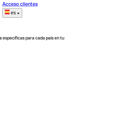
Acceso clientes
es
s específicas para cada país en tu