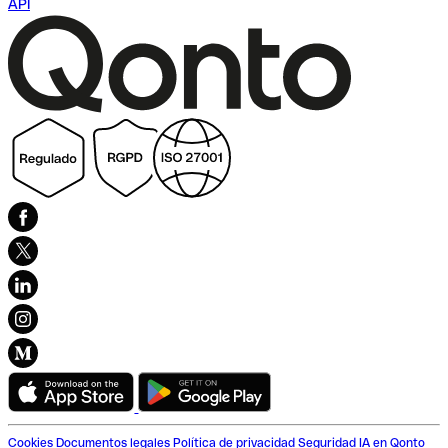
API
Cookies
Documentos legales
Política de privacidad
Seguridad
IA en Qonto