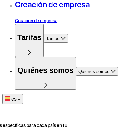
Creación de empresa
Creación de empresa
Tarifas
Tarifas
Quiénes somos
Quiénes somos
es
s específicas para cada país en tu