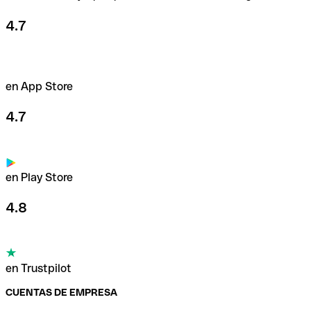
4.7
en App Store
4.7
en Play Store
4.8
en Trustpilot
CUENTAS DE EMPRESA