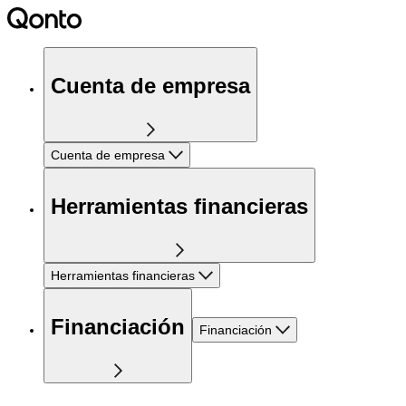
Cuenta de empresa
Cuenta de empresa
Herramientas financieras
Herramientas financieras
Financiación
Financiación