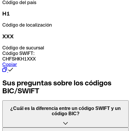
Código del país
H1
Código de localización
XXX
Código de sucursal
Código SWIFT:
CHFSHKH1XXX
Copiar
Sus preguntas sobre los códigos
BIC/SWIFT
¿Cuál es la diferencia entre un código SWIFT y un
código BIC?