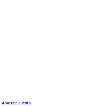
Abre una cuenta