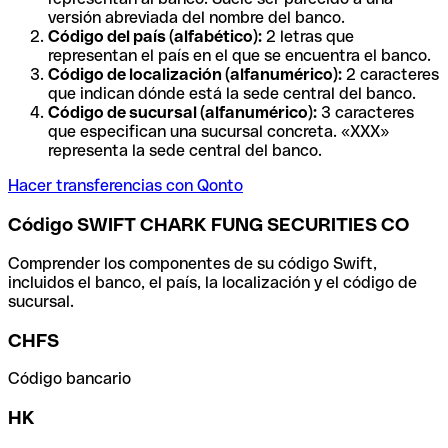
versión abreviada del nombre del banco.
Código del país (alfabético):
2 letras que
representan el país en el que se encuentra el banco.
Código de localización (alfanumérico):
2 caracteres
que indican dónde está la sede central del banco.
Código de sucursal (alfanumérico):
3 caracteres
que especifican una sucursal concreta. «XXX»
representa la sede central del banco.
Hacer transferencias con Qonto
Código SWIFT CHARK FUNG SECURITIES CO
Comprender los componentes de su código Swift,
incluidos el banco, el país, la localización y el código de
sucursal.
CHFS
Código bancario
HK