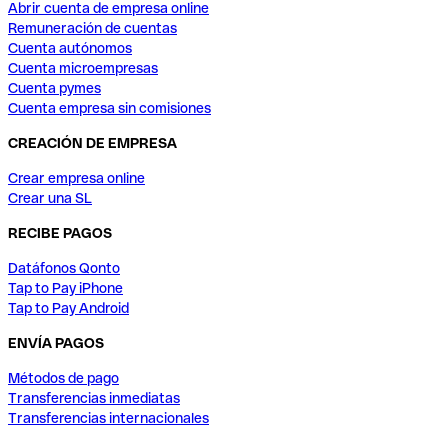
Abrir cuenta de empresa online
Remuneración de cuentas
Cuenta autónomos
Cuenta microempresas
Cuenta pymes
Cuenta empresa sin comisiones
CREACIÓN DE EMPRESA
Crear empresa online
Crear una SL
RECIBE PAGOS
Datáfonos Qonto
Tap to Pay iPhone
Tap to Pay Android
ENVÍA PAGOS
Métodos de pago
Transferencias inmediatas
Transferencias internacionales