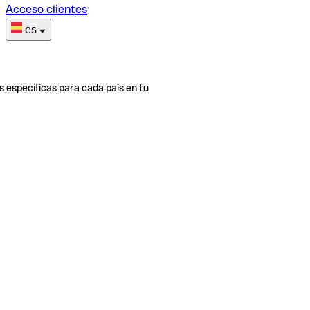
Acceso clientes
es
s específicas para cada país en tu