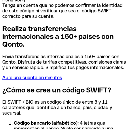
Tenga en cuenta que no podemos confirmar la identidad
de este código ni verificar que sea el código SWIFT
correcto para su cuenta.
Realiza transferencias
internacionales a 150+ países con
Qonto.
Envía transferencias internacionales a 150+ países con
Qonto. Disfruta de tarifas competitivas, comisiones claras
y un servicio rápido. Simplifica tus pagos internacionales.
Abre una cuenta en minutos
¿Cómo se crea un código SWIFT?
El SWIFT / BIC es un código único de entre 8 y 11
caracteres que identifica a un banco, país, ciudad y
sucursal.
Código bancario (alfabético):
4 letras que
representan al banco. Suele ser parecido a una