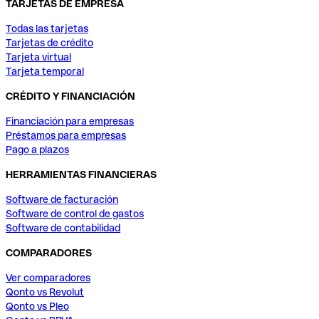
TARJETAS DE EMPRESA
Todas las tarjetas
Tarjetas de crédito
Tarjeta virtual
Tarjeta temporal
CRÉDITO Y FINANCIACIÓN
Financiación para empresas
Préstamos para empresas
Pago a plazos
HERRAMIENTAS FINANCIERAS
Software de facturación
Software de control de gastos
Software de contabilidad
COMPARADORES
Ver comparadores
Qonto vs Revolut
Qonto vs Pleo