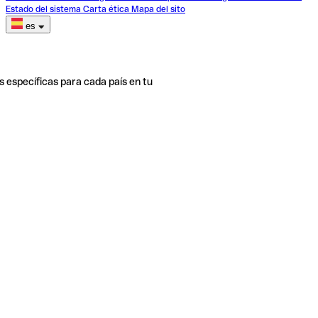
Estado del sistema
Carta ética
Mapa del sito
es
s específicas para cada país en tu