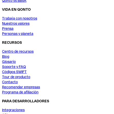
Qonto vs BBVA
VIDA EN QONTO
Trabaja con nosotros
Nuestros valores
Prensa
Personas y planeta
RECURSOS
Centro de recursos
Blog
Glosario
Soporte y FAQ
Códigos SWIFT
Tour de producto
Contacto
Recomendar empresas
Programa de afiliación
PARA DESARROLLADORES
Integraciones