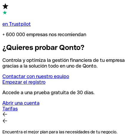
en Trustpilot
+ 600 000 empresas nos recomiendan
¿Quieres probar Qonto?
Controla y optimiza la gestión financiera de tu empresa
gracias a la solución todo en uno de Qonto.
Contactar con nuestro equipo
Empezar el registro
Accede a una prueba gratuita de 30 días.
Abrir una cuenta
Tarifas
Encuentra el mejor plan para las necesidades de tu negocio.