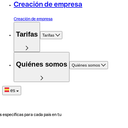
Creación de empresa
Creación de empresa
Tarifas
Tarifas
Quiénes somos
Quiénes somos
es
s específicas para cada país en tu