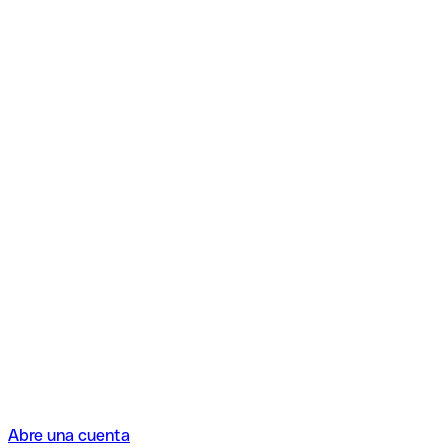
Abre una cuenta