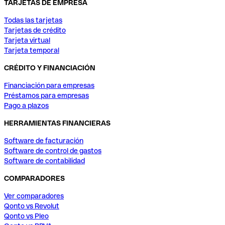
TARJETAS DE EMPRESA
Todas las tarjetas
Tarjetas de crédito
Tarjeta virtual
Tarjeta temporal
CRÉDITO Y FINANCIACIÓN
Financiación para empresas
Préstamos para empresas
Pago a plazos
HERRAMIENTAS FINANCIERAS
Software de facturación
Software de control de gastos
Software de contabilidad
COMPARADORES
Ver comparadores
Qonto vs Revolut
Qonto vs Pleo