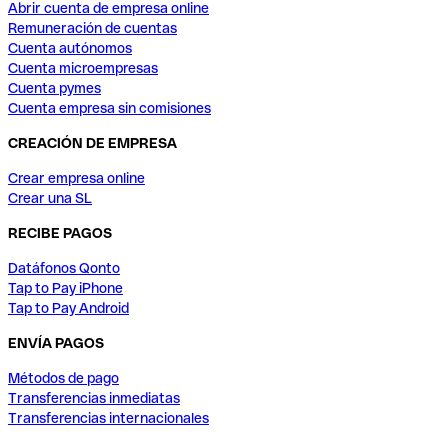
Abrir cuenta de empresa online
Remuneración de cuentas
Cuenta autónomos
Cuenta microempresas
Cuenta pymes
Cuenta empresa sin comisiones
CREACIÓN DE EMPRESA
Crear empresa online
Crear una SL
RECIBE PAGOS
Datáfonos Qonto
Tap to Pay iPhone
Tap to Pay Android
ENVÍA PAGOS
Métodos de pago
Transferencias inmediatas
Transferencias internacionales