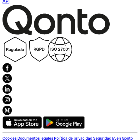
API
Cookies
Documentos legales
Política de privacidad
Seguridad
IA en Qonto