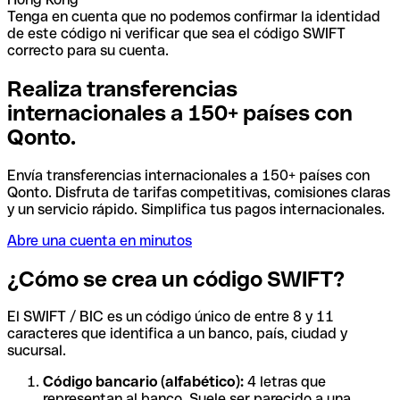
Tenga en cuenta que no podemos confirmar la identidad
de este código ni verificar que sea el código SWIFT
correcto para su cuenta.
Realiza transferencias
internacionales a 150+ países con
Qonto.
Envía transferencias internacionales a 150+ países con
Qonto. Disfruta de tarifas competitivas, comisiones claras
y un servicio rápido. Simplifica tus pagos internacionales.
Abre una cuenta en minutos
¿Cómo se crea un código SWIFT?
El SWIFT / BIC es un código único de entre 8 y 11
caracteres que identifica a un banco, país, ciudad y
sucursal.
Código bancario (alfabético):
4 letras que
representan al banco. Suele ser parecido a una