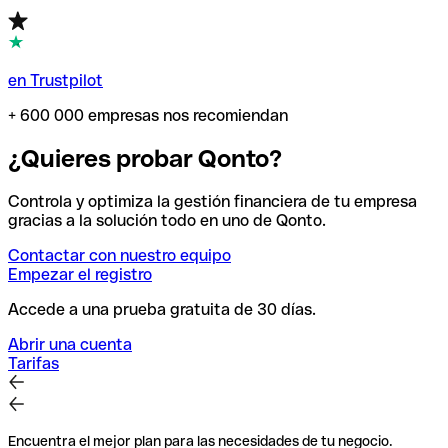
en Trustpilot
+ 600 000 empresas nos recomiendan
¿Quieres probar Qonto?
Controla y optimiza la gestión financiera de tu empresa
gracias a la solución todo en uno de Qonto.
Contactar con nuestro equipo
Empezar el registro
Accede a una prueba gratuita de 30 días.
Abrir una cuenta
Tarifas
Encuentra el mejor plan para las necesidades de tu negocio.