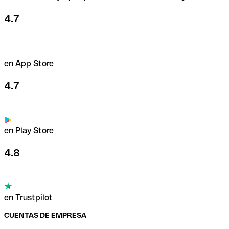
4.7
en App Store
4.7
en Play Store
4.8
en Trustpilot
CUENTAS DE EMPRESA