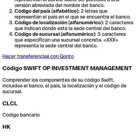
versión abreviada del nombre del banco.
Código del país (alfabético):
2 letras que
representan el país en el que se encuentra el banco.
Código de localización (alfanumérico):
2 caracteres
que indican dónde está la sede central del banco.
Código de sucursal (alfanumérico):
3 caracteres
que especifican una sucursal concreta. «XXX»
representa la sede central del banco.
Hacer transferencias con Qonto
Código SWIFT OP INVESTMENT MANAGEMENT
Comprender los componentes de su código Swift,
incluidos el banco, el país, la localización y el código de
sucursal.
CLCL
Código bancario
HK