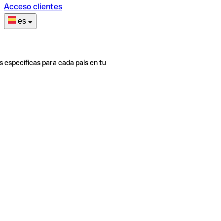
Acceso clientes
es
s específicas para cada país en tu