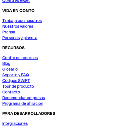
Qonto vs BBVA
VIDA EN QONTO
Trabaja con nosotros
Nuestros valores
Prensa
Personas y planeta
RECURSOS
Centro de recursos
Blog
Glosario
Soporte y FAQ
Códigos SWIFT
Tour de producto
Contacto
Recomendar empresas
Programa de afiliación
PARA DESARROLLADORES
Integraciones