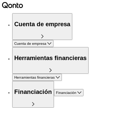
Cuenta de empresa
Cuenta de empresa
Herramientas financieras
Herramientas financieras
Financiación
Financiación