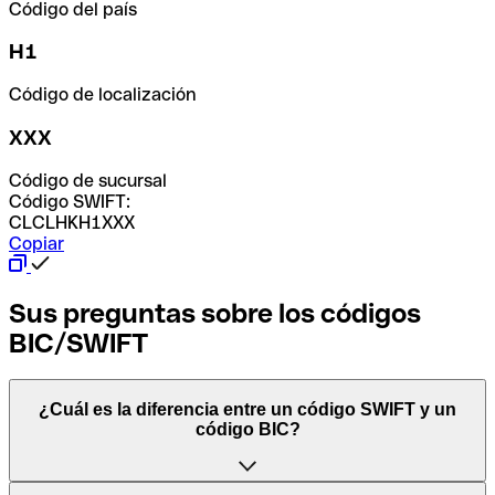
Código del país
H1
Código de localización
XXX
Código de sucursal
Código SWIFT:
CLCLHKH1XXX
Copiar
Sus preguntas sobre los códigos
BIC/SWIFT
¿Cuál es la diferencia entre un código SWIFT y un
código BIC?