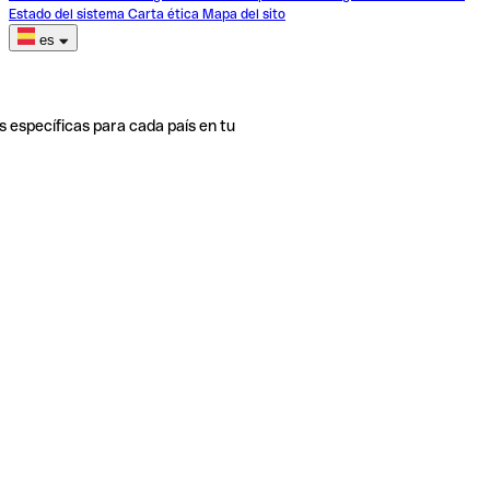
Estado del sistema
Carta ética
Mapa del sito
es
s específicas para cada país en tu