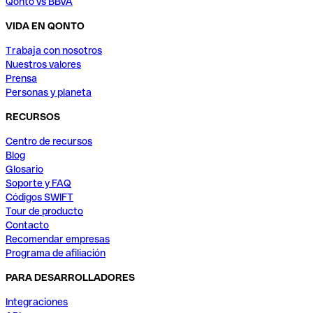
Qonto vs BBVA
VIDA EN QONTO
Trabaja con nosotros
Nuestros valores
Prensa
Personas y planeta
RECURSOS
Centro de recursos
Blog
Glosario
Soporte y FAQ
Códigos SWIFT
Tour de producto
Contacto
Recomendar empresas
Programa de afiliación
PARA DESARROLLADORES
Integraciones