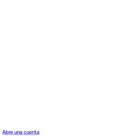
Abre una cuenta