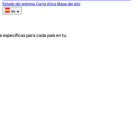
Estado del sistema
Carta ética
Mapa del sito
es
s específicas para cada país en tu