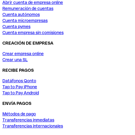
Abrir cuenta de empresa online
Remuneración de cuentas
Cuenta autónomos
Cuenta microempresas
Cuenta pymes
Cuenta empresa sin comisiones
CREACIÓN DE EMPRESA
Crear empresa online
Crear una SL
RECIBE PAGOS
Datáfonos Qonto
Tap to Pay iPhone
Tap to Pay Android
ENVÍA PAGOS
Métodos de pago
Transferencias inmediatas
Transferencias internacionales