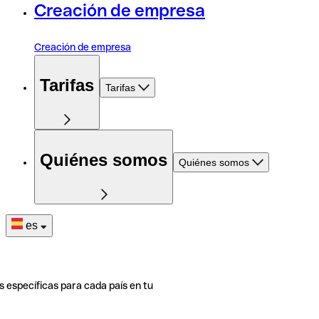
Creación de empresa
Creación de empresa
Tarifas
Tarifas
Quiénes somos
Quiénes somos
es
s específicas para cada país en tu