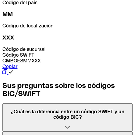
Código del país
MM
Código de localización
XXX
Código de sucursal
Código SWIFT:
CMBOESMMXXX
Copiar
Sus preguntas sobre los códigos
BIC/SWIFT
¿Cuál es la diferencia entre un código SWIFT y un
código BIC?