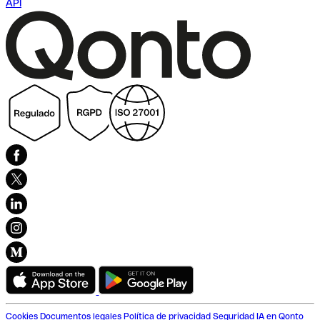
API
Cookies
Documentos legales
Política de privacidad
Seguridad
IA en Qonto