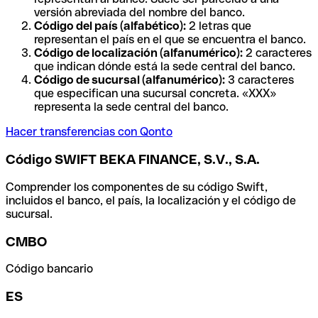
versión abreviada del nombre del banco.
Código del país (alfabético):
2 letras que
representan el país en el que se encuentra el banco.
Código de localización (alfanumérico):
2 caracteres
que indican dónde está la sede central del banco.
Código de sucursal (alfanumérico):
3 caracteres
que especifican una sucursal concreta. «XXX»
representa la sede central del banco.
Hacer transferencias con Qonto
Código SWIFT BEKA FINANCE, S.V., S.A.
Comprender los componentes de su código Swift,
incluidos el banco, el país, la localización y el código de
sucursal.
CMBO
Código bancario
ES