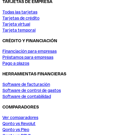
TARJETAS DE EMPRESA
Todas las tarjetas
Tarjetas de crédito
Tarjeta virtual
Tarjeta temporal
CRÉDITO Y FINANCIACIÓN
Financiación para empresas
Préstamos para empresas
Pago a plazos
HERRAMIENTAS FINANCIERAS
Software de facturación
Software de control de gastos
Software de contabilidad
COMPARADORES
Ver comparadores
Qonto vs Revolut
Qonto vs Pleo