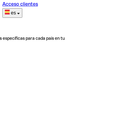
Acceso clientes
es
s específicas para cada país en tu