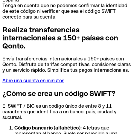
Tenga en cuenta que no podemos confirmar la identidad
de este código ni verificar que sea el código SWIFT
correcto para su cuenta.
Realiza transferencias
internacionales a 150+ países con
Qonto.
Envía transferencias internacionales a 150+ países con
Qonto. Disfruta de tarifas competitivas, comisiones claras
y un servicio rápido. Simplifica tus pagos internacionales.
Abre una cuenta en minutos
¿Cómo se crea un código SWIFT?
El SWIFT / BIC es un código único de entre 8 y 11
caracteres que identifica a un banco, país, ciudad y
sucursal.
Código bancario (alfabético):
4 letras que
representan al banco. Suele ser parecido a una