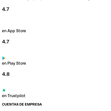
4.7
en App Store
4.7
en Play Store
4.8
en Trustpilot
CUENTAS DE EMPRESA