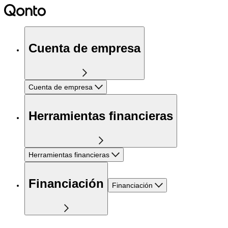
Cuenta de empresa
Cuenta de empresa
Herramientas financieras
Herramientas financieras
Financiación
Financiación