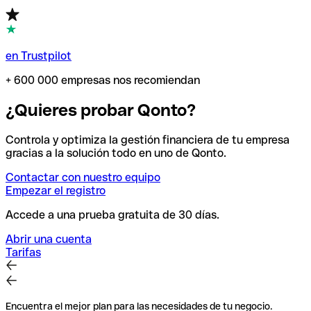
en Trustpilot
+ 600 000 empresas nos recomiendan
¿Quieres probar Qonto?
Controla y optimiza la gestión financiera de tu empresa
gracias a la solución todo en uno de Qonto.
Contactar con nuestro equipo
Empezar el registro
Accede a una prueba gratuita de 30 días.
Abrir una cuenta
Tarifas
Encuentra el mejor plan para las necesidades de tu negocio.