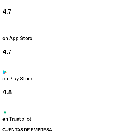
4.7
en App Store
4.7
en Play Store
4.8
en Trustpilot
CUENTAS DE EMPRESA