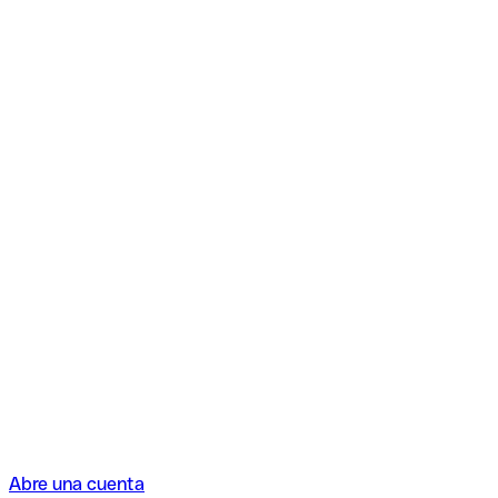
Abre una cuenta