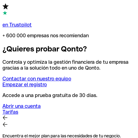
en Trustpilot
+ 600 000 empresas nos recomiendan
¿Quieres probar Qonto?
Controla y optimiza la gestión financiera de tu empresa
gracias a la solución todo en uno de Qonto.
Contactar con nuestro equipo
Empezar el registro
Accede a una prueba gratuita de 30 días.
Abrir una cuenta
Tarifas
Encuentra el mejor plan para las necesidades de tu negocio.