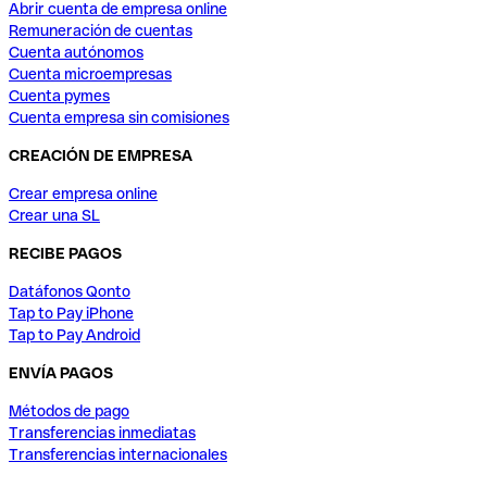
Abrir cuenta de empresa online
Remuneración de cuentas
Cuenta autónomos
Cuenta microempresas
Cuenta pymes
Cuenta empresa sin comisiones
CREACIÓN DE EMPRESA
Crear empresa online
Crear una SL
RECIBE PAGOS
Datáfonos Qonto
Tap to Pay iPhone
Tap to Pay Android
ENVÍA PAGOS
Métodos de pago
Transferencias inmediatas
Transferencias internacionales