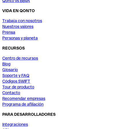
Qonto vs BBVA
VIDA EN QONTO
Trabaja con nosotros
Nuestros valores
Prensa
Personas y planeta
RECURSOS
Centro de recursos
Blog
Glosario
Soporte y FAQ
Códigos SWIFT
Tour de producto
Contacto
Recomendar empresas
Programa de afiliación
PARA DESARROLLADORES
Integraciones