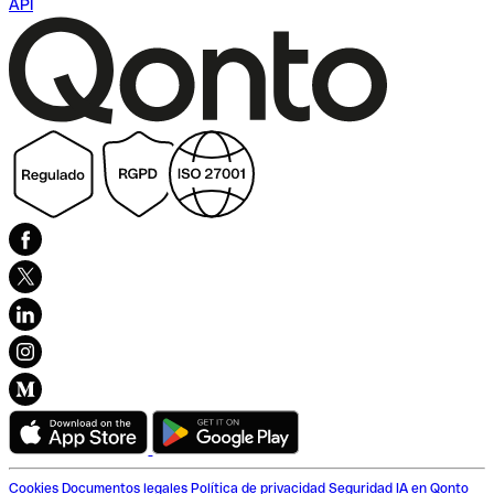
API
Cookies
Documentos legales
Política de privacidad
Seguridad
IA en Qonto