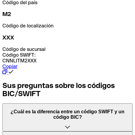
Código del país
M2
Código de localización
XXX
Código de sucursal
Código SWIFT:
CNNLITM2XXX
Copiar
Sus preguntas sobre los códigos
BIC/SWIFT
¿Cuál es la diferencia entre un código SWIFT y un
código BIC?