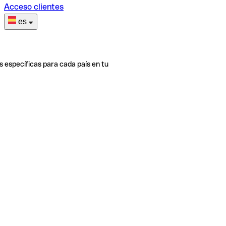
Acceso clientes
es
s específicas para cada país en tu