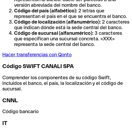
versión abreviada del nombre del banco.
Código del país (alfabético):
2 letras que
representan el país en el que se encuentra el banco.
Código de localización (alfanumérico):
2 caracteres
que indican dónde está la sede central del banco.
Código de sucursal (alfanumérico):
3 caracteres
que especifican una sucursal concreta. «XXX»
representa la sede central del banco.
Hacer transferencias con Qonto
Código SWIFT CANALI SPA
Comprender los componentes de su código Swift,
incluidos el banco, el país, la localización y el código de
sucursal.
CNNL
Código bancario
IT