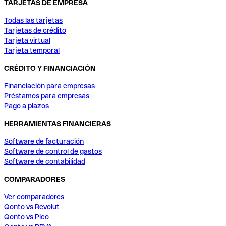
TARJETAS DE EMPRESA
Todas las tarjetas
Tarjetas de crédito
Tarjeta virtual
Tarjeta temporal
CRÉDITO Y FINANCIACIÓN
Financiación para empresas
Préstamos para empresas
Pago a plazos
HERRAMIENTAS FINANCIERAS
Software de facturación
Software de control de gastos
Software de contabilidad
COMPARADORES
Ver comparadores
Qonto vs Revolut
Qonto vs Pleo