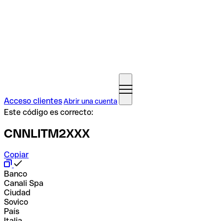
Acceso clientes
Abrir una cuenta
Este código es correcto:
CNNLITM2XXX
Copiar
Banco
Canali Spa
Ciudad
Sovico
País
Italia