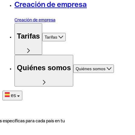
Creación de empresa
Creación de empresa
Tarifas
Tarifas
Quiénes somos
Quiénes somos
es
s específicas para cada país en tu