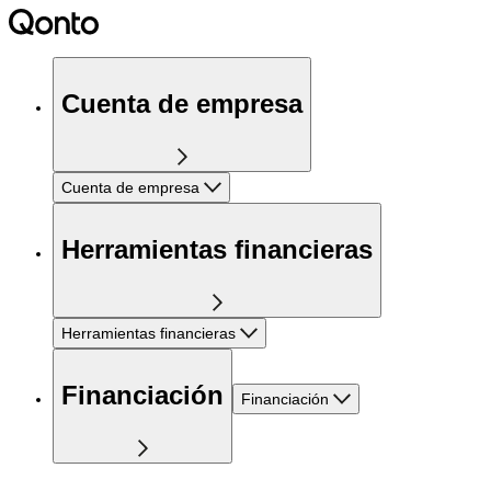
Cuenta de empresa
Cuenta de empresa
Herramientas financieras
Herramientas financieras
Financiación
Financiación