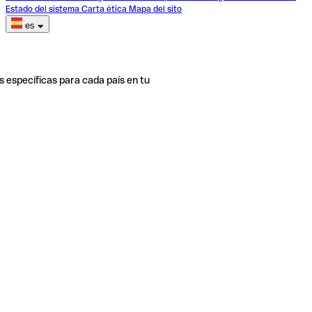
Estado del sistema
Carta ética
Mapa del sito
es
s específicas para cada país en tu