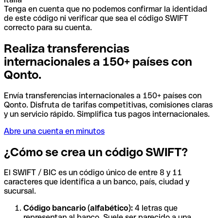
Tenga en cuenta que no podemos confirmar la identidad
de este código ni verificar que sea el código SWIFT
correcto para su cuenta.
Realiza transferencias
internacionales a 150+ países con
Qonto.
Envía transferencias internacionales a 150+ países con
Qonto. Disfruta de tarifas competitivas, comisiones claras
y un servicio rápido. Simplifica tus pagos internacionales.
Abre una cuenta en minutos
¿Cómo se crea un código SWIFT?
El SWIFT / BIC es un código único de entre 8 y 11
caracteres que identifica a un banco, país, ciudad y
sucursal.
Código bancario (alfabético):
4 letras que
representan al banco. Suele ser parecido a una