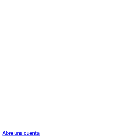
Abre una cuenta