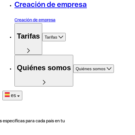
Creación de empresa
Creación de empresa
Tarifas
Tarifas
Quiénes somos
Quiénes somos
es
s específicas para cada país en tu