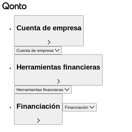
Cuenta de empresa
Cuenta de empresa
Herramientas financieras
Herramientas financieras
Financiación
Financiación