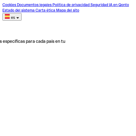
Cookies
Documentos legales
Política de privacidad
Seguridad
IA en Qonto
Estado del sistema
Carta ética
Mapa del sito
es
s específicas para cada país en tu