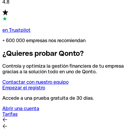
4.8
en Trustpilot
+ 600 000 empresas nos recomiendan
¿Quieres probar Qonto?
Controla y optimiza la gestión financiera de tu empresa
gracias a la solución todo en uno de Qonto.
Contactar con nuestro equipo
Empezar el registro
Accede a una prueba gratuita de 30 días.
Abrir una cuenta
Tarifas