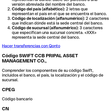
versión abreviada del nombre del banco.
Código del país (alfabético):
2 letras que
representan el país en el que se encuentra el banco.
Código de localización (alfanumérico):
2 caracteres
que indican dónde está la sede central del banco.
Código de sucursal (alfanumérico):
3 caracteres
que especifican una sucursal concreta. «XXX»
representa la sede central del banco.
Hacer transferencias con Qonto
Código SWIFT CCB PRIPAL ASSET
MANAGEMENT CO.,
Comprender los componentes de su código Swift,
incluidos el banco, el país, la localización y el código de
sucursal.
CPEG
Código bancario
CN