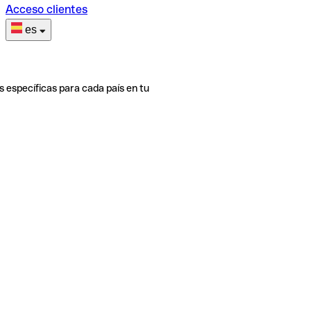
Acceso clientes
es
s específicas para cada país en tu