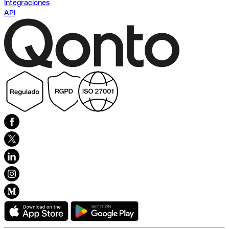
Integraciones
API