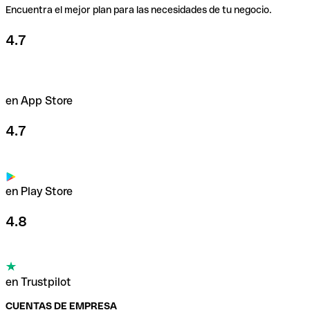
Encuentra el mejor plan para las necesidades de tu negocio.
4.7
en App Store
4.7
en Play Store
4.8
en Trustpilot
CUENTAS DE EMPRESA