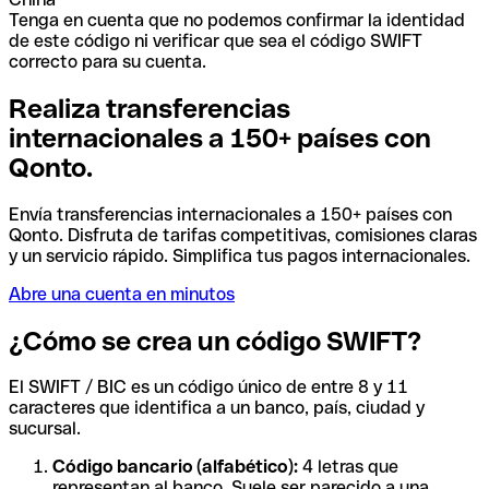
Tenga en cuenta que no podemos confirmar la identidad
de este código ni verificar que sea el código SWIFT
correcto para su cuenta.
Realiza transferencias
internacionales a 150+ países con
Qonto.
Envía transferencias internacionales a 150+ países con
Qonto. Disfruta de tarifas competitivas, comisiones claras
y un servicio rápido. Simplifica tus pagos internacionales.
Abre una cuenta en minutos
¿Cómo se crea un código SWIFT?
El SWIFT / BIC es un código único de entre 8 y 11
caracteres que identifica a un banco, país, ciudad y
sucursal.
Código bancario (alfabético):
4 letras que
representan al banco. Suele ser parecido a una