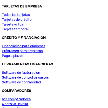
TARJETAS DE EMPRESA
Todas las tarjetas
Tarjetas de crédito
Tarjeta virtual
Tarjeta temporal
CRÉDITO Y FINANCIACIÓN
Financiación para empresas
Préstamos para empresas
Pago a plazos
HERRAMIENTAS FINANCIERAS
Software de facturación
Software de control de gastos
Software de contabilidad
COMPARADORES
Ver comparadores
Qonto vs Revolut