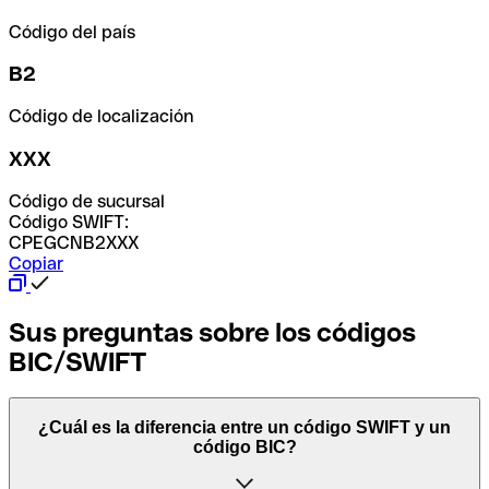
Código del país
B2
Código de localización
XXX
Código de sucursal
Código SWIFT:
CPEGCNB2XXX
Copiar
Sus preguntas sobre los códigos
BIC/SWIFT
¿Cuál es la diferencia entre un código SWIFT y un
código BIC?