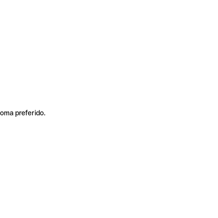
ioma preferido.