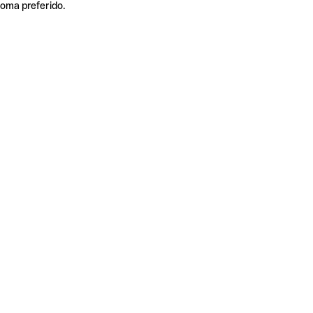
ioma preferido.