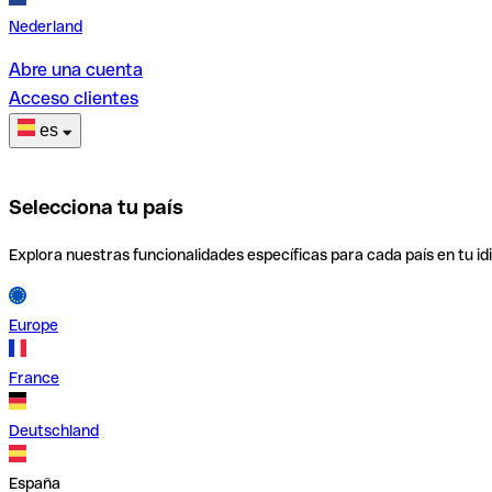
Nederland
Abre una cuenta
Acceso clientes
es
Selecciona tu país
Explora nuestras funcionalidades específicas para cada país en tu id
Europe
France
Deutschland
España