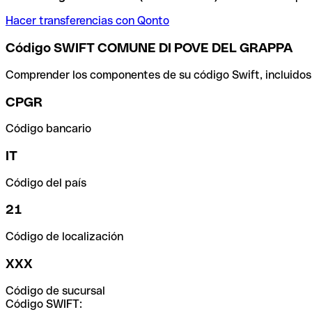
Hacer transferencias con Qonto
Código SWIFT COMUNE DI POVE DEL GRAPPA
Comprender los componentes de su código Swift, incluidos el
CPGR
Código bancario
IT
Código del país
21
Código de localización
XXX
Código de sucursal
Código SWIFT: