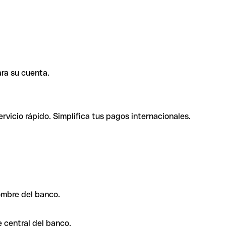
ra su cuenta.
rvicio rápido. Simplifica tus pagos internacionales.
ombre del banco.
 central del banco.