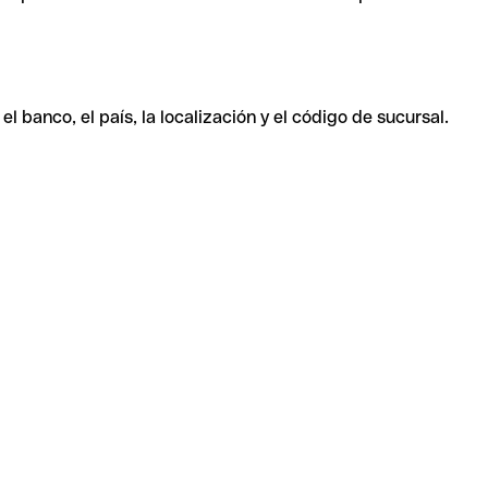
 banco, el país, la localización y el código de sucursal.