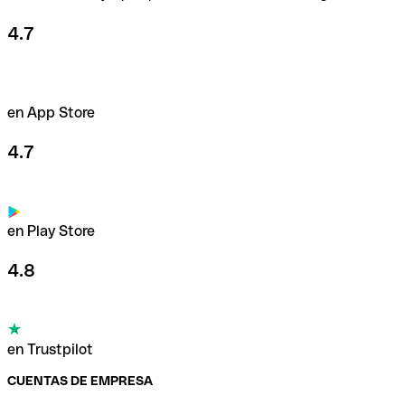
4.7
en App Store
4.7
en Play Store
4.8
en Trustpilot
CUENTAS DE EMPRESA