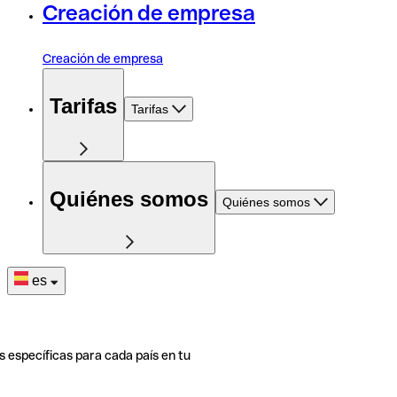
Creación de empresa
Creación de empresa
Tarifas
Tarifas
Quiénes somos
Quiénes somos
es
s específicas para cada país en tu