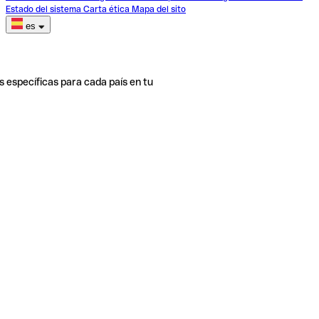
Estado del sistema
Carta ética
Mapa del sito
es
s específicas para cada país en tu