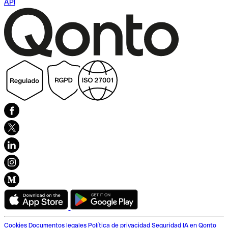
API
Cookies
Documentos legales
Política de privacidad
Seguridad
IA en Qonto