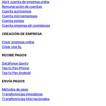
Abrir cuenta de empresa online
Remuneración de cuentas
Cuenta autónomos
Cuenta microempresas
Cuenta pymes
Cuenta empresa sin comisiones
CREACIÓN DE EMPRESA
Crear empresa online
Crear una SL
RECIBE PAGOS
Datáfonos Qonto
Tap to Pay iPhone
Tap to Pay Android
ENVÍA PAGOS
Métodos de pago
Transferencias inmediatas
Transferencias internacionales