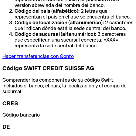
versión abreviada del nombre del banco.
Código del país (alfabético):
2 letras que
representan el país en el que se encuentra el banco.
Código de localización (alfanumérico):
2 caracteres
que indican dónde está la sede central del banco.
Código de sucursal (alfanumérico):
3 caracteres
que especifican una sucursal concreta. «XXX»
representa la sede central del banco.
Hacer transferencias con Qonto
Código SWIFT CREDIT SUISSE AG
Comprender los componentes de su código Swift,
incluidos el banco, el país, la localización y el código de
sucursal.
CRES
Código bancario
DE