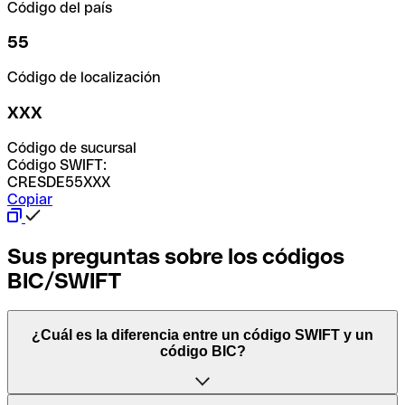
Código del país
55
Código de localización
XXX
Código de sucursal
Código SWIFT:
CRESDE55XXX
Copiar
Sus preguntas sobre los códigos
BIC/SWIFT
¿Cuál es la diferencia entre un código SWIFT y un
código BIC?