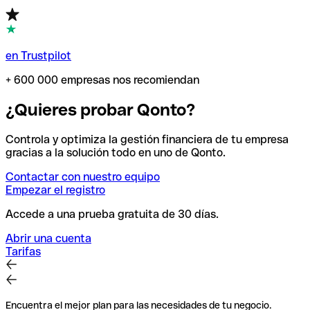
en Trustpilot
+ 600 000 empresas nos recomiendan
¿Quieres probar Qonto?
Controla y optimiza la gestión financiera de tu empresa
gracias a la solución todo en uno de Qonto.
Contactar con nuestro equipo
Empezar el registro
Accede a una prueba gratuita de 30 días.
Abrir una cuenta
Tarifas
Encuentra el mejor plan para las necesidades de tu negocio.