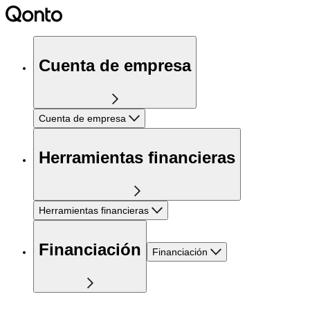
Cuenta de empresa
Cuenta de empresa
Herramientas financieras
Herramientas financieras
Financiación
Financiación