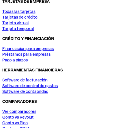
TARJETAS DE EMPRESA
Todas las tarjetas
Tarjetas de crédito
Tarjeta virtual
Tarjeta temporal
CRÉDITO Y FINANCIACIÓN
Financiación para empresas
Préstamos para empresas
Pago a plazos
HERRAMIENTAS FINANCIERAS
Software de facturación
Software de control de gastos
Software de contabilidad
COMPARADORES
Ver comparadores
Qonto vs Revolut
Qonto vs Pleo