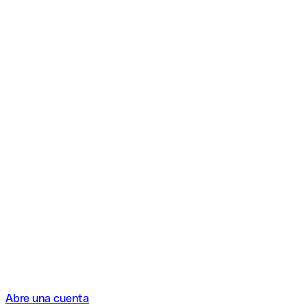
Abre una cuenta