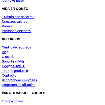
Qonto vs BBVA
VIDA EN QONTO
Trabaja con nosotros
Nuestros valores
Prensa
Personas y planeta
RECURSOS
Centro de recursos
Blog
Glosario
Soporte y FAQ
Códigos SWIFT
Tour de producto
Contacto
Recomendar empresas
Programa de afiliación
PARA DESARROLLADORES
Integraciones