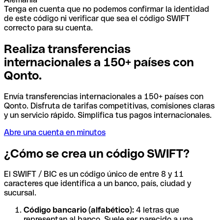
Tenga en cuenta que no podemos confirmar la identidad
de este código ni verificar que sea el código SWIFT
correcto para su cuenta.
Realiza transferencias
internacionales a 150+ países con
Qonto.
Envía transferencias internacionales a 150+ países con
Qonto. Disfruta de tarifas competitivas, comisiones claras
y un servicio rápido. Simplifica tus pagos internacionales.
Abre una cuenta en minutos
¿Cómo se crea un código SWIFT?
El SWIFT / BIC es un código único de entre 8 y 11
caracteres que identifica a un banco, país, ciudad y
sucursal.
Código bancario (alfabético):
4 letras que
representan al banco. Suele ser parecido a una