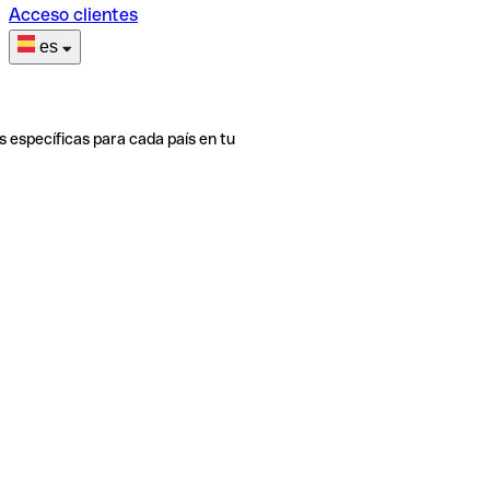
Acceso clientes
es
s específicas para cada país en tu