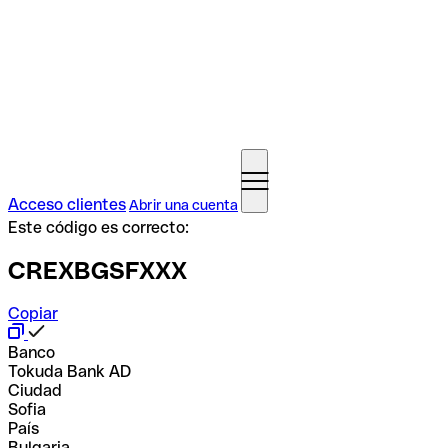
Acceso clientes
Abrir una cuenta
Este código es correcto:
CREXBGSFXXX
Copiar
Banco
Tokuda Bank AD
Ciudad
Sofia
País
Bulgaria