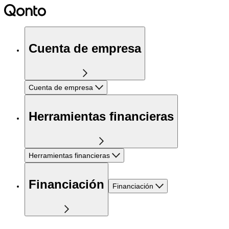
Cuenta de empresa
Cuenta de empresa
Herramientas financieras
Herramientas financieras
Financiación
Financiación