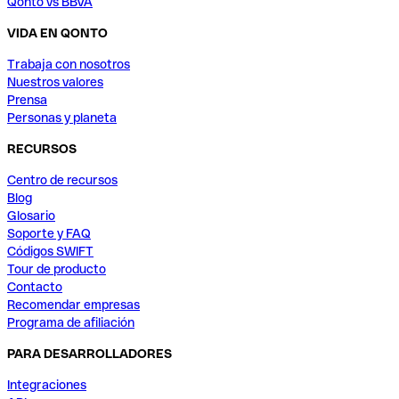
Qonto vs BBVA
VIDA EN QONTO
Trabaja con nosotros
Nuestros valores
Prensa
Personas y planeta
RECURSOS
Centro de recursos
Blog
Glosario
Soporte y FAQ
Códigos SWIFT
Tour de producto
Contacto
Recomendar empresas
Programa de afiliación
PARA DESARROLLADORES
Integraciones