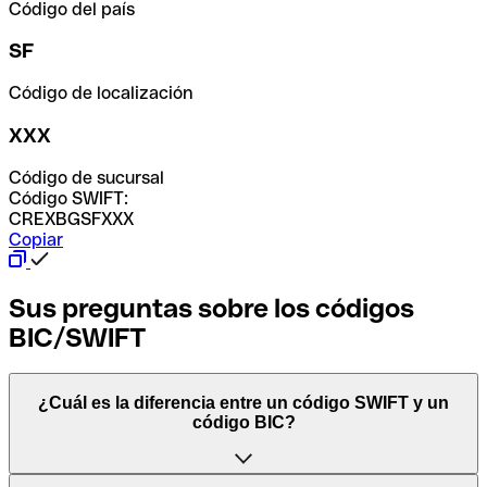
Código del país
SF
Código de localización
XXX
Código de sucursal
Código SWIFT:
CREXBGSFXXX
Copiar
Sus preguntas sobre los códigos
BIC/SWIFT
¿Cuál es la diferencia entre un código SWIFT y un
código BIC?