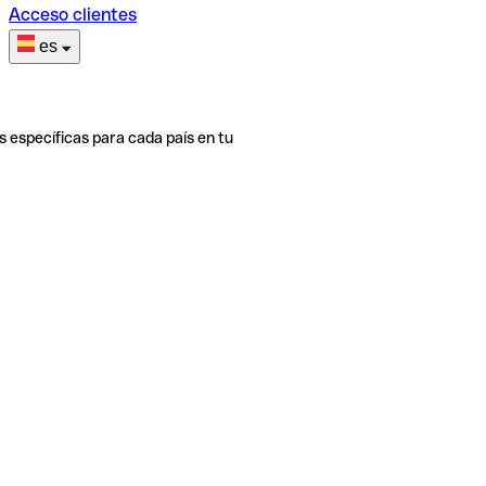
Acceso clientes
es
s específicas para cada país en tu