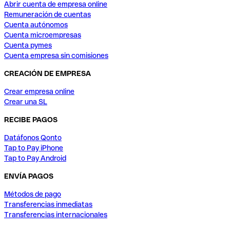
Abrir cuenta de empresa online
Remuneración de cuentas
Cuenta autónomos
Cuenta microempresas
Cuenta pymes
Cuenta empresa sin comisiones
CREACIÓN DE EMPRESA
Crear empresa online
Crear una SL
RECIBE PAGOS
Datáfonos Qonto
Tap to Pay iPhone
Tap to Pay Android
ENVÍA PAGOS
Métodos de pago
Transferencias inmediatas
Transferencias internacionales