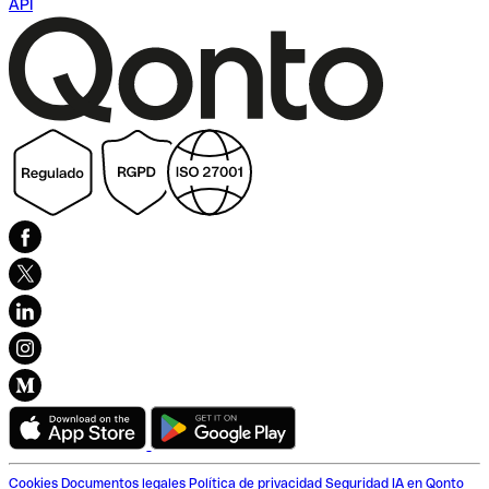
API
Cookies
Documentos legales
Política de privacidad
Seguridad
IA en Qonto