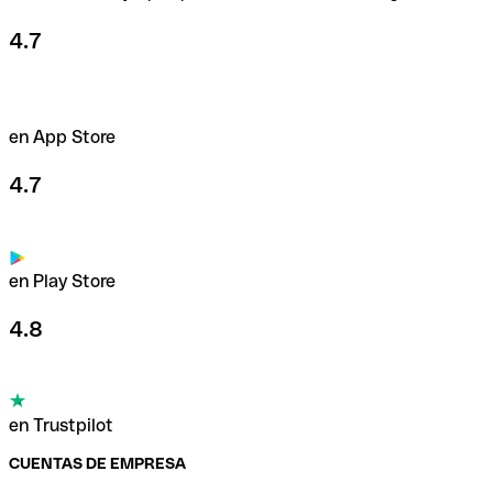
4.7
en App Store
4.7
en Play Store
4.8
en Trustpilot
CUENTAS DE EMPRESA