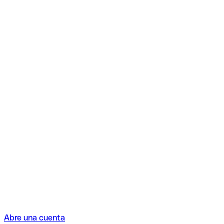
Abre una cuenta