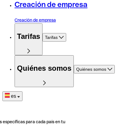
Creación de empresa
Creación de empresa
Tarifas
Tarifas
Quiénes somos
Quiénes somos
es
s específicas para cada país en tu