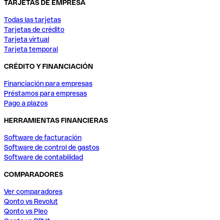
TARJETAS DE EMPRESA
Todas las tarjetas
Tarjetas de crédito
Tarjeta virtual
Tarjeta temporal
CRÉDITO Y FINANCIACIÓN
Financiación para empresas
Préstamos para empresas
Pago a plazos
HERRAMIENTAS FINANCIERAS
Software de facturación
Software de control de gastos
Software de contabilidad
COMPARADORES
Ver comparadores
Qonto vs Revolut
Qonto vs Pleo