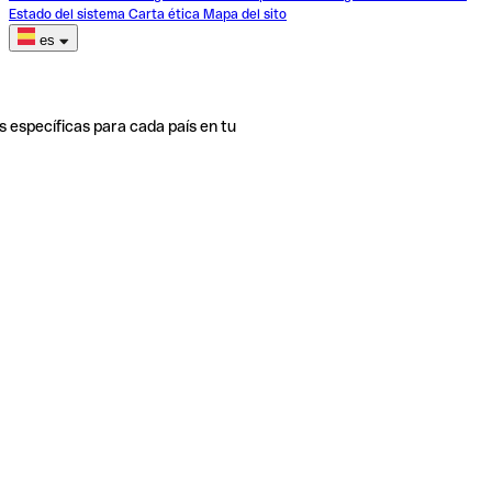
Estado del sistema
Carta ética
Mapa del sito
es
s específicas para cada país en tu