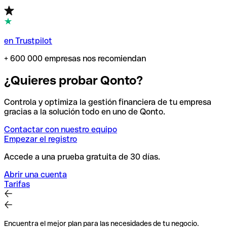
en Trustpilot
+ 600 000 empresas nos recomiendan
¿Quieres probar Qonto?
Controla y optimiza la gestión financiera de tu empresa
gracias a la solución todo en uno de Qonto.
Contactar con nuestro equipo
Empezar el registro
Accede a una prueba gratuita de 30 días.
Abrir una cuenta
Tarifas
Encuentra el mejor plan para las necesidades de tu negocio.