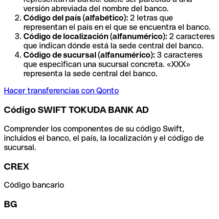
versión abreviada del nombre del banco.
Código del país (alfabético):
2 letras que
representan el país en el que se encuentra el banco.
Código de localización (alfanumérico):
2 caracteres
que indican dónde está la sede central del banco.
Código de sucursal (alfanumérico):
3 caracteres
que especifican una sucursal concreta. «XXX»
representa la sede central del banco.
Hacer transferencias con Qonto
Código SWIFT TOKUDA BANK AD
Comprender los componentes de su código Swift,
incluidos el banco, el país, la localización y el código de
sucursal.
CREX
Código bancario
BG