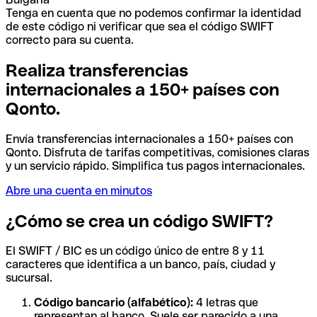
Tenga en cuenta que no podemos confirmar la identidad
de este código ni verificar que sea el código SWIFT
correcto para su cuenta.
Realiza transferencias
internacionales a 150+ países con
Qonto.
Envía transferencias internacionales a 150+ países con
Qonto. Disfruta de tarifas competitivas, comisiones claras
y un servicio rápido. Simplifica tus pagos internacionales.
Abre una cuenta en minutos
¿Cómo se crea un código SWIFT?
El SWIFT / BIC es un código único de entre 8 y 11
caracteres que identifica a un banco, país, ciudad y
sucursal.
Código bancario (alfabético):
4 letras que
representan al banco. Suele ser parecido a una