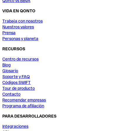
Qonto vs BBVA
VIDA EN QONTO
Trabaja con nosotros
Nuestros valores
Prensa
Personas y planeta
RECURSOS
Centro de recursos
Blog
Glosario
Soporte y FAQ
Códigos SWIFT
Tour de producto
Contacto
Recomendar empresas
Programa de afiliación
PARA DESARROLLADORES
Integraciones