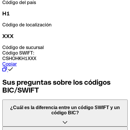
Código del país
H1
Código de localización
XXX
Código de sucursal
Código SWIFT:
CSHOHKH1XXX
Copiar
Sus preguntas sobre los códigos
BIC/SWIFT
¿Cuál es la diferencia entre un código SWIFT y un
código BIC?