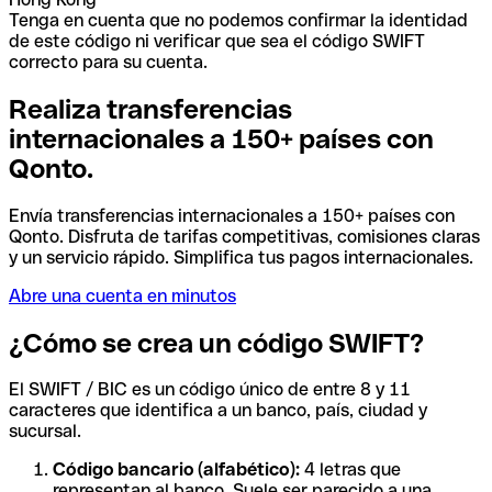
Tenga en cuenta que no podemos confirmar la identidad
de este código ni verificar que sea el código SWIFT
correcto para su cuenta.
Realiza transferencias
internacionales a 150+ países con
Qonto.
Envía transferencias internacionales a 150+ países con
Qonto. Disfruta de tarifas competitivas, comisiones claras
y un servicio rápido. Simplifica tus pagos internacionales.
Abre una cuenta en minutos
¿Cómo se crea un código SWIFT?
El SWIFT / BIC es un código único de entre 8 y 11
caracteres que identifica a un banco, país, ciudad y
sucursal.
Código bancario (alfabético):
4 letras que
representan al banco. Suele ser parecido a una