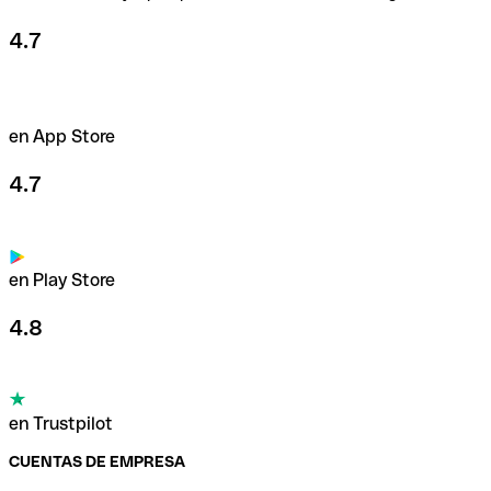
4.7
en App Store
4.7
en Play Store
4.8
en Trustpilot
CUENTAS DE EMPRESA