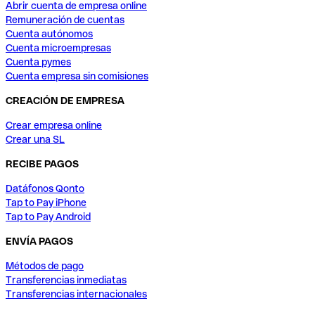
Abrir cuenta de empresa online
Remuneración de cuentas
Cuenta autónomos
Cuenta microempresas
Cuenta pymes
Cuenta empresa sin comisiones
CREACIÓN DE EMPRESA
Crear empresa online
Crear una SL
RECIBE PAGOS
Datáfonos Qonto
Tap to Pay iPhone
Tap to Pay Android
ENVÍA PAGOS
Métodos de pago
Transferencias inmediatas
Transferencias internacionales