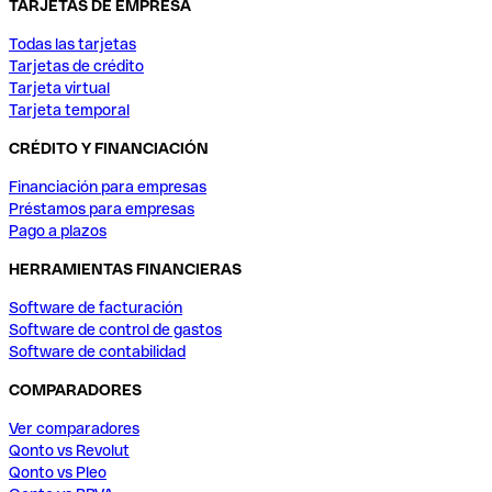
TARJETAS DE EMPRESA
Todas las tarjetas
Tarjetas de crédito
Tarjeta virtual
Tarjeta temporal
CRÉDITO Y FINANCIACIÓN
Financiación para empresas
Préstamos para empresas
Pago a plazos
HERRAMIENTAS FINANCIERAS
Software de facturación
Software de control de gastos
Software de contabilidad
COMPARADORES
Ver comparadores
Qonto vs Revolut
Qonto vs Pleo