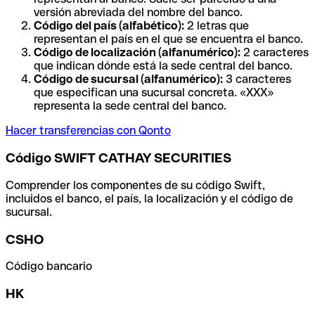
versión abreviada del nombre del banco.
Código del país (alfabético):
2 letras que
representan el país en el que se encuentra el banco.
Código de localización (alfanumérico):
2 caracteres
que indican dónde está la sede central del banco.
Código de sucursal (alfanumérico):
3 caracteres
que especifican una sucursal concreta. «XXX»
representa la sede central del banco.
Hacer transferencias con Qonto
Código SWIFT CATHAY SECURITIES
Comprender los componentes de su código Swift,
incluidos el banco, el país, la localización y el código de
sucursal.
CSHO
Código bancario
HK