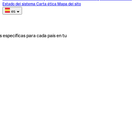
Estado del sistema
Carta ética
Mapa del sito
es
s específicas para cada país en tu