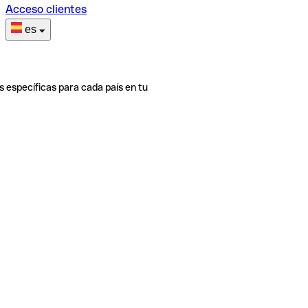
Acceso clientes
es
s específicas para cada país en tu