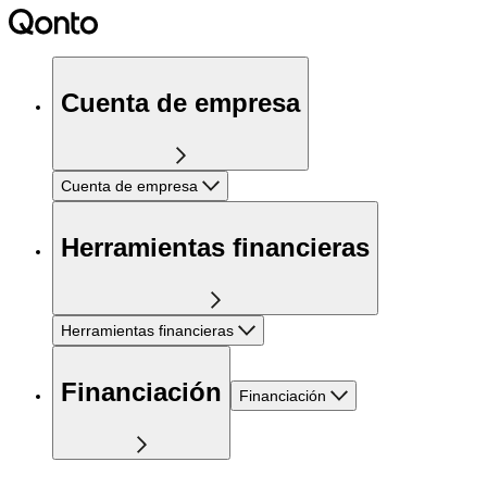
Cuenta de empresa
Cuenta de empresa
Herramientas financieras
Herramientas financieras
Financiación
Financiación