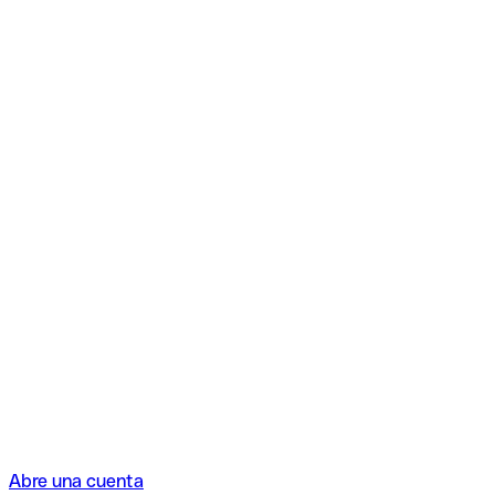
Abre una cuenta