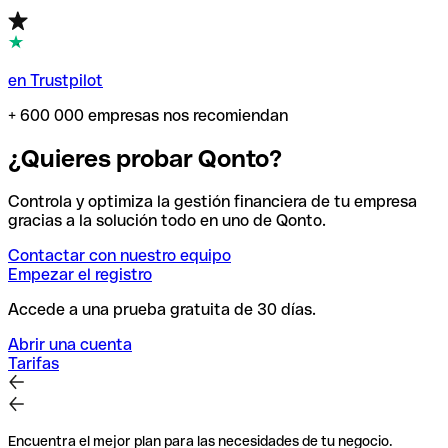
en Trustpilot
+ 600 000 empresas nos recomiendan
¿Quieres probar Qonto?
Controla y optimiza la gestión financiera de tu empresa
gracias a la solución todo en uno de Qonto.
Contactar con nuestro equipo
Empezar el registro
Accede a una prueba gratuita de 30 días.
Abrir una cuenta
Tarifas
Encuentra el mejor plan para las necesidades de tu negocio.