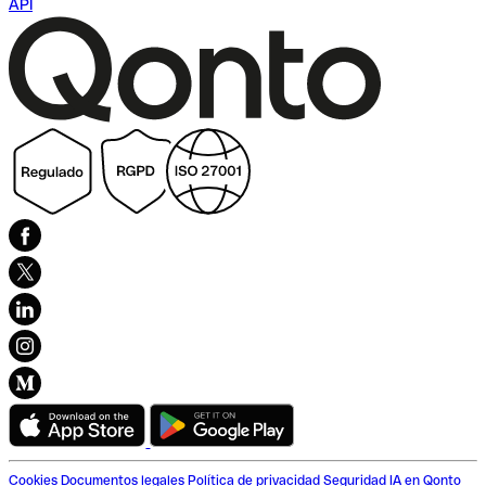
API
Cookies
Documentos legales
Política de privacidad
Seguridad
IA en Qonto