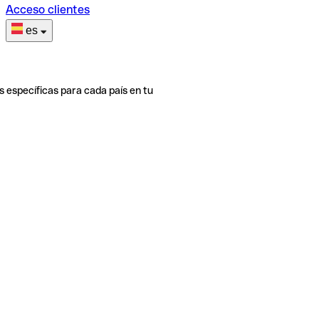
Acceso clientes
es
s específicas para cada país en tu