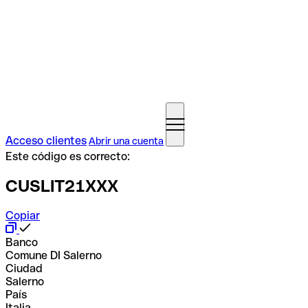
Acceso clientes
Abrir una cuenta
Este código es correcto:
CUSLIT21XXX
Copiar
Banco
Comune DI Salerno
Ciudad
Salerno
País
Italia