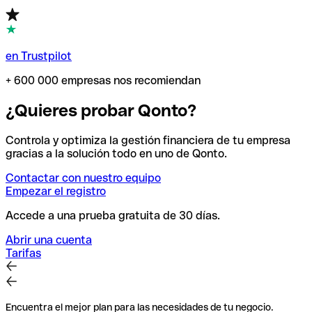
en Trustpilot
+ 600 000 empresas nos recomiendan
¿Quieres probar Qonto?
Controla y optimiza la gestión financiera de tu empresa
gracias a la solución todo en uno de Qonto.
Contactar con nuestro equipo
Empezar el registro
Accede a una prueba gratuita de 30 días.
Abrir una cuenta
Tarifas
Encuentra el mejor plan para las necesidades de tu negocio.