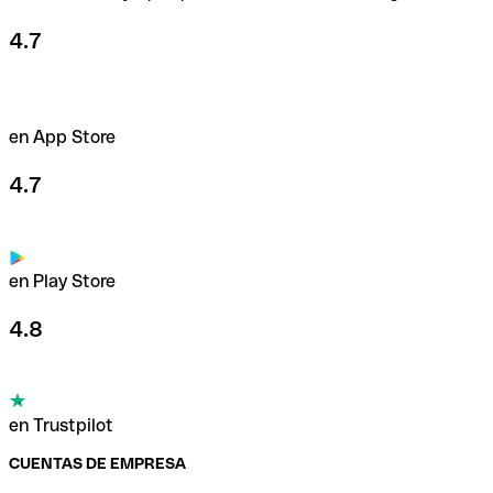
4.7
en App Store
4.7
en Play Store
4.8
en Trustpilot
CUENTAS DE EMPRESA