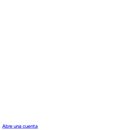
Abre una cuenta