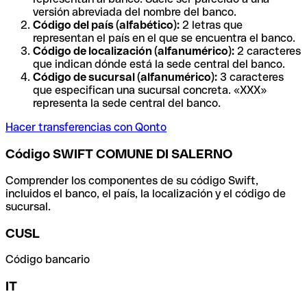
versión abreviada del nombre del banco.
Código del país (alfabético):
2 letras que
representan el país en el que se encuentra el banco.
Código de localización (alfanumérico):
2 caracteres
que indican dónde está la sede central del banco.
Código de sucursal (alfanumérico):
3 caracteres
que especifican una sucursal concreta. «XXX»
representa la sede central del banco.
Hacer transferencias con Qonto
Código SWIFT COMUNE DI SALERNO
Comprender los componentes de su código Swift,
incluidos el banco, el país, la localización y el código de
sucursal.
CUSL
Código bancario
IT