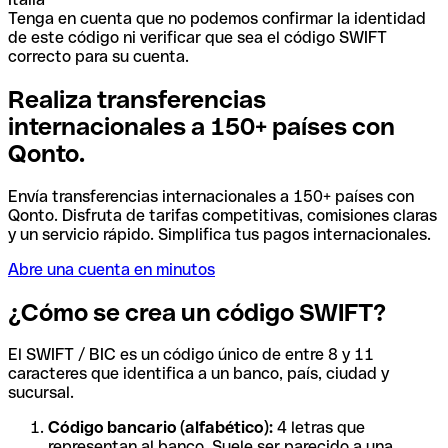
Tenga en cuenta que no podemos confirmar la identidad
de este código ni verificar que sea el código SWIFT
correcto para su cuenta.
Realiza transferencias
internacionales a 150+ países con
Qonto.
Envía transferencias internacionales a 150+ países con
Qonto. Disfruta de tarifas competitivas, comisiones claras
y un servicio rápido. Simplifica tus pagos internacionales.
Abre una cuenta en minutos
¿Cómo se crea un código SWIFT?
El SWIFT / BIC es un código único de entre 8 y 11
caracteres que identifica a un banco, país, ciudad y
sucursal.
Código bancario (alfabético):
4 letras que
representan al banco. Suele ser parecido a una