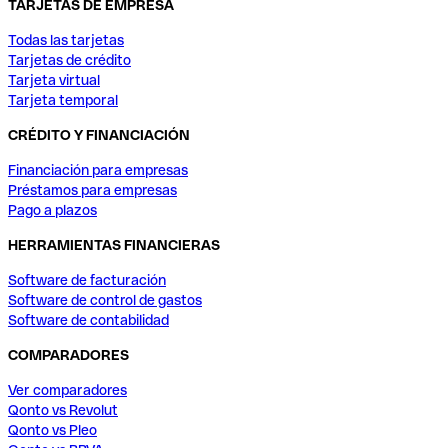
TARJETAS DE EMPRESA
Todas las tarjetas
Tarjetas de crédito
Tarjeta virtual
Tarjeta temporal
CRÉDITO Y FINANCIACIÓN
Financiación para empresas
Préstamos para empresas
Pago a plazos
HERRAMIENTAS FINANCIERAS
Software de facturación
Software de control de gastos
Software de contabilidad
COMPARADORES
Ver comparadores
Qonto vs Revolut
Qonto vs Pleo