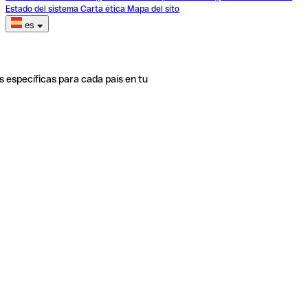
Estado del sistema
Carta ética
Mapa del sito
es
s específicas para cada país en tu