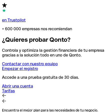
en Trustpilot
+ 600 000 empresas nos recomiendan
¿Quieres probar Qonto?
Controla y optimiza la gestión financiera de tu empresa
gracias a la solución todo en uno de Qonto.
Contactar con nuestro equipo
Empezar el registro
Accede a una prueba gratuita de 30 días.
Abrir una cuenta
Tarifas
Encuentra el mejor plan para las necesidades de tu negocio.