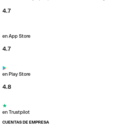
4.7
en App Store
4.7
en Play Store
4.8
en Trustpilot
CUENTAS DE EMPRESA