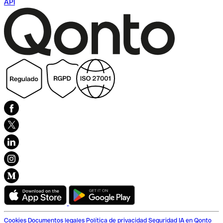
API
Cookies
Documentos legales
Política de privacidad
Seguridad
IA en Qonto