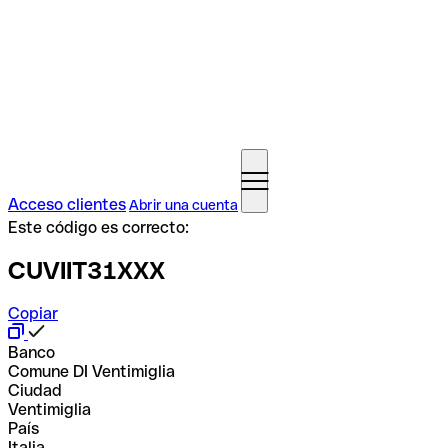
Acceso clientes
Abrir una cuenta
Este código es correcto:
CUVIIT31XXX
Copiar
Banco
Comune DI Ventimiglia
Ciudad
Ventimiglia
País
Italia