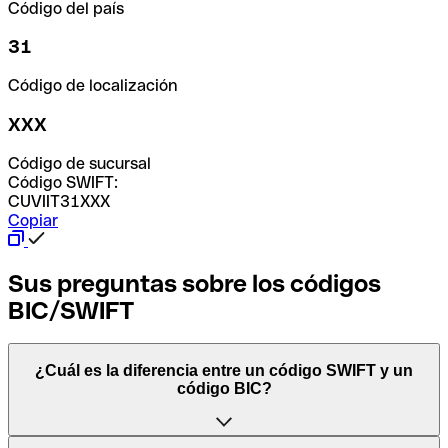
Código del país
31
Código de localización
XXX
Código de sucursal
Código SWIFT:
CUVIIT31XXX
Copiar
Sus preguntas sobre los códigos
BIC/SWIFT
¿Cuál es la diferencia entre un código SWIFT y un
código BIC?