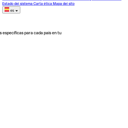
Estado del sistema
Carta ética
Mapa del sito
es
s específicas para cada país en tu