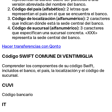
versión abreviada del nombre del banco.
Código del país (alfabético):
2 letras que
representan el país en el que se encuentra el banco.
Código de localización (alfanumérico):
2 caracteres
que indican dónde está la sede central del banco.
Código de sucursal (alfanumérico):
3 caracteres
que especifican una sucursal concreta. «XXX»
representa la sede central del banco.
Hacer transferencias con Qonto
Código SWIFT COMUNE DI VENTIMIGLIA
Comprender los componentes de su código Swift,
incluidos el banco, el país, la localización y el código de
sucursal.
CUVI
Código bancario
IT