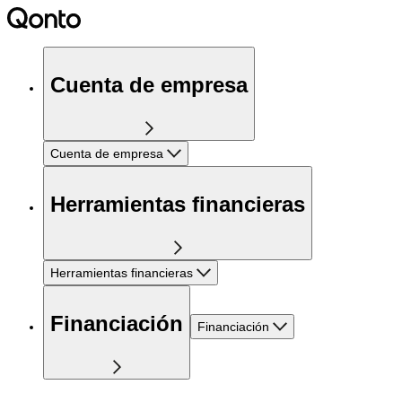
Cuenta de empresa
Cuenta de empresa
Herramientas financieras
Herramientas financieras
Financiación
Financiación