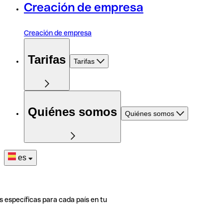
Creación de empresa
Creación de empresa
Tarifas
Tarifas
Quiénes somos
Quiénes somos
es
s específicas para cada país en tu