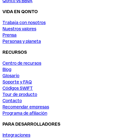
Qonto vs BBVA
VIDA EN QONTO
Trabaja con nosotros
Nuestros valores
Prensa
Personas y planeta
RECURSOS
Centro de recursos
Blog
Glosario
Soporte y FAQ
Códigos SWIFT
Tour de producto
Contacto
Recomendar empresas
Programa de afiliación
PARA DESARROLLADORES
Integraciones