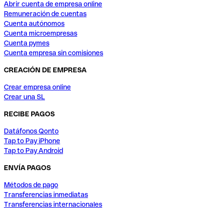
Abrir cuenta de empresa online
Remuneración de cuentas
Cuenta autónomos
Cuenta microempresas
Cuenta pymes
Cuenta empresa sin comisiones
CREACIÓN DE EMPRESA
Crear empresa online
Crear una SL
RECIBE PAGOS
Datáfonos Qonto
Tap to Pay iPhone
Tap to Pay Android
ENVÍA PAGOS
Métodos de pago
Transferencias inmediatas
Transferencias internacionales