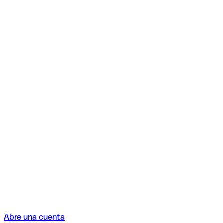
Abre una cuenta