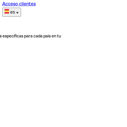
Acceso clientes
es
s específicas para cada país en tu