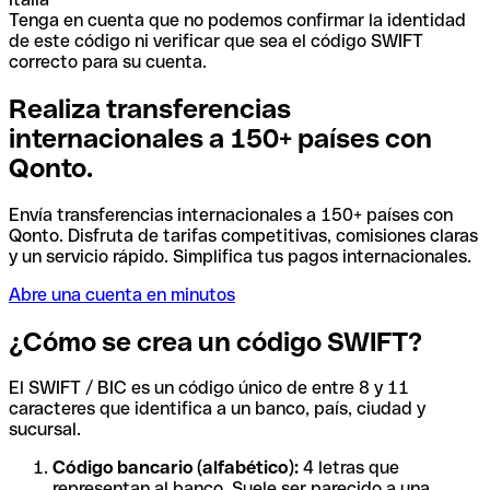
Tenga en cuenta que no podemos confirmar la identidad
de este código ni verificar que sea el código SWIFT
correcto para su cuenta.
Realiza transferencias
internacionales a 150+ países con
Qonto.
Envía transferencias internacionales a 150+ países con
Qonto. Disfruta de tarifas competitivas, comisiones claras
y un servicio rápido. Simplifica tus pagos internacionales.
Abre una cuenta en minutos
¿Cómo se crea un código SWIFT?
El SWIFT / BIC es un código único de entre 8 y 11
caracteres que identifica a un banco, país, ciudad y
sucursal.
Código bancario (alfabético):
4 letras que
representan al banco. Suele ser parecido a una