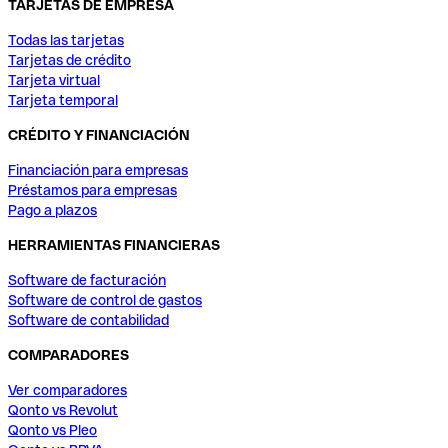
TARJETAS DE EMPRESA
Todas las tarjetas
Tarjetas de crédito
Tarjeta virtual
Tarjeta temporal
CRÉDITO Y FINANCIACIÓN
Financiación para empresas
Préstamos para empresas
Pago a plazos
HERRAMIENTAS FINANCIERAS
Software de facturación
Software de control de gastos
Software de contabilidad
COMPARADORES
Ver comparadores
Qonto vs Revolut
Qonto vs Pleo