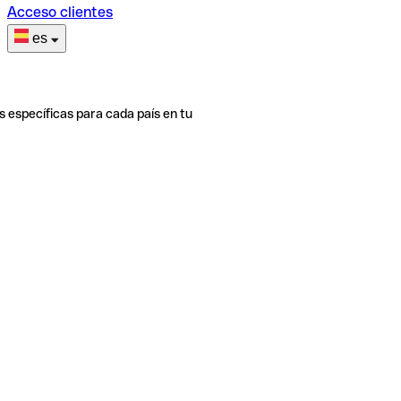
Acceso clientes
es
s específicas para cada país en tu