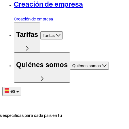
Creación de empresa
Creación de empresa
Tarifas
Tarifas
Quiénes somos
Quiénes somos
es
s específicas para cada país en tu