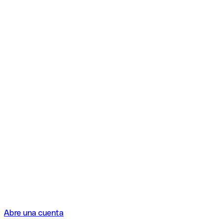
Abre una cuenta