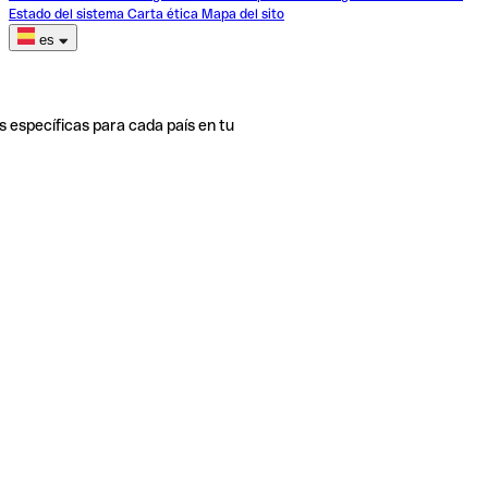
Estado del sistema
Carta ética
Mapa del sito
es
s específicas para cada país en tu