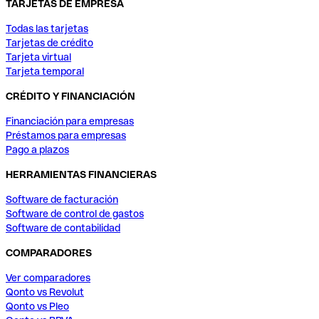
TARJETAS DE EMPRESA
Todas las tarjetas
Tarjetas de crédito
Tarjeta virtual
Tarjeta temporal
CRÉDITO Y FINANCIACIÓN
Financiación para empresas
Préstamos para empresas
Pago a plazos
HERRAMIENTAS FINANCIERAS
Software de facturación
Software de control de gastos
Software de contabilidad
COMPARADORES
Ver comparadores
Qonto vs Revolut
Qonto vs Pleo