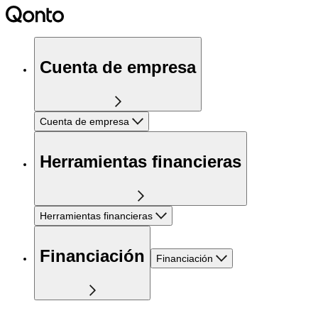
Cuenta de empresa
Cuenta de empresa
Herramientas financieras
Herramientas financieras
Financiación
Financiación