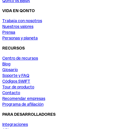
Qonto vs BBVA
VIDA EN QONTO
Trabaja con nosotros
Nuestros valores
Prensa
Personas y planeta
RECURSOS
Centro de recursos
Blog
Glosario
Soporte y FAQ
Códigos SWIFT
Tour de producto
Contacto
Recomendar empresas
Programa de afiliación
PARA DESARROLLADORES
Integraciones