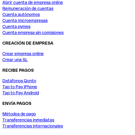
Abrir cuenta de empresa online
Remuneración de cuentas
Cuenta autónomos
Cuenta microempresas
Cuenta pymes
Cuenta empresa sin comisiones
CREACIÓN DE EMPRESA
Crear empresa online
Crear una SL
RECIBE PAGOS
Datáfonos Qonto
Tap to Pay iPhone
Tap to Pay Android
ENVÍA PAGOS
Métodos de pago
Transferencias inmediatas
Transferencias internacionales