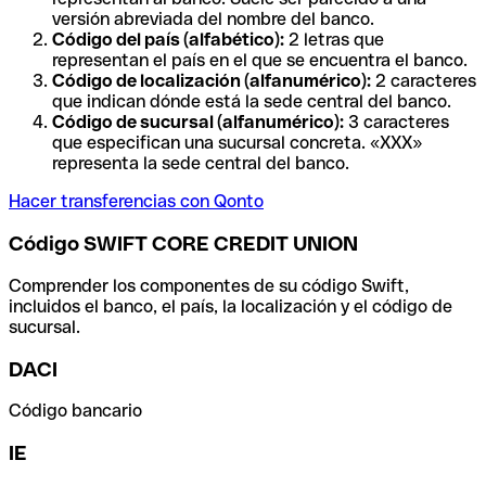
versión abreviada del nombre del banco.
Código del país (alfabético):
2 letras que
representan el país en el que se encuentra el banco.
Código de localización (alfanumérico):
2 caracteres
que indican dónde está la sede central del banco.
Código de sucursal (alfanumérico):
3 caracteres
que especifican una sucursal concreta. «XXX»
representa la sede central del banco.
Hacer transferencias con Qonto
Código SWIFT CORE CREDIT UNION
Comprender los componentes de su código Swift,
incluidos el banco, el país, la localización y el código de
sucursal.
DACI
Código bancario
IE