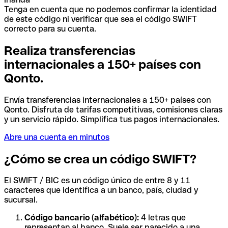
Tenga en cuenta que no podemos confirmar la identidad
de este código ni verificar que sea el código SWIFT
correcto para su cuenta.
Realiza transferencias
internacionales a 150+ países con
Qonto.
Envía transferencias internacionales a 150+ países con
Qonto. Disfruta de tarifas competitivas, comisiones claras
y un servicio rápido. Simplifica tus pagos internacionales.
Abre una cuenta en minutos
¿Cómo se crea un código SWIFT?
El SWIFT / BIC es un código único de entre 8 y 11
caracteres que identifica a un banco, país, ciudad y
sucursal.
Código bancario (alfabético):
4 letras que
representan al banco. Suele ser parecido a una