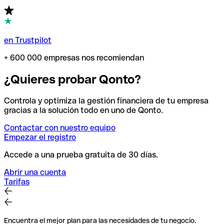
en Trustpilot
+ 600 000 empresas nos recomiendan
¿Quieres probar Qonto?
Controla y optimiza la gestión financiera de tu empresa
gracias a la solución todo en uno de Qonto.
Contactar con nuestro equipo
Empezar el registro
Accede a una prueba gratuita de 30 días.
Abrir una cuenta
Tarifas
Encuentra el mejor plan para las necesidades de tu negocio.