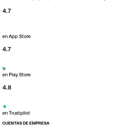
4.7
en App Store
4.7
en Play Store
4.8
en Trustpilot
CUENTAS DE EMPRESA