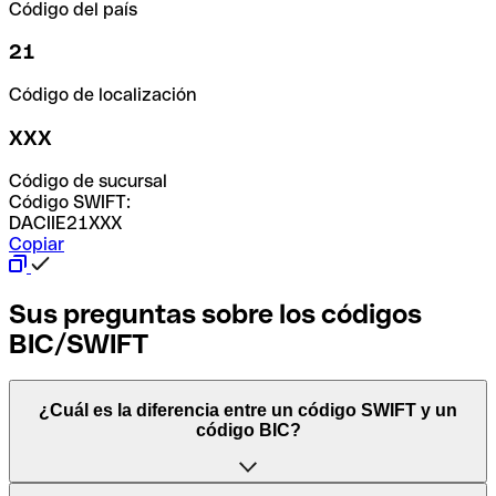
Código del país
21
Código de localización
XXX
Código de sucursal
Código SWIFT:
DACIIE21XXX
Copiar
Sus preguntas sobre los códigos
BIC/SWIFT
¿Cuál es la diferencia entre un código SWIFT y un
código BIC?