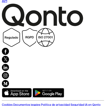
API
Cookies
Documentos legales
Política de privacidad
Seguridad
IA en Qonto