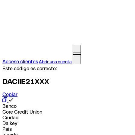
Acceso clientes
Abrir una cuenta
Este código es correcto:
DACIIE21XXX
Copiar
Banco
Core Credit Union
Ciudad
Dalkey
País
Irlanda