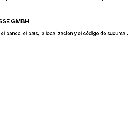
ASSE GMBH
 banco, el país, la localización y el código de sucursal.