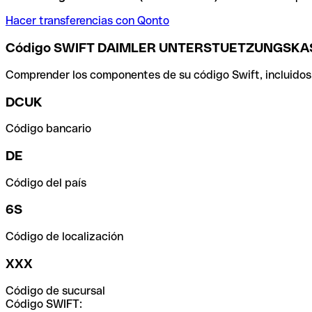
Hacer transferencias con Qonto
Código SWIFT DAIMLER UNTERSTUETZUNGSK
Comprender los componentes de su código Swift, incluidos el
DCUK
Código bancario
DE
Código del país
6S
Código de localización
XXX
Código de sucursal
Código SWIFT: