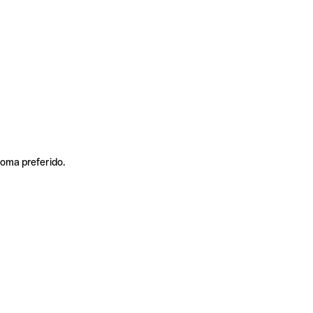
ioma preferido.