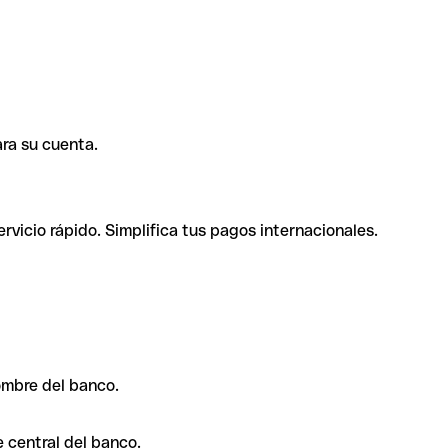
ra su cuenta.
rvicio rápido. Simplifica tus pagos internacionales.
ombre del banco.
 central del banco.