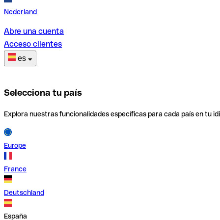
Nederland
Abre una cuenta
Acceso clientes
es
Selecciona tu país
Explora nuestras funcionalidades específicas para cada país en tu id
Europe
France
Deutschland
España