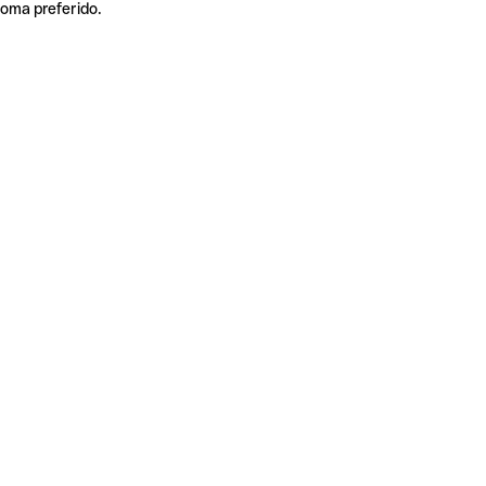
ioma preferido.