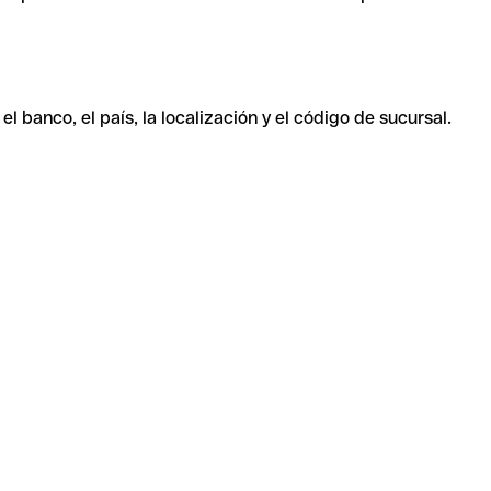
 banco, el país, la localización y el código de sucursal.