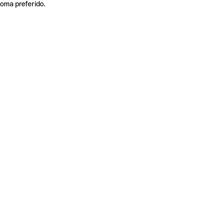
ioma preferido.