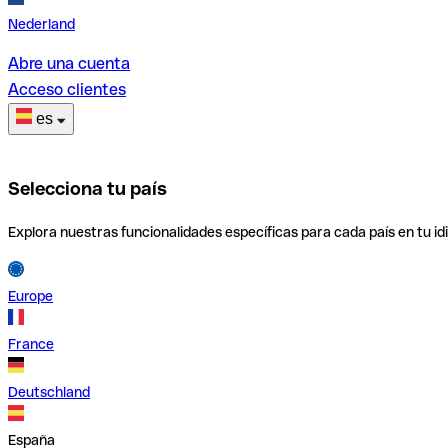
Nederland
Abre una cuenta
Acceso clientes
es
Selecciona tu país
Explora nuestras funcionalidades específicas para cada país en tu id
Europe
France
Deutschland
España