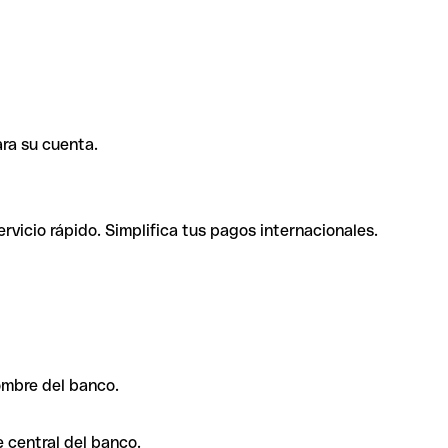
ra su cuenta.
rvicio rápido. Simplifica tus pagos internacionales.
ombre del banco.
 central del banco.