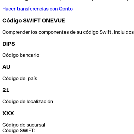
Hacer transferencias con Qonto
Código SWIFT ONEVUE
Comprender los componentes de su código Swift, incluidos el
DIPS
Código bancario
AU
Código del país
21
Código de localización
XXX
Código de sucursal
Código SWIFT: