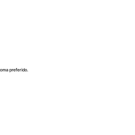
ioma preferido.