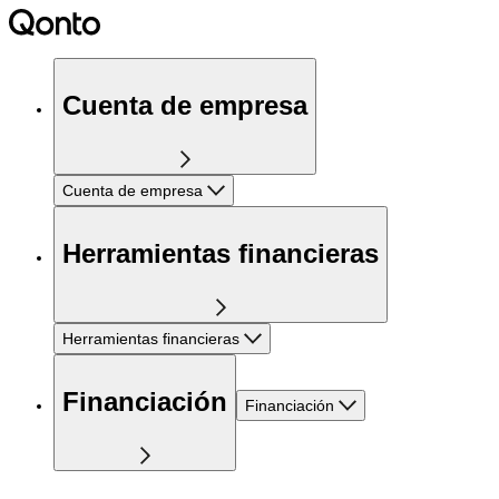
Cuenta de empresa
Cuenta de empresa
Herramientas financieras
Herramientas financieras
Financiación
Financiación