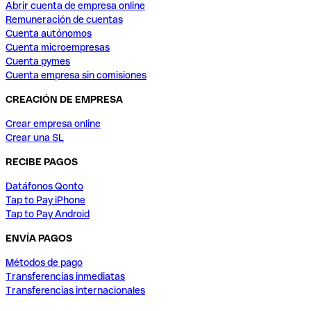
Abrir cuenta de empresa online
Remuneración de cuentas
Cuenta autónomos
Cuenta microempresas
Cuenta pymes
Cuenta empresa sin comisiones
CREACIÓN DE EMPRESA
Crear empresa online
Crear una SL
RECIBE PAGOS
Datáfonos Qonto
Tap to Pay iPhone
Tap to Pay Android
ENVÍA PAGOS
Métodos de pago
Transferencias inmediatas
Transferencias internacionales