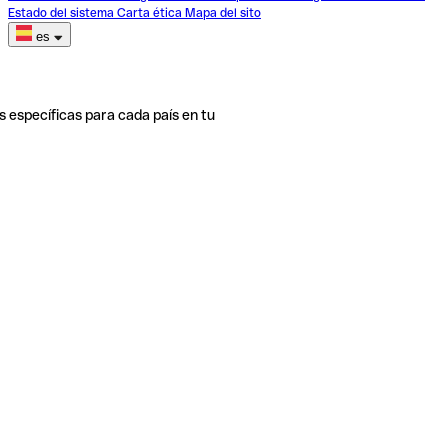
Estado del sistema
Carta ética
Mapa del sito
es
s específicas para cada país en tu