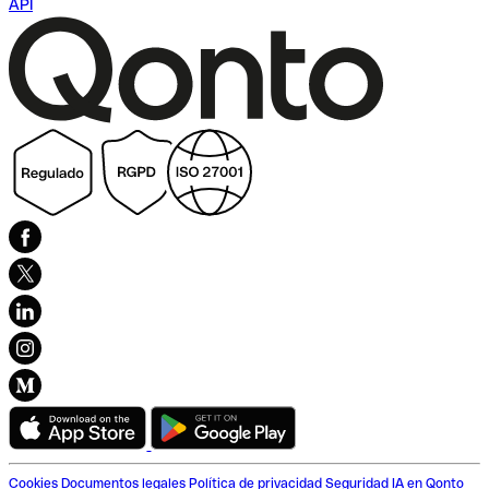
API
Cookies
Documentos legales
Política de privacidad
Seguridad
IA en Qonto