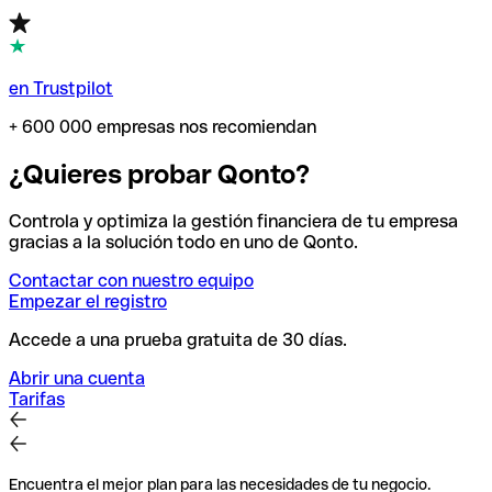
en Trustpilot
+ 600 000 empresas nos recomiendan
¿Quieres probar Qonto?
Controla y optimiza la gestión financiera de tu empresa
gracias a la solución todo en uno de Qonto.
Contactar con nuestro equipo
Empezar el registro
Accede a una prueba gratuita de 30 días.
Abrir una cuenta
Tarifas
Encuentra el mejor plan para las necesidades de tu negocio.