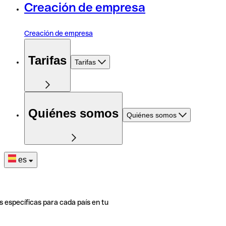
Creación de empresa
Creación de empresa
Tarifas
Tarifas
Quiénes somos
Quiénes somos
es
s específicas para cada país en tu