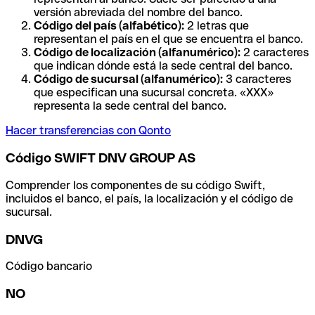
versión abreviada del nombre del banco.
Código del país (alfabético):
2 letras que
representan el país en el que se encuentra el banco.
Código de localización (alfanumérico):
2 caracteres
que indican dónde está la sede central del banco.
Código de sucursal (alfanumérico):
3 caracteres
que especifican una sucursal concreta. «XXX»
representa la sede central del banco.
Hacer transferencias con Qonto
Código SWIFT DNV GROUP AS
Comprender los componentes de su código Swift,
incluidos el banco, el país, la localización y el código de
sucursal.
DNVG
Código bancario
NO