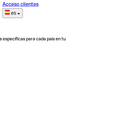
Acceso clientes
es
s específicas para cada país en tu