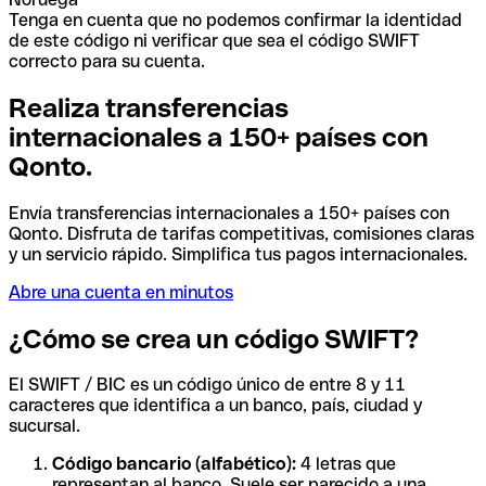
Tenga en cuenta que no podemos confirmar la identidad
de este código ni verificar que sea el código SWIFT
correcto para su cuenta.
Realiza transferencias
internacionales a 150+ países con
Qonto.
Envía transferencias internacionales a 150+ países con
Qonto. Disfruta de tarifas competitivas, comisiones claras
y un servicio rápido. Simplifica tus pagos internacionales.
Abre una cuenta en minutos
¿Cómo se crea un código SWIFT?
El SWIFT / BIC es un código único de entre 8 y 11
caracteres que identifica a un banco, país, ciudad y
sucursal.
Código bancario (alfabético):
4 letras que
representan al banco. Suele ser parecido a una