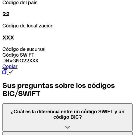
Código del país
22
Código de localización
XXX
Código de sucursal
Código SWIFT:
DNVGNO22XXX
Copiar
Sus preguntas sobre los códigos
BIC/SWIFT
¿Cuál es la diferencia entre un código SWIFT y un
código BIC?