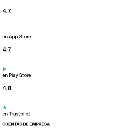
4.7
en App Store
4.7
en Play Store
4.8
en Trustpilot
CUENTAS DE EMPRESA