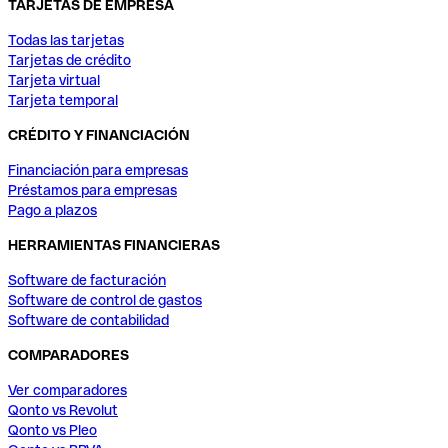
TARJETAS DE EMPRESA
Todas las tarjetas
Tarjetas de crédito
Tarjeta virtual
Tarjeta temporal
CRÉDITO Y FINANCIACIÓN
Financiación para empresas
Préstamos para empresas
Pago a plazos
HERRAMIENTAS FINANCIERAS
Software de facturación
Software de control de gastos
Software de contabilidad
COMPARADORES
Ver comparadores
Qonto vs Revolut
Qonto vs Pleo