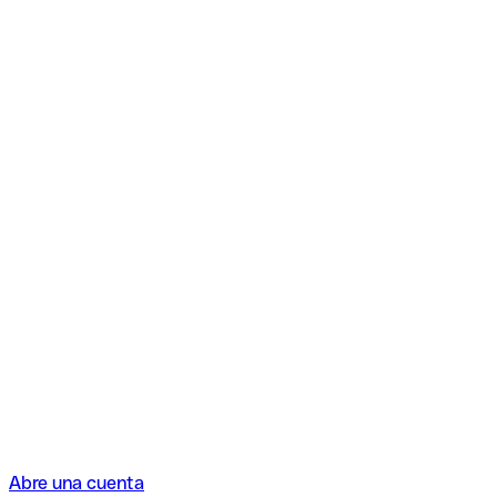
Abre una cuenta