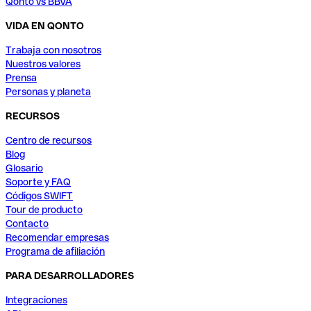
Qonto vs BBVA
VIDA EN QONTO
Trabaja con nosotros
Nuestros valores
Prensa
Personas y planeta
RECURSOS
Centro de recursos
Blog
Glosario
Soporte y FAQ
Códigos SWIFT
Tour de producto
Contacto
Recomendar empresas
Programa de afiliación
PARA DESARROLLADORES
Integraciones