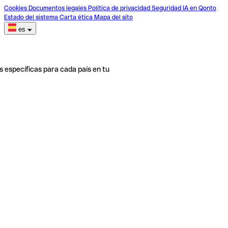
Cookies
Documentos legales
Política de privacidad
Seguridad
IA en Qonto
Estado del sistema
Carta ética
Mapa del sito
es
s específicas para cada país en tu