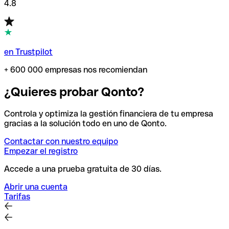
4.8
en Trustpilot
+ 600 000 empresas nos recomiendan
¿Quieres probar Qonto?
Controla y optimiza la gestión financiera de tu empresa
gracias a la solución todo en uno de Qonto.
Contactar con nuestro equipo
Empezar el registro
Accede a una prueba gratuita de 30 días.
Abrir una cuenta
Tarifas