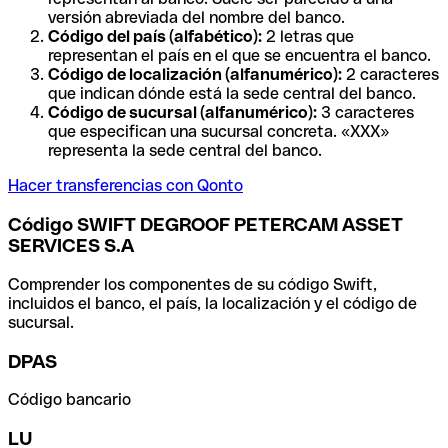
versión abreviada del nombre del banco.
Código del país (alfabético):
2 letras que
representan el país en el que se encuentra el banco.
Código de localización (alfanumérico):
2 caracteres
que indican dónde está la sede central del banco.
Código de sucursal (alfanumérico):
3 caracteres
que especifican una sucursal concreta. «XXX»
representa la sede central del banco.
Hacer transferencias con Qonto
Código SWIFT DEGROOF PETERCAM ASSET
SERVICES S.A
Comprender los componentes de su código Swift,
incluidos el banco, el país, la localización y el código de
sucursal.
DPAS
Código bancario
LU