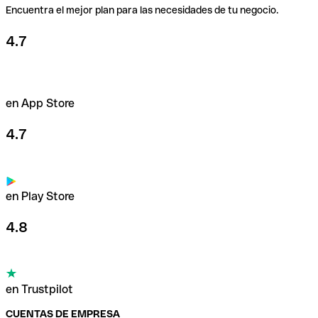
Encuentra el mejor plan para las necesidades de tu negocio.
4.7
en App Store
4.7
en Play Store
4.8
en Trustpilot
CUENTAS DE EMPRESA