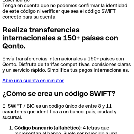
Tenga en cuenta que no podemos confirmar la identidad
de este código ni verificar que sea el código SWIFT
correcto para su cuenta.
Realiza transferencias
internacionales a 150+ países con
Qonto.
Envía transferencias internacionales a 150+ países con
Qonto. Disfruta de tarifas competitivas, comisiones claras
y un servicio rápido. Simplifica tus pagos internacionales.
Abre una cuenta en minutos
¿Cómo se crea un código SWIFT?
El SWIFT / BIC es un código único de entre 8 y 11
caracteres que identifica a un banco, país, ciudad y
sucursal.
Código bancario (alfabético):
4 letras que
representan al banco. Suele ser parecido a una