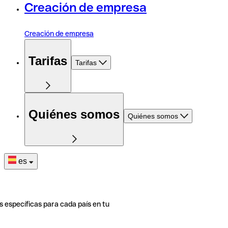
Creación de empresa
Creación de empresa
Tarifas
Tarifas
Quiénes somos
Quiénes somos
es
s específicas para cada país en tu