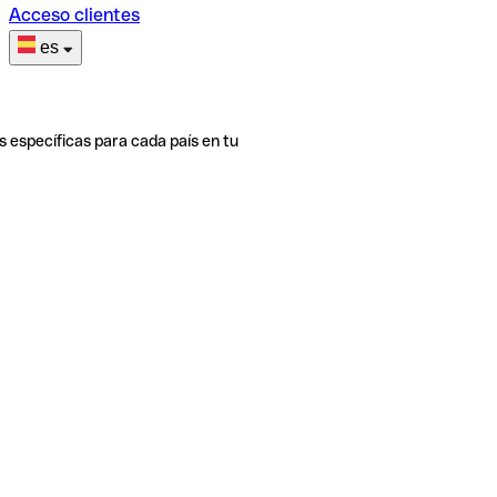
Acceso clientes
es
s específicas para cada país en tu